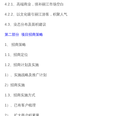
4.2.1、高端商业，填补丽江市场空白
4.2.2、以文化吸引丽江游客，积聚人气
4.3、业态分布及面积建议
第二部分 项目招商策略
1、 招商策略
1.1、招商定位
1.2、招商计划及实施
1）、实施战略及推广计划
2）招商实施
1.3、招商实施方式
1）、已有客户梳理
2）、扩大商户积累量