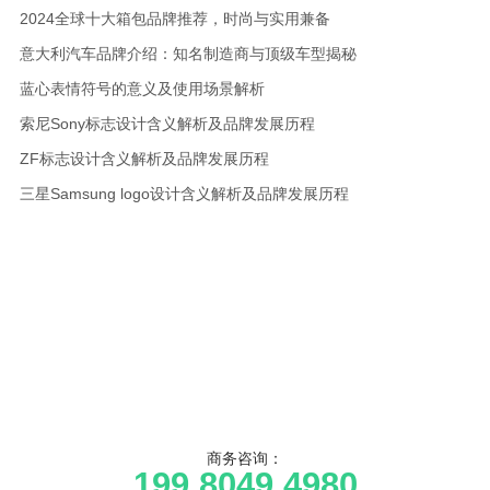
2024全球十大箱包品牌推荐，时尚与实用兼备
意大利汽车品牌介绍：知名制造商与顶级车型揭秘
蓝心表情符号的意义及使用场景解析
索尼Sony标志设计含义解析及品牌发展历程
ZF标志设计含义解析及品牌发展历程
三星Samsung logo设计含义解析及品牌发展历程
商务咨询：
199 8049 4980