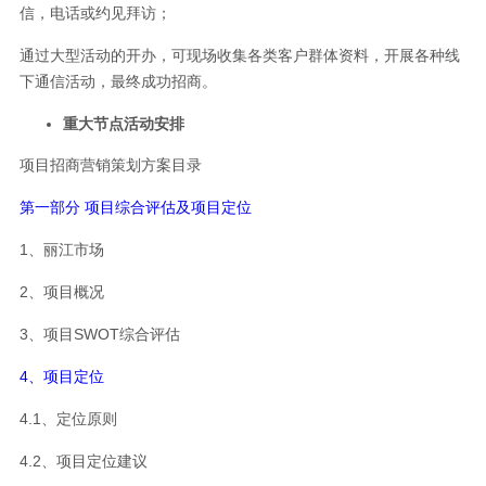
信，电话或约见拜访；
通过大型活动的开办，可现场收集各类客户群体资料，开展各种线
下通信活动，最终成功招商。
重大节点活动安排
项目招商营销策划方案目录
第一部分 项目综合评估及项目定位
1、丽江市场
2、项目概况
3、项目SWOT综合评估
4、项目定位
4.1、定位原则
4.2、项目定位建议