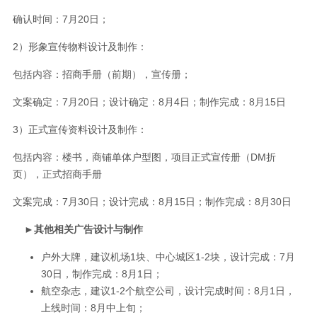
确认时间：7月20日；
2）形象宣传物料设计及制作：
包括内容：招商手册（前期），宣传册；
文案确定：7月20日；设计确定：8月4日；制作完成：8月15日
3）正式宣传资料设计及制作：
包括内容：楼书，商铺单体户型图，项目正式宣传册（DM折
页），正式招商手册
文案完成：7月30日；设计完成：8月15日；制作完成：8月30日
►
其他
相关广告设计与制作
户外大牌，建议机场1块、中心城区1-2块，设计完成：7月
30日，制作完成：8月1日；
航空杂志，建议1-2个航空公司，设计完成时间：8月1日，
上线时间：8月中上旬；