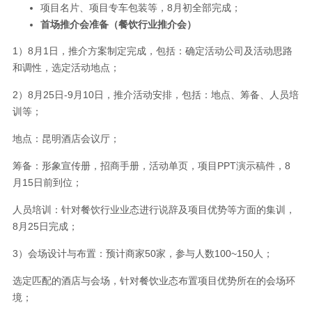
项目名片、项目专车包装等，8月初全部完成；
首场推介会准备（餐饮行业推介会）
1）8月1日，推介方案制定完成，包括：确定活动公司及活动思路
和调性，选定活动地点；
2）8月25日-9月10日，推介活动安排，包括：地点、筹备、人员培
训等；
地点：昆明酒店会议厅；
筹备：形象宣传册，招商手册，活动单页，项目PPT演示稿件，8
月15日前到位；
人员培训：针对餐饮行业业态进行说辞及项目优势等方面的集训，
8月25日完成；
3）会场设计与布置：预计商家50家，参与人数100~150人；
选定匹配的酒店与会场，针对餐饮业态布置项目优势所在的会场环
境；