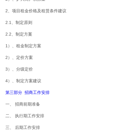
2、项目租金价格及租赁条件建议
2.1、制定原则
2.2、制定方案
1）、租金制定方案
2）、定价方案
3）、分级定价
4）、制定方案建议
第三部分 招商工作安排
一、 招商前期准备
二、 执行期工作安排
三、 后期工作安排