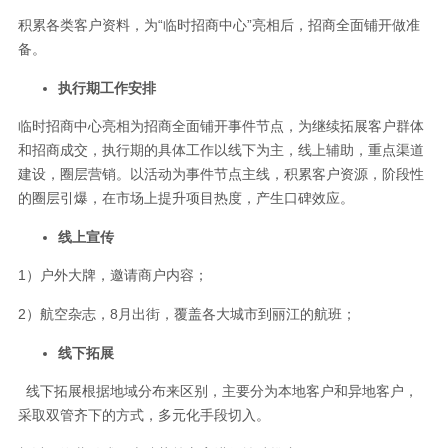
积累各类客户资料，为“临时招商中心”亮相后，招商全面铺开做准
备。
执行期工作安排
临时招商中心亮相为招商全面铺开事件节点，为继续拓展客户群体
和招商成交，执行期的具体工作以线下为主，线上辅助，重点渠道
建设，圈层营销。以活动为事件节点主线，积累客户资源，阶段性
的圈层引爆，在市场上提升项目热度，产生口碑效应。
线上宣传
1）户外大牌，邀请商户内容；
2）航空杂志，8月出街，覆盖各大城市到丽江的航班；
线下拓展
线下拓展根据地域分布来区别，主要分为本地客户和异地客户，
采取双管齐下的方式，多元化手段切入。