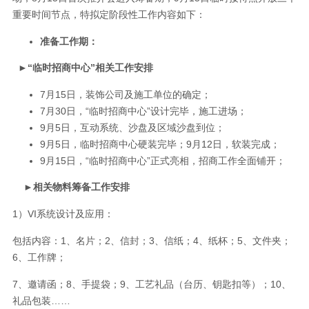
重要时间节点，特拟定阶段性工作内容如下：
准备工作期：
►
“临时招商中心”相关工作安排
7月15日，装饰公司及施工单位的确定；
7月30日，“临时招商中心”设计完毕，施工进场；
9月5日，互动系统、沙盘及区域沙盘到位；
9月5日，临时招商中心硬装完毕；9月12日，软装完成；
9月15日，“临时招商中心”正式亮相，招商工作全面铺开；
►
相关物料筹备工作安排
1）VI系统设计及应用：
包括内容：1、名片；2、信封；3、信纸；4、纸杯；5、文件夹；
6、工作牌；
7、邀请函；8、手提袋；9、工艺礼品（台历、钥匙扣等）；10、
礼品包装……