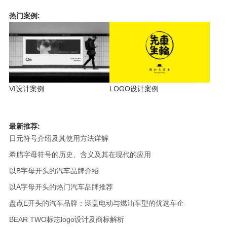
热门案例:
VI设计案例
LOGO设计案例
最新推荐:
日元符号介绍及其使用方法详解
希腊字母符号的历史、含义及其在现代的应用
以B字母开头的汽车品牌介绍
以A字母开头的热门汽车品牌推荐
盘点E开头的汽车品牌：涵盖电动与燃油车型的优选车企
BEAR TWO标志logo设计及商标解析