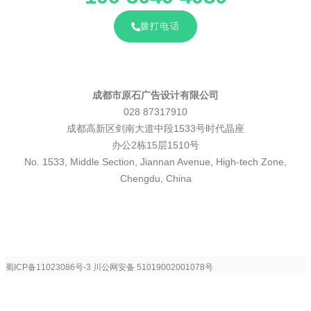
拨打电话
成都市原石广告设计有限公司
028 87317910
成都高新区剑南大道中段1533号时代晶座
办公2栋15层1510号
No. 1533, Middle Section, Jiannan Avenue, High-tech Zone,
Chengdu, China
蜀ICP备11023086号-3
川公网安备 51019002001078号