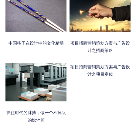
中国筷子在设计中的文化精髓
项目招商营销策划方案与广告设
计之招商策略
项目招商营销策划方案与广告设
计之项目定位
抓住时代的脉搏，做一个不掉队
的设计师