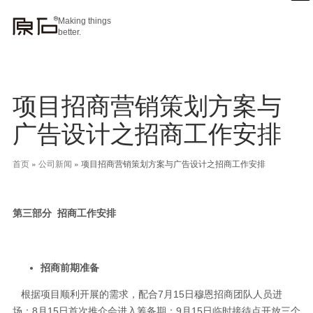
Making things
better.
项目招商营销策划方案与
广告设计之招商工作安排
首页
»
公司新闻
»
项目招商营销策划方案与广告设计之招商工作安排
第三部分 招商工作安排
招商前期准备
根据项目顺利开展的需求，配合7月15日穆恩招商团队人员进
场；8月15日首次推介会进入筹备期；9月15日临时接待点开放三个