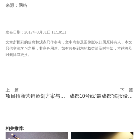
来源：网络
发布日期：2017年8月31日 11:19:11
文章所提到的信息和观点只作参考，文中商标及图像版权归属原持有人，本文
只供交流学习之用，非商务用途。如有侵犯到您的权益请及时告知，本站将及
时删除或更换。
上一篇
下一篇
项目招商营销策划方案与广告设计之招商策略
成都10号线“最成都”海报设计获奖，7号线6日早上9点试运营
相关推荐: