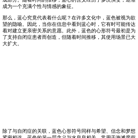
成为一个充满个性与情感的象征。
那么，蓝心究竟代表着什么呢？在许多文化中，蓝色被视为欲
望的隐喻。因此，当你在信息中看到蓝心时，它有时可能传达
着对建立更亲密关系的意愿。此外，蓝色的心形符号最初是为
了支持自闭症患者而创造，但随着时间推移，其使用场景已大
大扩大。
除了与自闭症的关联，蓝色心形符号同样与希望、信念和梦想
紧密相连。蓝色的另一层含义与水息息相关，常用于海滩度假