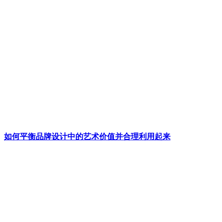
如何平衡品牌设计中的艺术价值并合理利用起来