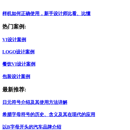
样机如何正确使用，新手设计师比看、比懂
热门案例:
VI设计案例
LOGO设计案例
餐饮VI设计案例
包装设计案例
最新推荐:
日元符号介绍及其使用方法详解
希腊字母符号的历史、含义及其在现代的应用
以B字母开头的汽车品牌介绍