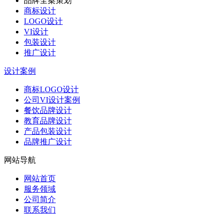
品牌全案策划
商标设计
LOGO设计
VI设计
包装设计
推广设计
设计案例
商标LOGO设计
公司VI设计案例
餐饮品牌设计
教育品牌设计
产品包装设计
品牌推广设计
网站导航
网站首页
服务领域
公司简介
联系我们