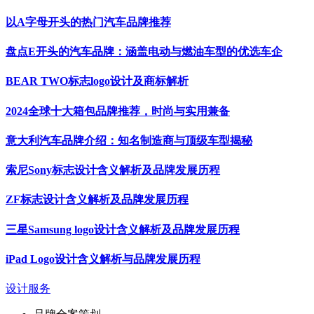
以A字母开头的热门汽车品牌推荐
盘点E开头的汽车品牌：涵盖电动与燃油车型的优选车企
BEAR TWO标志logo设计及商标解析
2024全球十大箱包品牌推荐，时尚与实用兼备
意大利汽车品牌介绍：知名制造商与顶级车型揭秘
索尼Sony标志设计含义解析及品牌发展历程
ZF标志设计含义解析及品牌发展历程
三星Samsung logo设计含义解析及品牌发展历程
iPad Logo设计含义解析与品牌发展历程
设计服务