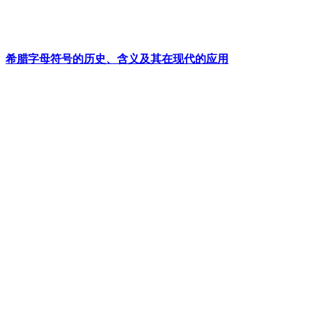
希腊字母符号的历史、含义及其在现代的应用