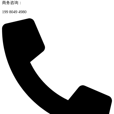
商务咨询：
199 8049 4980