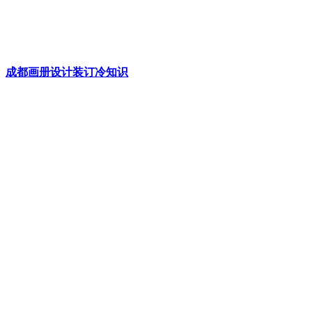
成都画册设计装订冷知识