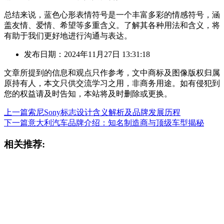
总结来说，蓝色心形表情符号是一个丰富多彩的情感符号，涵
盖友情、爱情、希望等多重含义。了解其各种用法和含义，将
有助于我们更好地进行沟通与表达。
发布日期：2024年11月27日 13:31:18
文章所提到的信息和观点只作参考，文中商标及图像版权归属
原持有人，本文只供交流学习之用，非商务用途。如有侵犯到
您的权益请及时告知，本站将及时删除或更换。
上一篇
索尼Sony标志设计含义解析及品牌发展历程
下一篇
意大利汽车品牌介绍：知名制造商与顶级车型揭秘
相关推荐: