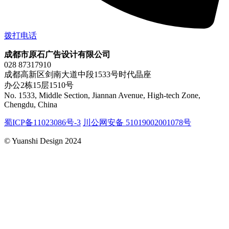
拨打电话
成都市原石广告设计有限公司
028 87317910
成都高新区剑南大道中段1533号时代晶座
办公2栋15层1510号
No. 1533, Middle Section, Jiannan Avenue, High-tech Zone,
Chengdu, China
蜀ICP备11023086号-3
川公网安备 51019002001078号
© Yuanshi Design 2024