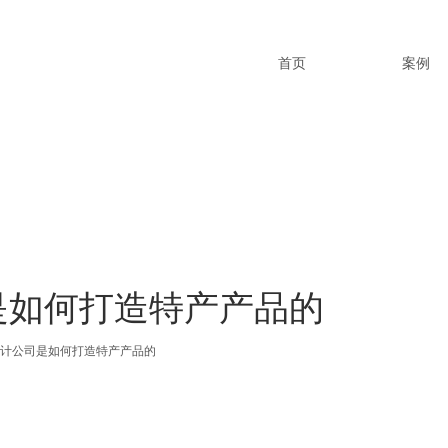
首页
案例
是如何打造特产产品的
计公司是如何打造特产产品的