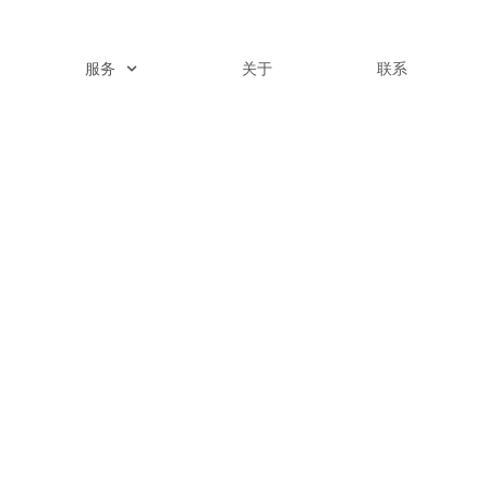
服务
关于
联系