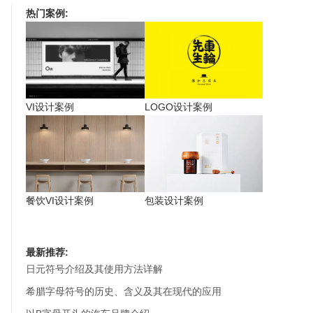
热门案例:
VI设计案例
LOGO设计案例
餐饮VI设计案例
包装设计案例
最新推荐:
日元符号介绍及其使用方法详解
希腊字母符号的历史、含义及其在现代的应用