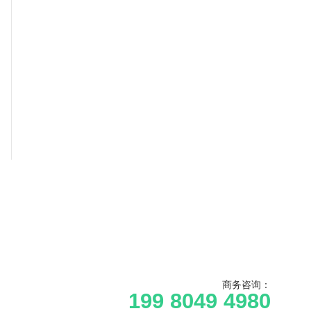
商务咨询：
199 8049 4980