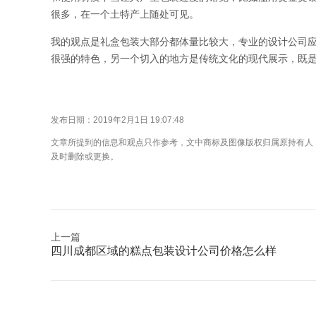
很多，在一个土特产上随处可见。
我的观点是礼盒包装大部分都体量比较大，专业的设计公司
很强的特色，另一个切入的地方是传统文化的现代展示，既
发布日期：2019年2月1日 19:07:48
文章所提到的信息和观点只作参考，文中商标及图像版权归属原持有人
及时删除或更换。
上一篇
四川成都区域的糕点包装设计公司价格怎么样