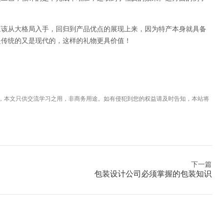
应该从大格局入手，回归到产品优点的展现上来，因为特产本身就具备
是传统的又是现代的，这样的礼物更具价值！
，本文只供交流学习之用，非商务用途。如有侵犯到您的权益请及时告知，本站将
下一篇
包装设计公司必须掌握的包装知识