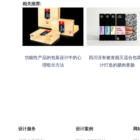
相关推荐:
功能性产品的包装设计中的心
四川没有被发掘又适合包
理暗示方法
计打造的腊肉香肠
设计服务
设计案例
网