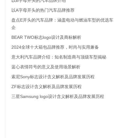
以B字母开头的汽车品牌介绍
以A字母开头的热门汽车品牌推荐
盘点E开头的汽车品牌：涵盖电动与燃油车型的优选车
企
BEAR TWO标志logo设计及商标解析
2024全球十大箱包品牌推荐，时尚与实用兼备
意大利汽车品牌介绍：知名制造商与顶级车型揭秘
蓝心表情符号的意义及使用场景解析
索尼Sony标志设计含义解析及品牌发展历程
ZF标志设计含义解析及品牌发展历程
三星Samsung logo设计含义解析及品牌发展历程