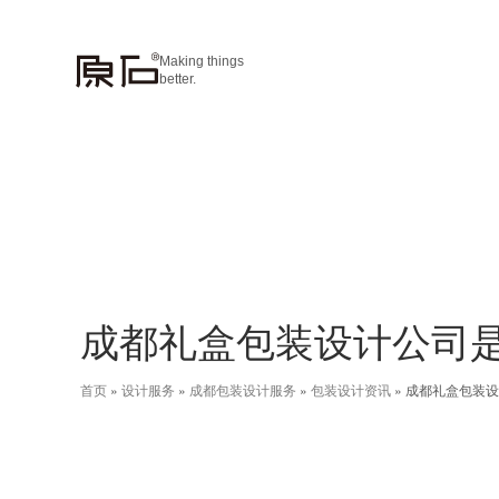
Making things
better.
成都礼盒包装设计公司
首页
»
设计服务
»
成都包装设计服务
»
包装设计资讯
»
成都礼盒包装设