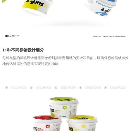
11种不同标签设计细分
每种类型的标签设计都需要考虑到其特定领域的要求和目的，以确保标签能够有效
地传达所需的信息或实现特定的功能。