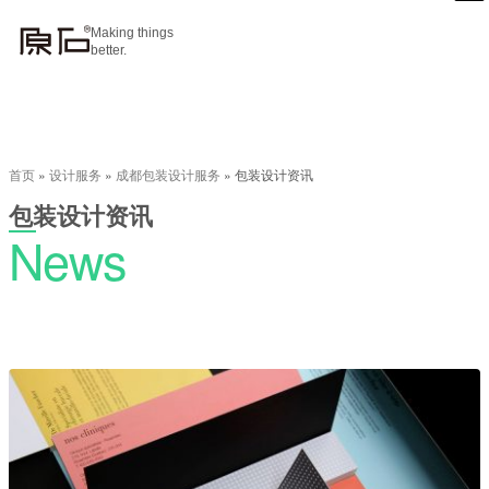
Making things
better.
首页
»
设计服务
»
成都包装设计服务
»
包装设计资讯
包装设计资讯
News