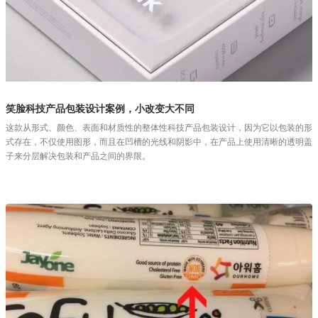
笑脸科技产品包装设计案例，小改变大不同
这款从形式、颜色、表面和材质性的整体性科技产品包装设计，因为它以包装的形
式存在，不仅使用图形，而且在凹槽的光线和阴影中，在产品上使用清晰的透明盖
子来分层解决包装和产品之间的界限。