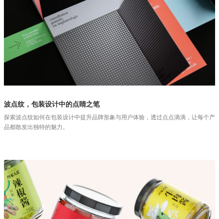
波点纹，包装设计中的点睛之笔
探索波点纹如何在包装设计中提升品牌形象与用户体验，透过点点滴滴，让每个产
品都散发出独特的魅力。