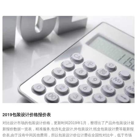
2019包装设计价格报价表
对比设计市场的包装设计价格，更新时间2019年1月，整理出了产品外包装设计最
新报价数据一览表，精准服务,包含礼盒设计,外包装设计,纸盒包装设计费等最新报
价表,由于没有中间其他费用，所以包装设计价位计费在全国性对比中，低于市场