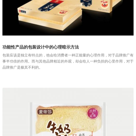
功能性产品的包装设计中的心理暗示方法
包装应该是独立有特点的，他会给消费者一种正能量的心理作用，对于品牌推广有
事半功倍的作用。而与其他品牌相近的外观，却会给人一种负担的心里作用，对于
品牌推广是极其不利的。