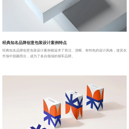
经典知名品牌创意包装设计案例特点
经典知名品牌创意包装设计案例都追求了简洁、清晰、有特色的设计风格，使其在
市场中脱颖而出，成为了各自领域的领军品牌。