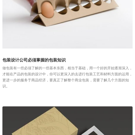
包装设计公司必须掌握的包装知识
做包装有一些必须了解的一些基本东西，相当于基础，用一个好的开始逐渐深入，
才能在产品的包装的设计中，你可以更深入的去进行包装工艺和材料方面的运用，
更进一步的服务于商品经济，要真正了解整个商业包装，需要了解几个方面的知
识。