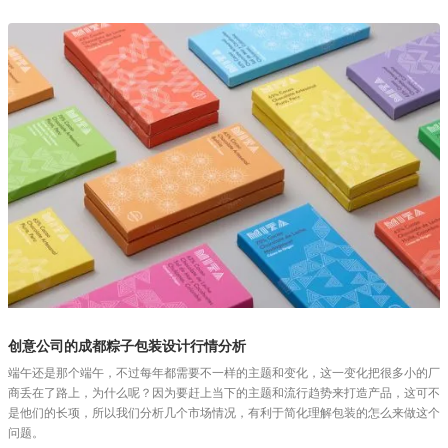
创意公司的成都粽子包装设计行情分析
端午还是那个端午，不过每年都需要不一样的主题和变化，这一变化把很多小的厂
商丢在了路上，为什么呢？因为要赶上当下的主题和流行趋势来打造产品，这可不
是他们的长项，所以我们分析几个市场情况，有利于简化理解包装的怎么来做这个
问题。