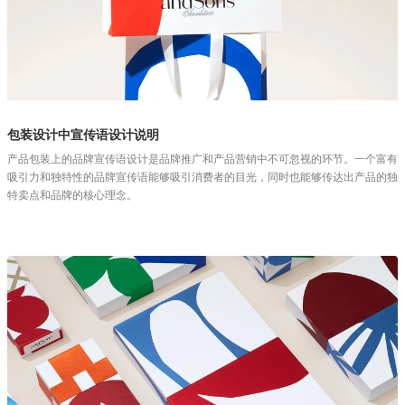
包装设计中宣传语设计说明
产品包装上的品牌宣传语设计是品牌推广和产品营销中不可忽视的环节。一个富有
吸引力和独特性的品牌宣传语能够吸引消费者的目光，同时也能够传达出产品的独
特卖点和品牌的核心理念。