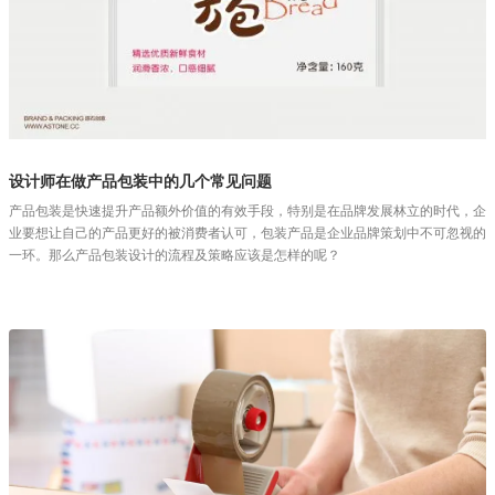
设计师在做产品包装中的几个常见问题
产品包装是快速提升产品额外价值的有效手段，特别是在品牌发展林立的时代，企
业要想让自己的产品更好的被消费者认可，包装产品是企业品牌策划中不可忽视的
一环。那么产品包装设计的流程及策略应该是怎样的呢？