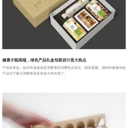
健康才能高端，绿色产品礼盒包装设计是大热点
于包装来说，如何有逼格就是消费者的消费热点所在，因此新颖、独特的健康绿色
产品对于吸引消费者就具有很大的作用了。