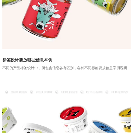
标签设计要放哪些信息举例
不同的产品标签设计中，所包含信息各有区别，各种不同标签要放信息举例说明