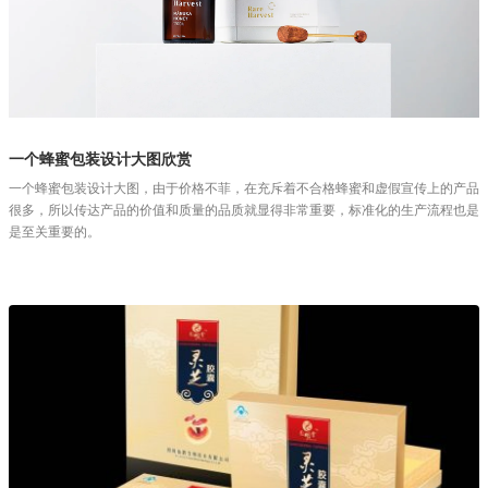
一个蜂蜜包装设计大图欣赏
一个蜂蜜包装设计大图，由于价格不菲，在充斥着不合格蜂蜜和虚假宣传上的产品
很多，所以传达产品的价值和质量的品质就显得非常重要，标准化的生产流程也是
是至关重要的。