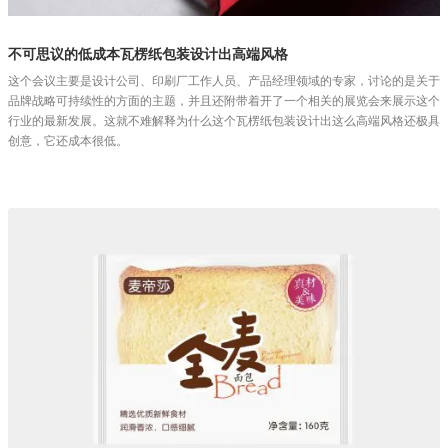
不可思议的低成本瓦楞纸包装设计出高端风格
这个会议主要是设计公司、印刷厂工作人员、产品经理领域的专家，讨论的是关于
品牌战略可持续性的方面的主题，并且还附带着开了一个相关的展览会来展示这个
行业的最新发展。这就不难解释为什么这个瓦楞纸包装设计出这么高端风格还极具
创意，它还成本很低。