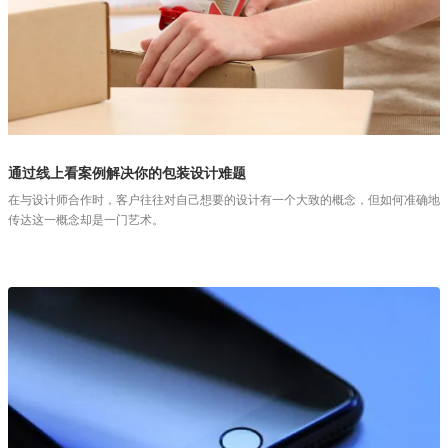
通过线上看案例解决你的包装设计难题
在与设计师合作时，客户往往对自己想要的设计有一个大致的概念，但如何准确地
传达这一概念却是一门艺术。