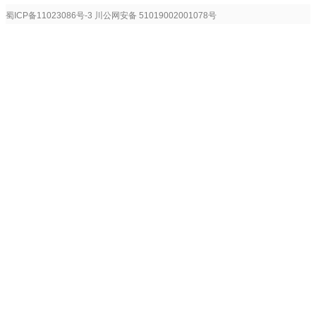
蜀ICP备11023086号-3
川公网安备 51019002001078号