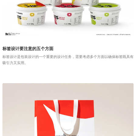
标签设计要注意的五个方面
标签设计是包装设计的一个重要的设计任务，需要考虑多个方面以确保标签既具有
吸引力又实用。