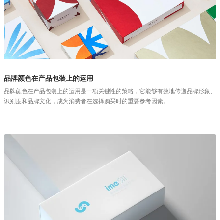
品牌颜色在产品包装上的运用
品牌颜色在产品包装上的运用是一项关键性的策略，它能够有效地传递品牌形象、
识别度和品牌文化，成为消费者在选择购买时的重要参考因素。