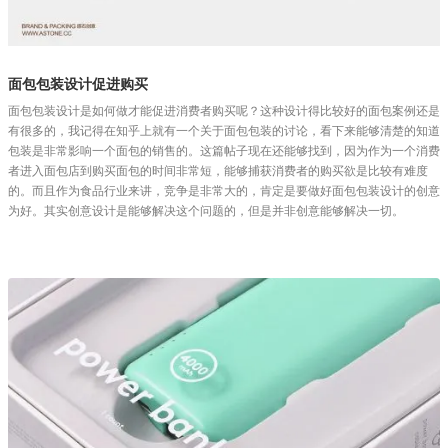
面包包装设计促进购买
面包包装设计是如何做才能促进消费者购买呢？这种设计得比较好的面包案例还是
有很多的，我记得在知乎上就有一个关于面包包装的讨论，看下来能够清楚的知道
包装是非常影响一个面包的销售的。这篇帖子现在还能够找到，因为作为一个消费
者进入面包店到购买面包的时间非常短，能够捕获消费者的购买欲是比较有难度
的。而且作为食品行业来讲，竞争是非常大的，肯定是要做好面包包装设计的创意
为好。其实创意设计是能够解决这个问题的，但是并非创意能够解决一切。