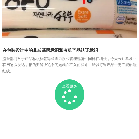
在包装设计中的非转基因标识和有机产品认证标识
监管部门对于产品标识标签等检查力度和管理规范性同样在增强，今天云计算和互
联网这么发达，相信要解决这个问题就在不久的将来，所以打造产品一定不能触碰
红线。
查看更多