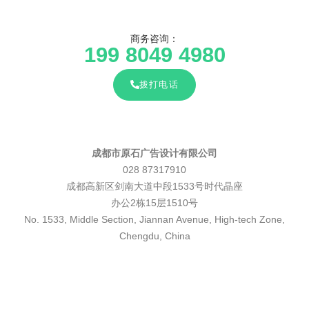
商务咨询：
199 8049 4980
拨打电话
成都市原石广告设计有限公司
028 87317910
成都高新区剑南大道中段1533号时代晶座
办公2栋15层1510号
No. 1533, Middle Section, Jiannan Avenue, High-tech Zone,
Chengdu, China