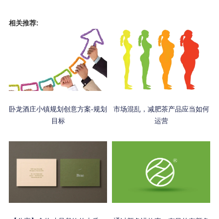
相关推荐:
卧龙酒庄小镇规划创意方案-规划
市场混乱，减肥茶产品应当如何
目标
运营