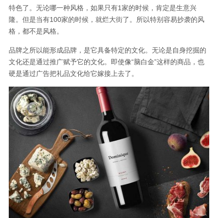
特色了。无论哪一种风格，如果只有1家的时候，肯定是生意兴
隆。但是当有100家的时候，就烂大街了。所以特别容易抄袭的风
格，都不是风格。
品牌之所以能形成品牌，是它具备特定的文化。无论是自身挖掘的
文化还是通过推广赋予它的文化。即使像“脑白金”这样的商品，也
硬是通过广告把礼品文化给它嫁接上去了。