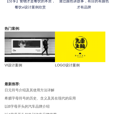
【分享】食物才是餐饮的本质，
通过颜色讲故事，有目的有颜色
餐饮vi设计案例欣赏
才有品牌
热门案例:
VI设计案例
LOGO设计案例
最新推荐:
日元符号介绍及其使用方法详解
希腊字母符号的历史、含义及其在现代的应用
以B字母开头的汽车品牌介绍