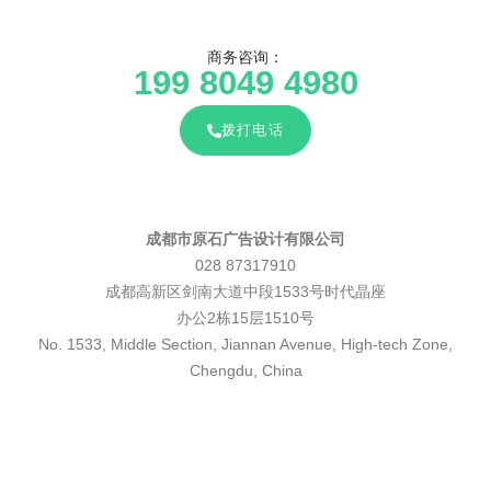
商务咨询：
199 8049 4980
拨打电话
成都市原石广告设计有限公司
028 87317910
成都高新区剑南大道中段1533号时代晶座
办公2栋15层1510号
No. 1533, Middle Section, Jiannan Avenue, High-tech Zone,
Chengdu, China