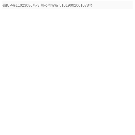
蜀ICP备11023086号-3
川公网安备 51019002001078号