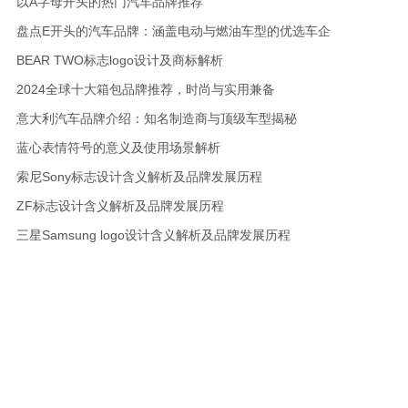
以A字母开头的热门汽车品牌推荐
盘点E开头的汽车品牌：涵盖电动与燃油车型的优选车企
BEAR TWO标志logo设计及商标解析
2024全球十大箱包品牌推荐，时尚与实用兼备
意大利汽车品牌介绍：知名制造商与顶级车型揭秘
蓝心表情符号的意义及使用场景解析
索尼Sony标志设计含义解析及品牌发展历程
ZF标志设计含义解析及品牌发展历程
三星Samsung logo设计含义解析及品牌发展历程