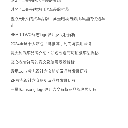
以B字母开头的汽车品牌介绍
以A字母开头的热门汽车品牌推荐
盘点E开头的汽车品牌：涵盖电动与燃油车型的优选车
企
BEAR TWO标志logo设计及商标解析
2024全球十大箱包品牌推荐，时尚与实用兼备
意大利汽车品牌介绍：知名制造商与顶级车型揭秘
蓝心表情符号的意义及使用场景解析
索尼Sony标志设计含义解析及品牌发展历程
ZF标志设计含义解析及品牌发展历程
三星Samsung logo设计含义解析及品牌发展历程