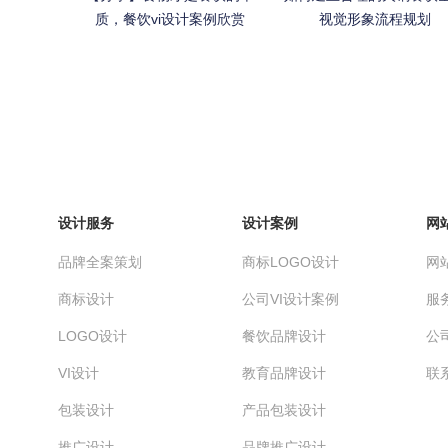
质，餐饮vi设计案例欣赏
视觉形象流程规划
设计服务
设计案例
网
品牌全案策划
商标LOGO设计
网
商标设计
公司VI设计案例
服
LOGO设计
餐饮品牌设计
公
VI设计
教育品牌设计
联
包装设计
产品包装设计
推广设计
品牌推广设计