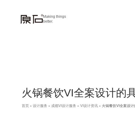
Making things
better.
火锅餐饮VI全案设计的
首页
»
设计服务
»
成都VI设计服务
»
VI设计资讯
»
火锅餐饮VI全案设