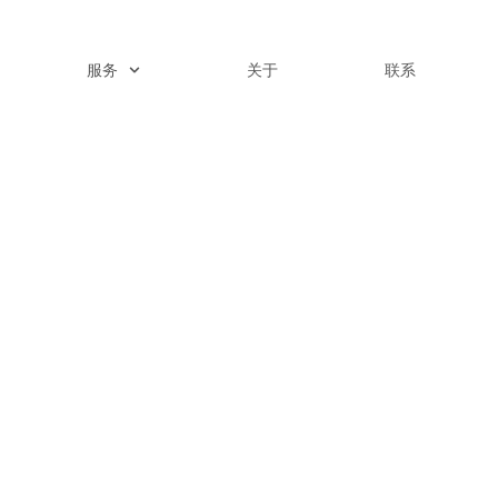
服务
关于
联系