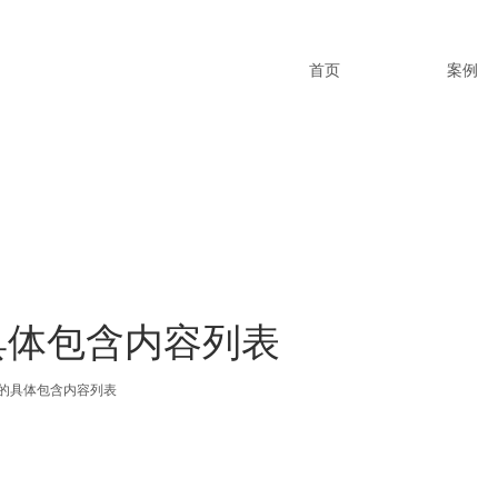
首页
案例
具体包含内容列表
计的具体包含内容列表