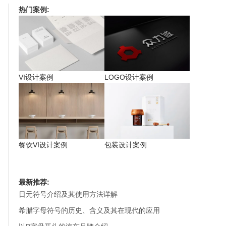
热门案例:
VI设计案例
LOGO设计案例
餐饮VI设计案例
包装设计案例
最新推荐:
日元符号介绍及其使用方法详解
希腊字母符号的历史、含义及其在现代的应用