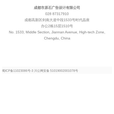
成都市原石广告设计有限公司
028 87317910
成都高新区剑南大道中段1533号时代晶座
办公2栋15层1510号
No. 1533, Middle Section, Jiannan Avenue, High-tech Zone,
Chengdu, China
蜀ICP备11023086号-3
川公网安备 51019002001078号