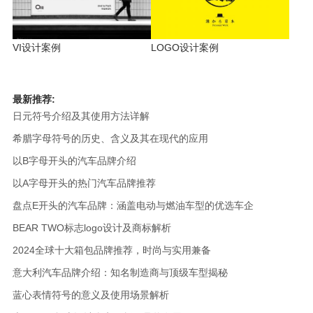
VI设计案例
LOGO设计案例
最新推荐:
日元符号介绍及其使用方法详解
希腊字母符号的历史、含义及其在现代的应用
以B字母开头的汽车品牌介绍
以A字母开头的热门汽车品牌推荐
盘点E开头的汽车品牌：涵盖电动与燃油车型的优选车企
BEAR TWO标志logo设计及商标解析
2024全球十大箱包品牌推荐，时尚与实用兼备
意大利汽车品牌介绍：知名制造商与顶级车型揭秘
蓝心表情符号的意义及使用场景解析