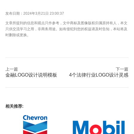
发布日期：2024年3月21日 23:00:37
文章所提到的信息和观点只作参考，文中商标及图像版权归属原持有人，本文
只供交流学习之用，非商务用途。如有侵犯到您的权益请及时告知，本站将及
时删除或更换。
上一篇
下一篇
金融LOGO设计说明模板
4个法律行业LOGO设计灵感
相关推荐: