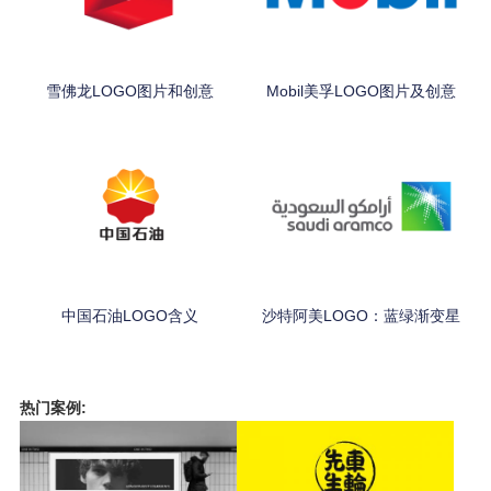
雪佛龙LOGO图片和创意
Mobil美孚LOGO图片及创意
中国石油LOGO含义
沙特阿美LOGO：蓝绿渐变星
热门案例: