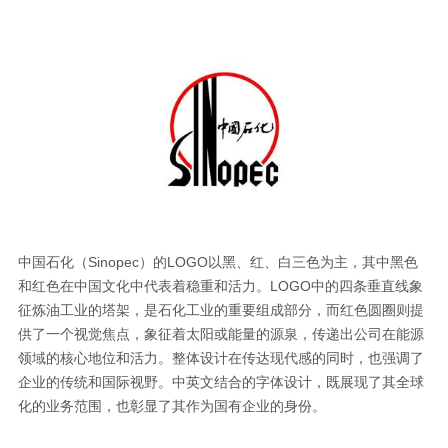
中国石化（Sinopec）的LOGO以黑、红、白三色为主，其中黑色
和红色在中国文化中代表着稳重和活力。LOGO中的四条垂直线象
征炼油工业的塔架，是石化工业的重要组成部分，而红色圆圈则提
供了一个视觉焦点，象征着太阳或能量的源泉，传递出公司在能源
领域的核心地位和活力。整体设计在传达现代感的同时，也强调了
企业的传统和国际视野。中英文结合的字体设计，既展现了其全球
化的业务范围，也彰显了其作为国有企业的身份。