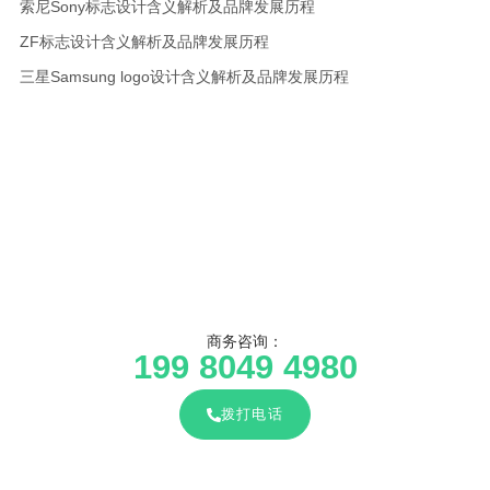
索尼Sony标志设计含义解析及品牌发展历程
ZF标志设计含义解析及品牌发展历程
三星Samsung logo设计含义解析及品牌发展历程
商务咨询：
199 8049 4980
拨打电话