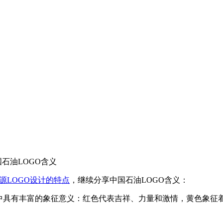
国石油LOGO含义
源LOGO设计的特点
，继续分享中国石油LOGO含义：
中具有丰富的象征意义：红色代表吉祥、力量和激情，黄色象征