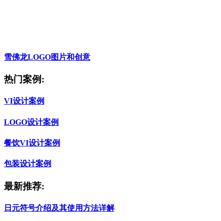
雪佛龙LOGO图片和创意
热门案例:
VI设计案例
LOGO设计案例
餐饮VI设计案例
包装设计案例
最新推荐:
日元符号介绍及其使用方法详解