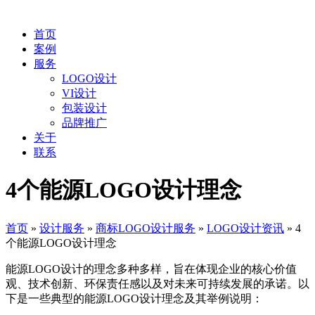
首页
案例
服务
LOGO设计
VI设计
包装设计
品牌推广
关于
联系
4个能源LOGO设计理念
首页
»
设计服务
»
商标LOGO设计服务
»
LOGO设计资讯
»
4
个能源LOGO设计理念
能源LOGO设计的理念多种多样，旨在体现企业的核心价值
观、技术创新、环保责任感以及对未来可持续发展的承诺。以
下是一些典型的能源LOGO设计理念及其举例说明：