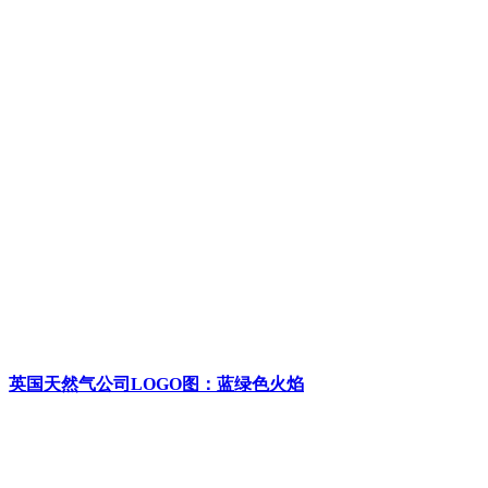
英国天然气公司LOGO图：蓝绿色火焰