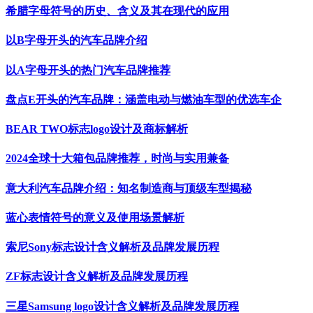
希腊字母符号的历史、含义及其在现代的应用
以B字母开头的汽车品牌介绍
以A字母开头的热门汽车品牌推荐
盘点E开头的汽车品牌：涵盖电动与燃油车型的优选车企
BEAR TWO标志logo设计及商标解析
2024全球十大箱包品牌推荐，时尚与实用兼备
意大利汽车品牌介绍：知名制造商与顶级车型揭秘
蓝心表情符号的意义及使用场景解析
索尼Sony标志设计含义解析及品牌发展历程
ZF标志设计含义解析及品牌发展历程
三星Samsung logo设计含义解析及品牌发展历程