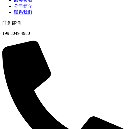
服务领域
公司简介
联系我们
商务咨询：
199 8049 4980