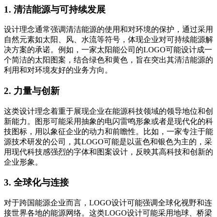
1. 清洁能源与可持续发展
设计理念通常强调清洁能源的使用和对环境的保护，通过采用
自然元素如太阳、风、水流等符号，体现企业对可持续能源解
决方案的承诺。例如，一家太阳能公司的LOGO可能设计成一
个简洁的太阳图案，结合绿色和黄色，旨在突出其清洁能源的
利用和对环境友好的业务方向。
2. 力量与创新
这类设计理念着重于展现企业在能源科技领域的领导地位和创
新能力。图形可能采用抽象的电闪雷鸣形象或者是现代化的科
技图标，用以象征企业的动力和前瞻性。比如，一家专注于能
源技术研发的公司，其LOGO可能是以蓝色和银色为主的，采
用现代科技感强烈的字体和图案设计，反映其高科技和创新的
企业形象。
3. 全球化与连接
对于跨国能源企业而言，LOGO设计可能强调全球化视野和连
接世界各地的能源网络。这类LOGO设计可能采用地球、桥梁