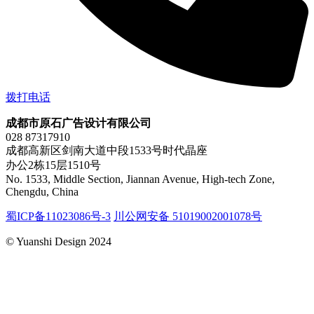
拨打电话
成都市原石广告设计有限公司
028 87317910
成都高新区剑南大道中段1533号时代晶座
办公2栋15层1510号
No. 1533, Middle Section, Jiannan Avenue, High-tech Zone,
Chengdu, China
蜀ICP备11023086号-3
川公网安备 51019002001078号
© Yuanshi Design 2024