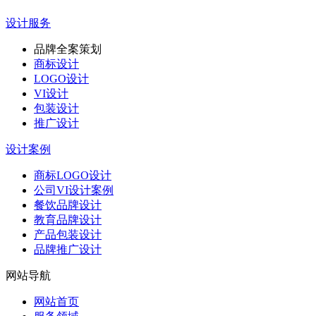
设计服务
品牌全案策划
商标设计
LOGO设计
VI设计
包装设计
推广设计
设计案例
商标LOGO设计
公司VI设计案例
餐饮品牌设计
教育品牌设计
产品包装设计
品牌推广设计
网站导航
网站首页