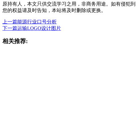
原持有人，本文只供交流学习之用，非商务用途。如有侵犯到
您的权益请及时告知，本站将及时删除或更换。
上一篇
能源行业口号分析
下一篇
运输LOGO设计图片
相关推荐: