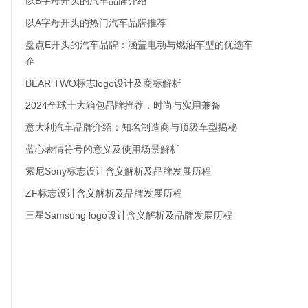
以B字母开头的汽车品牌介绍
以A字母开头的热门汽车品牌推荐
盘点E开头的汽车品牌：涵盖电动与燃油车型的优选车
企
BEAR TWO标志logo设计及商标解析
2024全球十大箱包品牌推荐，时尚与实用兼备
意大利汽车品牌介绍：知名制造商与顶级车型揭秘
蓝心表情符号的意义及使用场景解析
索尼Sony标志设计含义解析及品牌发展历程
ZF标志设计含义解析及品牌发展历程
三星Samsung logo设计含义解析及品牌发展历程