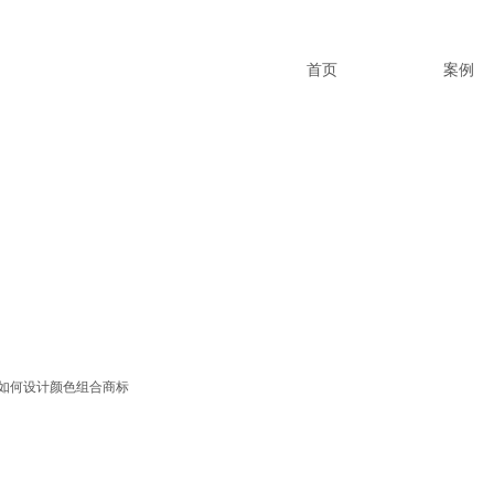
首页
案例
如何设计颜色组合商标