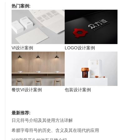
热门案例:
VI设计案例
LOGO设计案例
餐饮VI设计案例
包装设计案例
最新推荐:
日元符号介绍及其使用方法详解
希腊字母符号的历史、含义及其在现代的应用