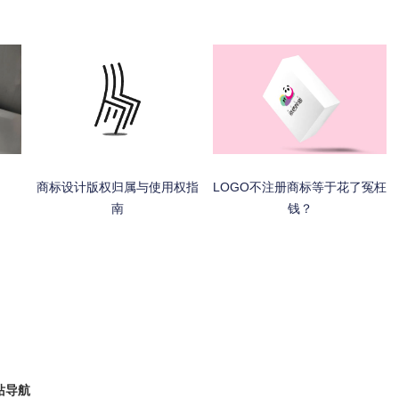
商标设计版权归属与使用权指
LOGO不注册商标等于花了冤枉
南
钱？
站导航