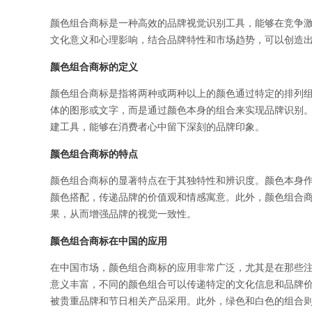
颜色组合商标是一种高效的品牌视觉识别工具，能够在竞争
文化意义和心理影响，结合品牌特性和市场趋势，可以创造
颜色组合商标的定义
颜色组合商标是指将两种或两种以上的颜色通过特定的排列
体的图形或文字，而是通过颜色本身的组合来实现品牌识别。
建工具，能够在消费者心中留下深刻的品牌印象。
颜色组合商标的特点
颜色组合商标的显著特点在于其独特性和辨识度。颜色本身
颜色搭配，传递品牌的价值观和情感寓意。此外，颜色组合
果，从而增强品牌的视觉一致性。
颜色组合商标在中国的应用
在中国市场，颜色组合商标的应用非常广泛，尤其是在那些
意义丰富，不同的颜色组合可以传递特定的文化信息和品牌
被贵重品牌和节日相关产品采用。此外，绿色和白色的组合