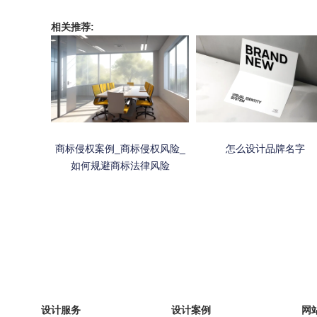
相关推荐:
商标侵权案例_商标侵权风险_
怎么设计品牌名字
如何规避商标法律风险
设计服务
设计案例
网