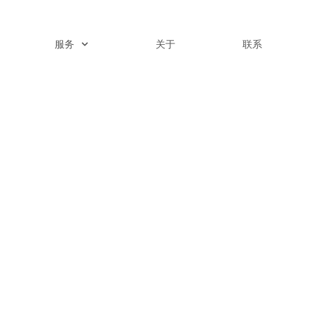
服务
关于
联系