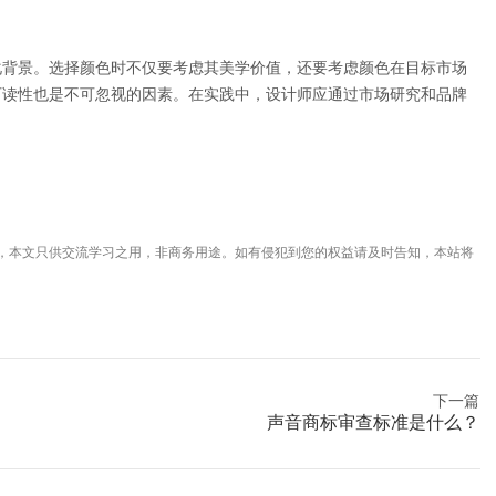
化背景。选择颜色时不仅要考虑其美学价值，还要考虑颜色在目标市场
可读性也是不可忽视的因素。在实践中，设计师应通过市场研究和品牌
，本文只供交流学习之用，非商务用途。如有侵犯到您的权益请及时告知，本站将
下一篇
声音商标审查标准是什么？