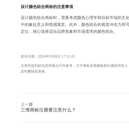
设计颜色组合商标的注意事项
设计颜色组合商标时，需要考虑颜色心理学和目标市场的文
中的象征意义和情感寓意。此外，颜色组合的视觉冲击力和
定位，精心选择适合品牌形象和市场需求的颜色组合。
发布日期：2024年3月8日 17:11:41
文章所提到的信息和观点只作参考，文中商标及图像版权归属原持有人
及时删除或更换。
上一篇
三维商标注册要注意什么？