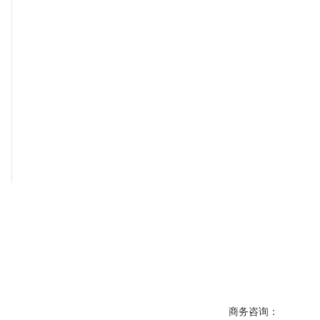
商务咨询：