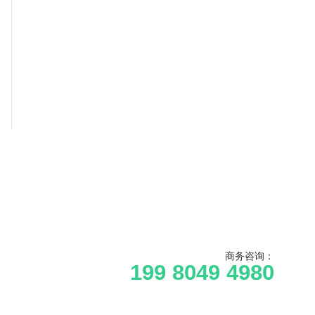
商务咨询：
199 8049 4980