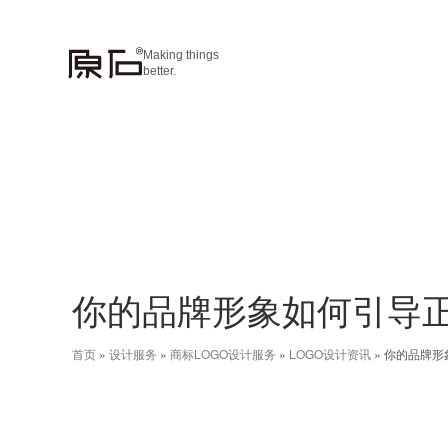
Making things
better.
你的品牌形象如何引导
首页
»
设计服务
»
商标LOGO设计服务
»
LOGO设计资讯
»
你的品牌形