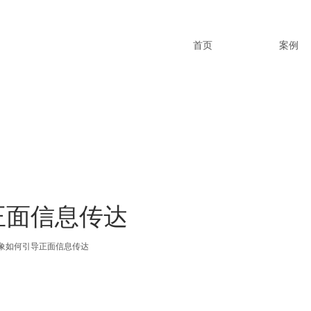
首页
案例
正面信息传达
象如何引导正面信息传达