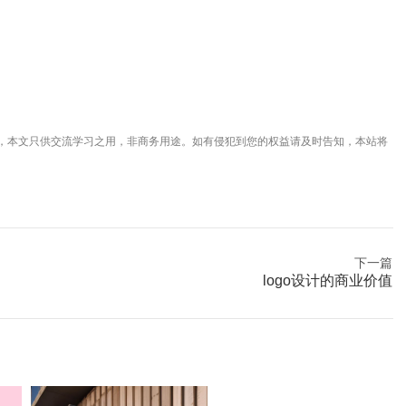
，本文只供交流学习之用，非商务用途。如有侵犯到您的权益请及时告知，本站将
下一篇
logo设计的商业价值