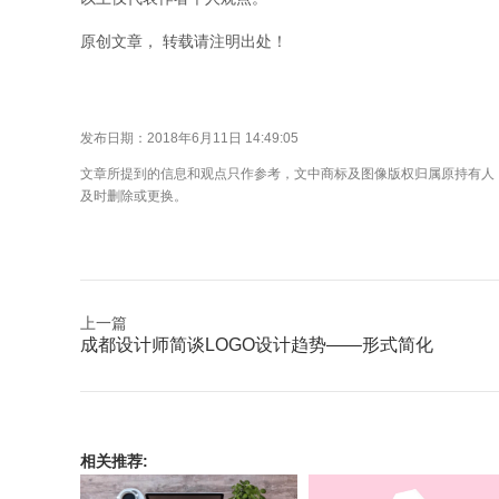
原创文章， 转载请注明出处！
发布日期：2018年6月11日 14:49:05
文章所提到的信息和观点只作参考，文中商标及图像版权归属原持有人
及时删除或更换。
上一篇
成都设计师简谈LOGO设计趋势——形式简化
相关推荐: