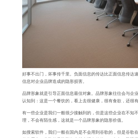
好事不出门，坏事传千里。负面信息的传达比正面信息传达
信息对企业品牌造成的隐形损害。
品牌形象就是引导正面信息最佳对象。品牌形象往往会与企
认知到：这是一个餐饮的，看上去很健康，很有食欲，还很
有一些企业是我们一般很少接触到的，但是这些企业在不知
理，不会有陌生感，这就是一个品牌形象的隐形价值。
如搜索软件，我们一般在国内是不会用到谷歌的，但是谷歌