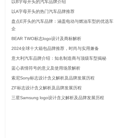
以B字母开头的汽车品牌介绍
以A字母开头的热门汽车品牌推荐
盘点E开头的汽车品牌：涵盖电动与燃油车型的优选车
企
BEAR TWO标志logo设计及商标解析
2024全球十大箱包品牌推荐，时尚与实用兼备
意大利汽车品牌介绍：知名制造商与顶级车型揭秘
蓝心表情符号的意义及使用场景解析
索尼Sony标志设计含义解析及品牌发展历程
ZF标志设计含义解析及品牌发展历程
三星Samsung logo设计含义解析及品牌发展历程