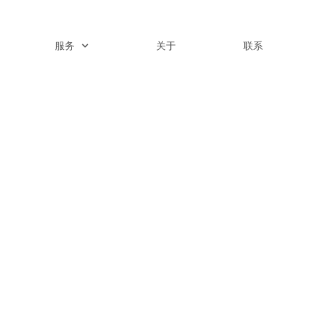
服务
关于
联系