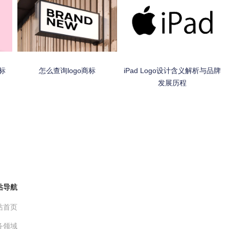
标
怎么查询logo商标
iPad Logo设计含义解析与品牌
发展历程
站导航
站首页
务领域