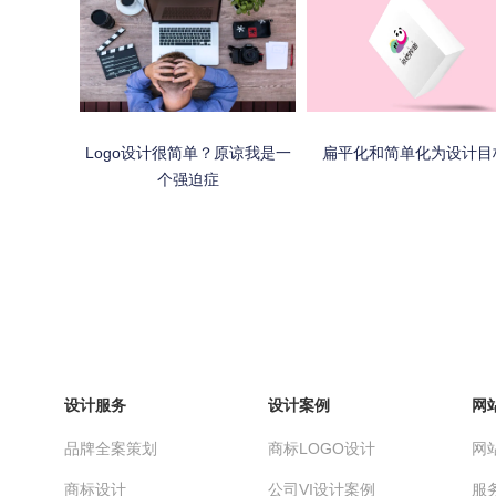
Logo设计很简单？原谅我是一
扁平化和简单化为设计目
个强迫症
设计服务
设计案例
网
品牌全案策划
商标LOGO设计
网
商标设计
公司VI设计案例
服