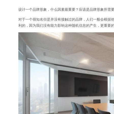
设计一个品牌形象，什么因素最重要？应该是品牌形象所需
对于一个很知名但是并没有接触过的品牌，人们一般会根据
利的，因为我们没有能力影响这种随机信息的产生，更重要