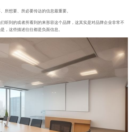
要、所想要、所必要传达的信息最重要。
他们听到的或者所看到的来形容这个品牌，这其实是对品牌企业非常不
的是，这些描述往往都是负面信息。