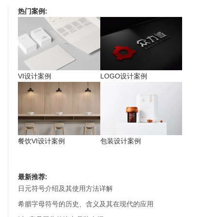
热门案例:
VI设计案例
LOGO设计案例
餐饮VI设计案例
包装设计案例
最新推荐:
日元符号介绍及其使用方法详解
希腊字母符号的历史、含义及其在现代的应用