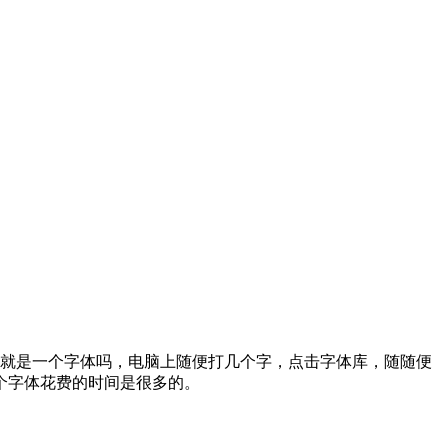
，不就是一个字体吗，电脑上随便打几个字，点击字体库，随随便
个字体花费的时间是很多的。