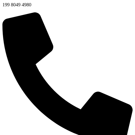
199 8049 4980