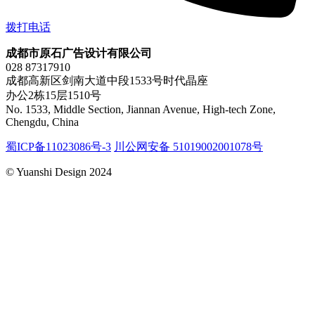
拨打电话
成都市原石广告设计有限公司
028 87317910
成都高新区剑南大道中段1533号时代晶座
办公2栋15层1510号
No. 1533, Middle Section, Jiannan Avenue, High-tech Zone,
Chengdu, China
蜀ICP备11023086号-3
川公网安备 51019002001078号
© Yuanshi Design 2024