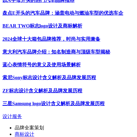
以A字母开头的热门汽车品牌推荐
盘点E开头的汽车品牌：涵盖电动与燃油车型的优选车企
BEAR TWO标志logo设计及商标解析
2024全球十大箱包品牌推荐，时尚与实用兼备
意大利汽车品牌介绍：知名制造商与顶级车型揭秘
蓝心表情符号的意义及使用场景解析
索尼Sony标志设计含义解析及品牌发展历程
ZF标志设计含义解析及品牌发展历程
三星Samsung logo设计含义解析及品牌发展历程
设计服务
品牌全案策划
商标设计