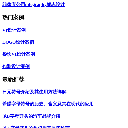
菲律宾公司infography标志设计
热门案例:
VI设计案例
LOGO设计案例
餐饮VI设计案例
包装设计案例
最新推荐:
日元符号介绍及其使用方法详解
希腊字母符号的历史、含义及其在现代的应用
以B字母开头的汽车品牌介绍