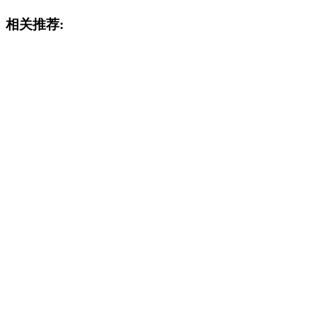
相关推荐: