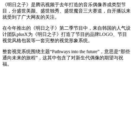
《明日之子》是腾讯视频于去年打造的音乐偶像养成类型节
目，分盛世美颜、盛世独秀、盛世魔音三大赛道，自开播以来
就受到了广大网友的关注。
在今年推出的《明日之子》第二季节目中，来自韩国的人气设
计团队plusX为《明日之子》打造了节目的品牌LOGO、节目
视觉风格包装等一套完整的视觉形象系统。
整套视觉系统围绕主题“Pathways into the future”，意思是“那些
通向未来的旅程”，这其中包含了对新生代偶像的期望与祝
福。