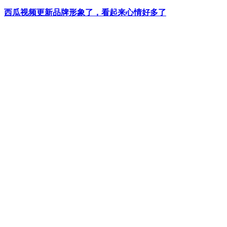
西瓜视频更新品牌形象了，看起来心情好多了