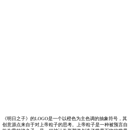
《明日之子》的LOGO是一个以橙色为主色调的抽象符号，其
创意源点来自于对上帝粒子的思考。上帝粒子是一种被预言自