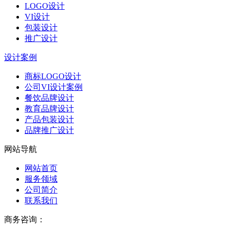
LOGO设计
VI设计
包装设计
推广设计
设计案例
商标LOGO设计
公司VI设计案例
餐饮品牌设计
教育品牌设计
产品包装设计
品牌推广设计
网站导航
网站首页
服务领域
公司简介
联系我们
商务咨询：