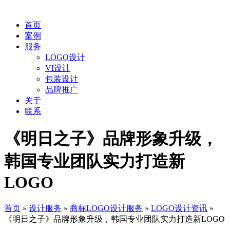
首页
案例
服务
LOGO设计
VI设计
包装设计
品牌推广
关于
联系
《明日之子》品牌形象升级，
韩国专业团队实力打造新
LOGO
首页
»
设计服务
»
商标LOGO设计服务
»
LOGO设计资讯
»
《明日之子》品牌形象升级，韩国专业团队实力打造新LOGO