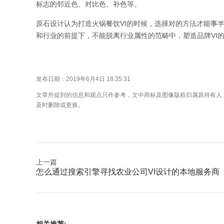
标志的邻近色、对比色、补色等。
原石设计认为打造火锅餐饮VI的时候，选择对的方法才能事
和行业的前提下，不能脱离行业属性的范畴中，塑造品牌VI
发布日期：2019年6月4日 18:35:31
文章所提到的信息和观点只作参考，文中商标及图像版权归属原持有人
及时删除或更换。
上一篇
怎么通过搜索引擎寻找农业公司VI设计的本地服务商