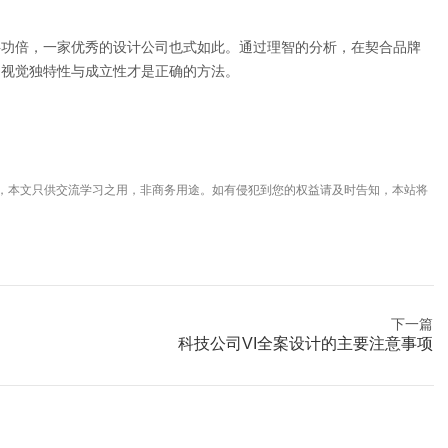
半功倍，一家优秀的设计公司也式如此。通过理智的分析，在契合品牌
的视觉独特性与成立性才是正确的方法。
，本文只供交流学习之用，非商务用途。如有侵犯到您的权益请及时告知，本站将
下一篇
科技公司VI全案设计的主要注意事项