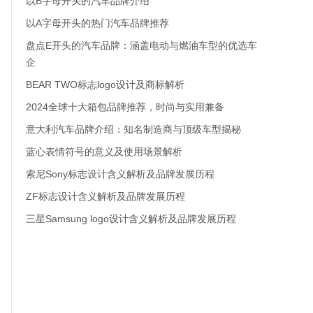
以B字母开头的汽车品牌介绍
以A字母开头的热门汽车品牌推荐
盘点E开头的汽车品牌：涵盖电动与燃油车型的优选车
企
BEAR TWO标志logo设计及商标解析
2024全球十大箱包品牌推荐，时尚与实用兼备
意大利汽车品牌介绍：知名制造商与顶级车型揭秘
蓝心表情符号的意义及使用场景解析
索尼Sony标志设计含义解析及品牌发展历程
ZF标志设计含义解析及品牌发展历程
三星Samsung logo设计含义解析及品牌发展历程