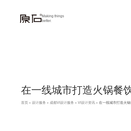
Making things
better.
在一线城市打造火锅餐饮
首页
»
设计服务
»
成都VI设计服务
»
VI设计资讯
»
在一线城市打造火锅