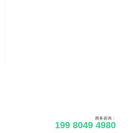
商务咨询：
199 8049 4980