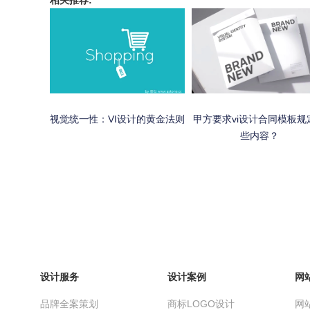
相关推荐:
视觉统一性：VI设计的黄金法则
甲方要求vi设计合同模板规
些内容？
设计服务
设计案例
网
品牌全案策划
商标LOGO设计
网