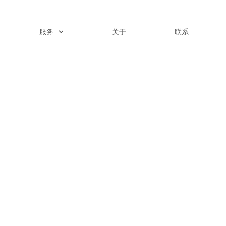
服务
关于
联系