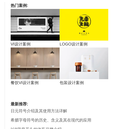
热门案例:
VI设计案例
LOGO设计案例
餐饮VI设计案例
包装设计案例
最新推荐:
日元符号介绍及其使用方法详解
希腊字母符号的历史、含义及其在现代的应用