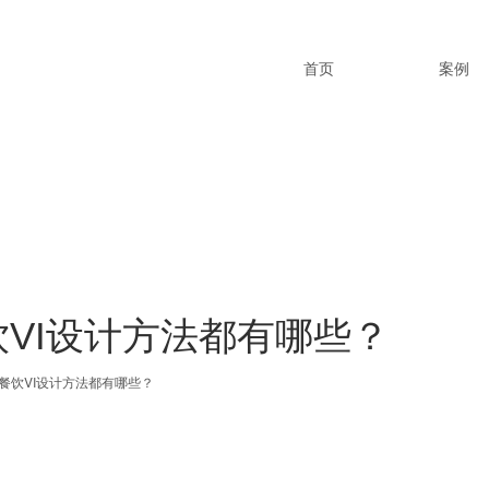
首页
案例
VI设计方法都有哪些？
餐饮VI设计方法都有哪些？