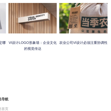
定哪
VI设计LOGO形象墙：企业文化
农业公司VI设计必须注重协调性
的视觉传达
站导航
站首页