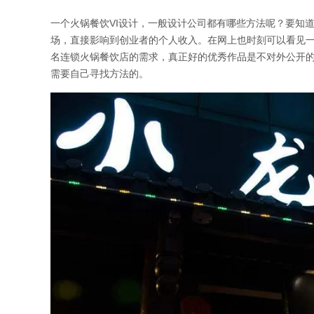
一个火锅餐饮VI设计，一般设计公司都有哪些方法呢？要知
场，直接影响到创业者的个人收入。在网上也时刻可以看见
名连锁火锅餐饮店的需求，真正好的优秀作品是不对外公开的
需要自己寻找方法的。