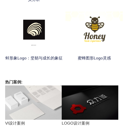
蚌形象Logo：坚韧与成长的象征
蜜蜂图形Logo灵感
热门案例:
VI设计案例
LOGO设计案例