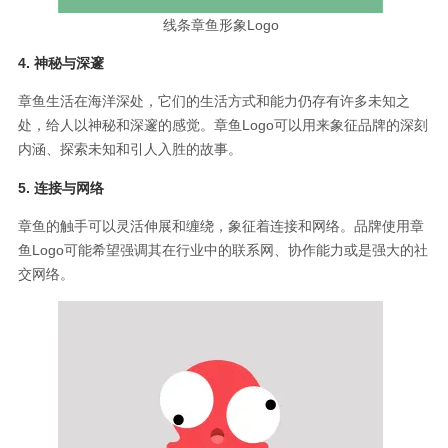
线条章鱼形象Logo
4. 神秘与深邃
章鱼生活在海洋深处，它们的生活方式和能力仍存有许多未知之
处，给人以神秘和深邃的感觉。章鱼Logo可以用来象征品牌的深刻
内涵、探索未知和引人入胜的故事。
5. 连接与网络
章鱼的触手可以灵活伸展和缠绕，象征着连接和网络。品牌使用章
鱼Logo可能希望强调其在行业中的联系网、协作能力或是强大的社
交网络。