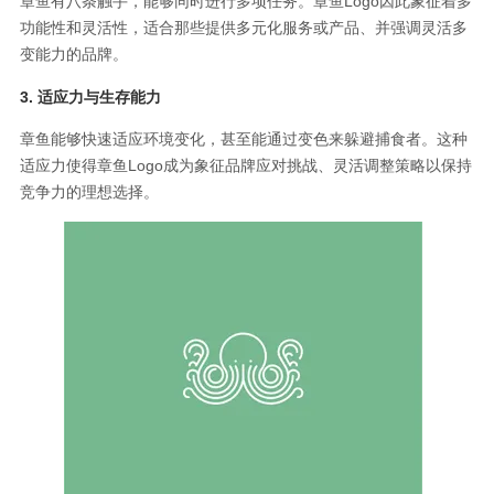
章鱼有八条触手，能够同时进行多项任务。章鱼Logo因此象征着多
功能性和灵活性，适合那些提供多元化服务或产品、并强调灵活多
变能力的品牌。
3. 适应力与生存能力
章鱼能够快速适应环境变化，甚至能通过变色来躲避捕食者。这种
适应力使得章鱼Logo成为象征品牌应对挑战、灵活调整策略以保持
竞争力的理想选择。