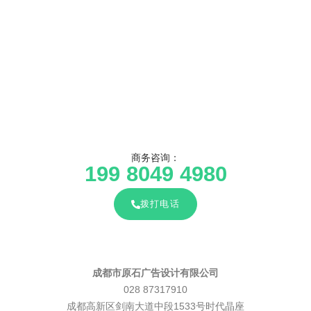
商务咨询：
199 8049 4980
拨打电话
成都市原石广告设计有限公司
028 87317910
成都高新区剑南大道中段1533号时代晶座