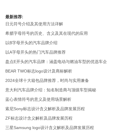
最新推荐:
日元符号介绍及其使用方法详解
希腊字母符号的历史、含义及其在现代的应用
以B字母开头的汽车品牌介绍
以A字母开头的热门汽车品牌推荐
盘点E开头的汽车品牌：涵盖电动与燃油车型的优选车企
BEAR TWO标志logo设计及商标解析
2024全球十大箱包品牌推荐，时尚与实用兼备
意大利汽车品牌介绍：知名制造商与顶级车型揭秘
蓝心表情符号的意义及使用场景解析
索尼Sony标志设计含义解析及品牌发展历程
ZF标志设计含义解析及品牌发展历程
三星Samsung logo设计含义解析及品牌发展历程