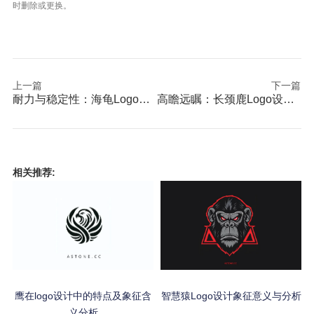
时删除或更换。
上一篇
下一篇
耐力与稳定性：海龟Logo设计含义
高瞻远瞩：长颈鹿Logo设计含义
相关推荐:
鹰在logo设计中的特点及象征含
智慧猿Logo设计象征意义与分析
义分析