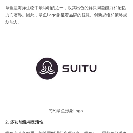
章鱼是海洋生物中最聪明的之一，以其出色的解决问题能力和记忆
力而著称。因此，章鱼Logo象征着品牌的智慧、创新思维和策略规
划能力。
简约章鱼形象Logo
2. 多功能性与灵活性