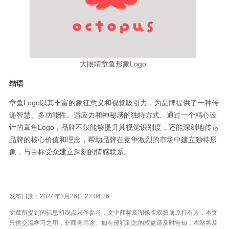
大眼睛章鱼形象Logo
结语
章鱼Logo以其丰富的象征意义和视觉吸引力，为品牌提供了一种传
递智慧、多功能性、适应力和神秘感的独特方式。通过一个精心设
计的章鱼Logo，品牌不仅能够提升其视觉识别度，还能深刻地传达
品牌的核心价值和理念，帮助品牌在竞争激烈的市场中建立独特形
象，与目标受众建立深刻的情感联系。
发布日期：2024年3月26日 22:04:26
文章所提到的信息和观点只作参考，文中商标及图像版权归属原持有人，本文
只供交流学习之用，非商务用途。如有侵犯到您的权益请及时告知，本站将及