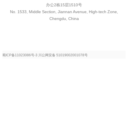
办公2栋15层1510号
No. 1533, Middle Section, Jiannan Avenue, High-tech Zone,
Chengdu, China
蜀ICP备11023086号-3
川公网安备 51019002001078号