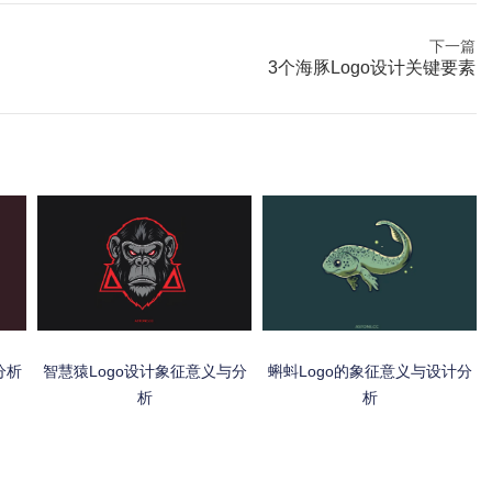
下一篇
3个海豚Logo设计关键要素
分析
智慧猿Logo设计象征意义与分
蝌蚪Logo的象征意义与设计分
析
析