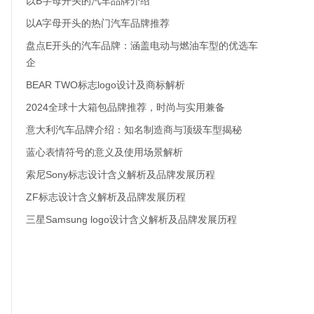
以B字母开头的汽车品牌介绍
以A字母开头的热门汽车品牌推荐
盘点E开头的汽车品牌：涵盖电动与燃油车型的优选车
企
BEAR TWO标志logo设计及商标解析
2024全球十大箱包品牌推荐，时尚与实用兼备
意大利汽车品牌介绍：知名制造商与顶级车型揭秘
蓝心表情符号的意义及使用场景解析
索尼Sony标志设计含义解析及品牌发展历程
ZF标志设计含义解析及品牌发展历程
三星Samsung logo设计含义解析及品牌发展历程