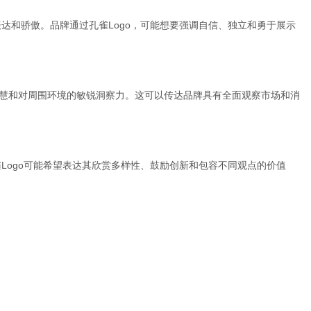
达和骄傲。品牌通过孔雀Logo，可能想要强调自信、独立和勇于展示
智慧和对周围环境的敏锐洞察力。这可以传达品牌具有全面观察市场和消
Logo可能希望表达其欣赏多样性、鼓励创新和包容不同观点的价值