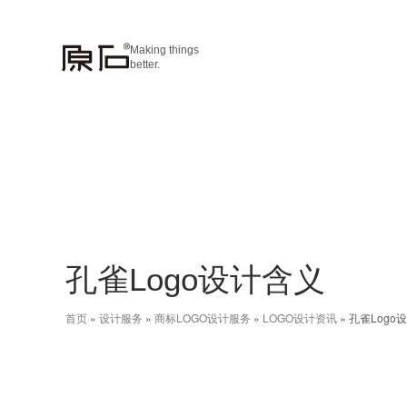
Making things
better.
孔雀Logo设计含义
首页
»
设计服务
»
商标LOGO设计服务
»
LOGO设计资讯
»
孔雀Logo