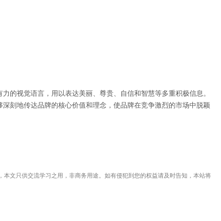
强有力的视觉语言，用以表达美丽、尊贵、自信和智慧等多重积极信息。
能够深刻地传达品牌的核心价值和理念，使品牌在竞争激烈的市场中脱颖
，本文只供交流学习之用，非商务用途。如有侵犯到您的权益请及时告知，本站将