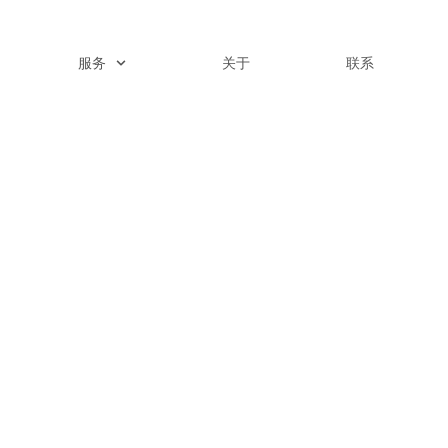
服务
关于
联系