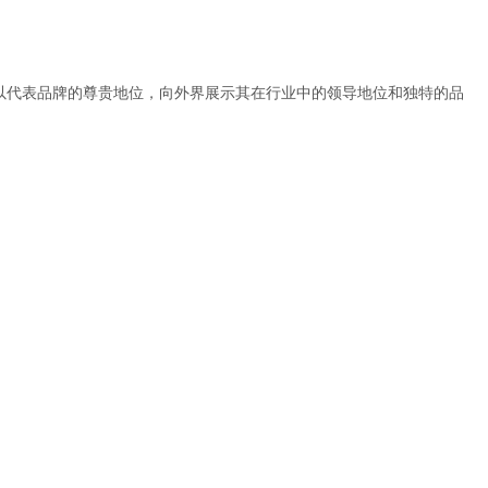
可以代表品牌的尊贵地位，向外界展示其在行业中的领导地位和独特的品