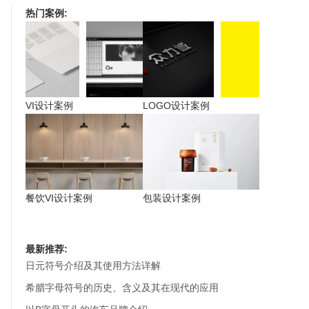
热门案例:
VI设计案例
LOGO设计案例
餐饮VI设计案例
包装设计案例
最新推荐:
日元符号介绍及其使用方法详解
希腊字母符号的历史、含义及其在现代的应用