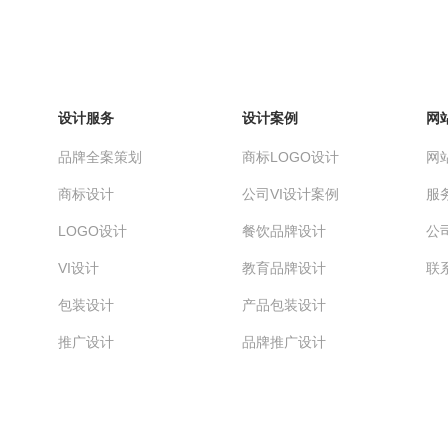
设计服务
设计案例
网
品牌全案策划
商标LOGO设计
网
商标设计
公司VI设计案例
服
LOGO设计
餐饮品牌设计
公
VI设计
教育品牌设计
联
包装设计
产品包装设计
推广设计
品牌推广设计