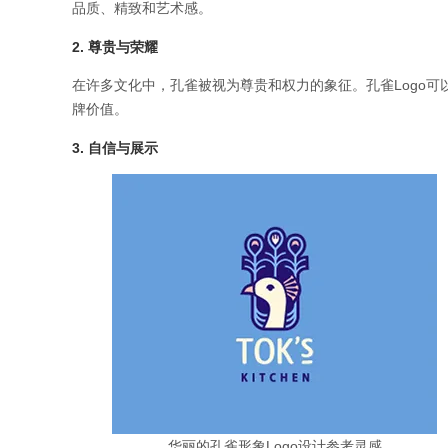
品质、精致和艺术感。
2. 尊贵与荣耀
在许多文化中，孔雀被视为尊贵和权力的象征。孔雀Logo
牌价值。
3. 自信与展示
华丽的孔雀形象Logo设计参考灵感