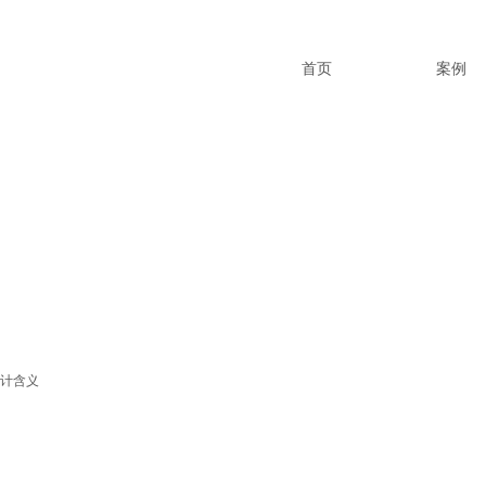
首页
案例
设计含义