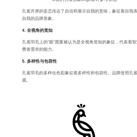
孔雀开屏的姿态传达了自信和展示自我的意味，象征着自我表
自我的品牌形象。
4. 全视角的觉知
孔雀羽毛上的“眼”图案被认为是全视角觉知的象征，代表着
费者需求的能力。
5. 多样性与包容性
孔雀羽毛的多样化色彩象征着多样性和包容性。品牌使用孔雀
观。