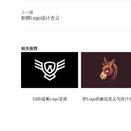
上一篇
刺猬Logo设计含义
相关推荐:
10款猛禽Logo灵感
驴Logo的象征意义与设计