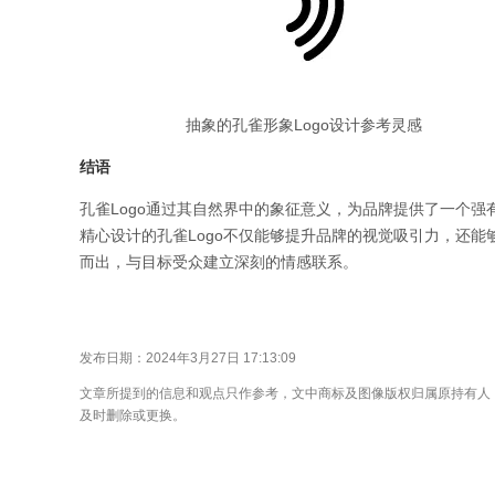
抽象的孔雀形象Logo设计参考灵感
结语
孔雀Logo通过其自然界中的象征意义，为品牌提供了一个
精心设计的孔雀Logo不仅能够提升品牌的视觉吸引力，还
而出，与目标受众建立深刻的情感联系。
发布日期：2024年3月27日 17:13:09
文章所提到的信息和观点只作参考，文中商标及图像版权归属原持有人
及时删除或更换。