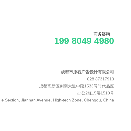
商务咨询：
199 8049 4980
成都市原石广告设计有限公司
028 87317910
成都高新区剑南大道中段1533号时代晶座
办公2栋15层1510号
le Section, Jiannan Avenue, High-tech Zone, Chengdu, China