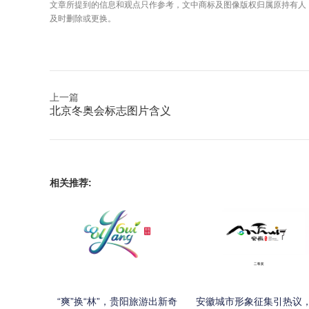
文章所提到的信息和观点只作参考，文中商标及图像版权归属原持有人
及时删除或更换。
上一篇
北京冬奥会标志图片含义
相关推荐:
“爽”换“林”，贵阳旅游出新奇
安徽城市形象征集引热议