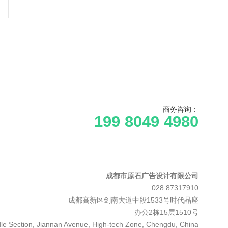
商务咨询：
199 8049 4980
成都市原石广告设计有限公司
028 87317910
成都高新区剑南大道中段1533号时代晶座
办公2栋15层1510号
le Section, Jiannan Avenue, High-tech Zone, Chengdu, China