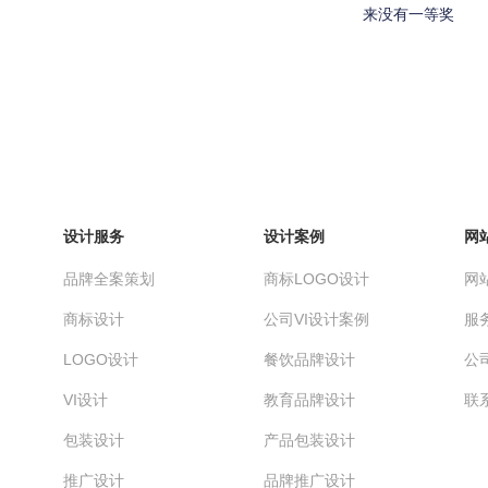
来没有一等奖
设计服务
设计案例
网
品牌全案策划
商标LOGO设计
网
商标设计
公司VI设计案例
服
LOGO设计
餐饮品牌设计
公
VI设计
教育品牌设计
联
包装设计
产品包装设计
推广设计
品牌推广设计