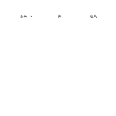
服务
关于
联系