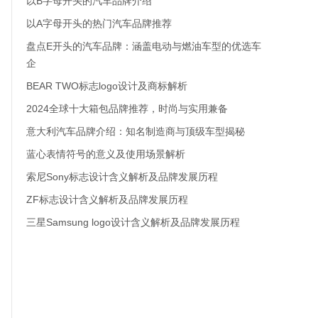
以B字母开头的汽车品牌介绍
以A字母开头的热门汽车品牌推荐
盘点E开头的汽车品牌：涵盖电动与燃油车型的优选车
企
BEAR TWO标志logo设计及商标解析
2024全球十大箱包品牌推荐，时尚与实用兼备
意大利汽车品牌介绍：知名制造商与顶级车型揭秘
蓝心表情符号的意义及使用场景解析
索尼Sony标志设计含义解析及品牌发展历程
ZF标志设计含义解析及品牌发展历程
三星Samsung logo设计含义解析及品牌发展历程