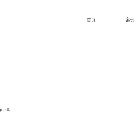
首页
案例
象征集