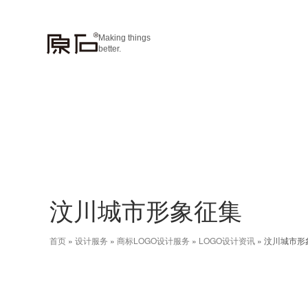
Making things
better.
汶川城市形象征集
首页
»
设计服务
»
商标LOGO设计服务
»
LOGO设计资讯
»
汶川城市形