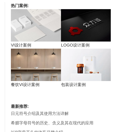
热门案例:
VI设计案例
LOGO设计案例
餐饮VI设计案例
包装设计案例
最新推荐:
日元符号介绍及其使用方法详解
希腊字母符号的历史、含义及其在现代的应用