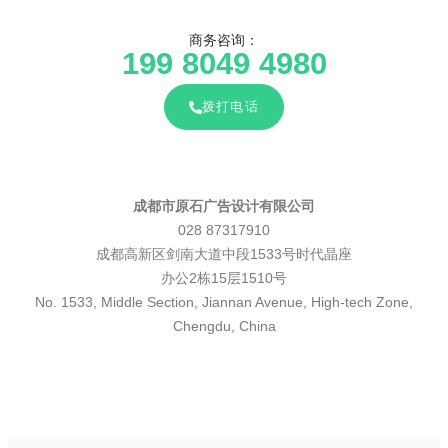
商务咨询：
199 8049 4980
拨打电话
成都市原石广告设计有限公司
028 87317910
成都高新区剑南大道中段1533号时代晶座
办公2栋15层1510号
No. 1533, Middle Section, Jiannan Avenue, High-tech Zone,
Chengdu, China