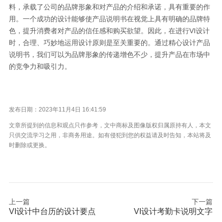
料，承载了公司的品牌形象和对产品的介绍和承诺，具有重要的作
用。一个成功的设计能够使产品说明书在视觉上具有明确的品牌特
色，提升消费者对产品的信任感和购买欲望。因此，在进行VI设计
时，合理、巧妙地运用设计原则是至关重要的。通过精心设计产品
说明书，我们可以为品牌形象的传递增色不少，提升产品在市场中
的竞争力和吸引力。
发布日期：2023年11月4日 16:41:59
文章所提到的信息和观点只作参考，文中商标及图像版权归属原持有人，本文
只供交流学习之用，非商务用途。如有侵犯到您的权益请及时告知，本站将及
时删除或更换。
上一篇
下一篇
VI设计中台历的设计要点
VI设计考勤卡说明文字