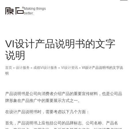
Making things
better.
VI设计产品说明书的文字
说明
首页
»
设计服务
»
成都VI设计服务
»
VI设计资讯
»
VI设计产品说明书的文字说
明
产品说明书是公司向消费者介绍产品的重要宣传材料，也是公司品
牌形象在产品推广中的重要展示方式之一。
在设计产品说明书时，需要考虑以下几个方面：
首先，产品说明书上应包括公司的品牌标志、公司名称、产品名