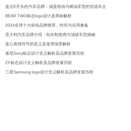
盘点E开头的汽车品牌：涵盖电动与燃油车型的优选车企
BEAR TWO标志logo设计及商标解析
2024全球十大箱包品牌推荐，时尚与实用兼备
意大利汽车品牌介绍：知名制造商与顶级车型揭秘
蓝心表情符号的意义及使用场景解析
索尼Sony标志设计含义解析及品牌发展历程
ZF标志设计含义解析及品牌发展历程
三星Samsung logo设计含义解析及品牌发展历程