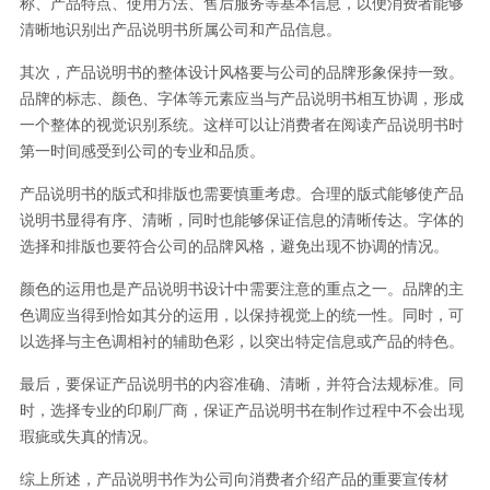
称、产品特点、使用方法、售后服务等基本信息，以便消费者能够
清晰地识别出产品说明书所属公司和产品信息。
其次，产品说明书的整体设计风格要与公司的品牌形象保持一致。
品牌的标志、颜色、字体等元素应当与产品说明书相互协调，形成
一个整体的视觉识别系统。这样可以让消费者在阅读产品说明书时
第一时间感受到公司的专业和品质。
产品说明书的版式和排版也需要慎重考虑。合理的版式能够使产品
说明书显得有序、清晰，同时也能够保证信息的清晰传达。字体的
选择和排版也要符合公司的品牌风格，避免出现不协调的情况。
颜色的运用也是产品说明书设计中需要注意的重点之一。品牌的主
色调应当得到恰如其分的运用，以保持视觉上的统一性。同时，可
以选择与主色调相衬的辅助色彩，以突出特定信息或产品的特色。
最后，要保证产品说明书的内容准确、清晰，并符合法规标准。同
时，选择专业的印刷厂商，保证产品说明书在制作过程中不会出现
瑕疵或失真的情况。
综上所述，产品说明书作为公司向消费者介绍产品的重要宣传材