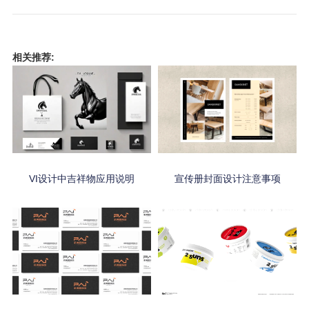
相关推荐:
VI设计中吉祥物应用说明
宣传册封面设计注意事项