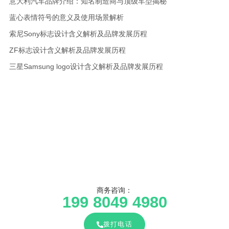
意大利汽车品牌介绍：知名制造商与顶级车型揭秘
蓝心表情符号的意义及使用场景解析
索尼Sony标志设计含义解析及品牌发展历程
ZF标志设计含义解析及品牌发展历程
三星Samsung logo设计含义解析及品牌发展历程
商务咨询：
199 8049 4980
拨打电话