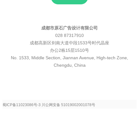
成都市原石广告设计有限公司
028 87317910
成都高新区剑南大道中段1533号时代晶座
办公2栋15层1510号
No. 1533, Middle Section, Jiannan Avenue, High-tech Zone,
Chengdu, China
蜀ICP备11023086号-3
川公网安备 51019002001078号