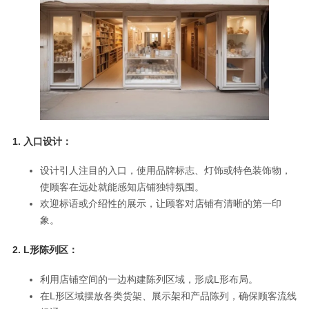
1.
入口设计：
设计引人注目的入口，使用品牌标志、灯饰或特色装饰物，
使顾客在远处就能感知店铺独特氛围。
欢迎标语或介绍性的展示，让顾客对店铺有清晰的第一印
象。
2.
L形陈列区：
利用店铺空间的一边构建陈列区域，形成L形布局。
在L形区域摆放各类货架、展示架和产品陈列，确保顾客流线