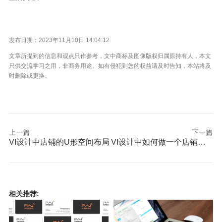
发布日期：2023年11月10日 14:04:12
文章所提到的信息和观点只作参考，文中商标及图像版权归属原持有人，本文
只供交流学习之用，非商务用途。如有侵犯到您的权益请及时告知，本站将及
时删除或更换。
上一篇
下一篇
VI设计中店铺的U形空间布局
VI设计中如何做一个店铺功能规划？
相关推荐: