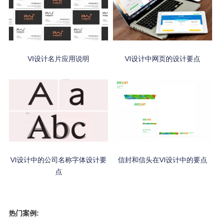
VI设计名片应用说明
VI设计中网页的设计要点
VI设计中的公司名称字体设计要
信封和信头在VI设计中的要点
点
热门案例: