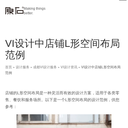
Making things
better.
VI设计中店铺L形空间布局
范例
首页
»
设计服务
»
成都VI设计服务
»
VI设计资讯
»
VI设计中店铺L形空间布局
范例
店铺的L形空间布局是一种灵活而有效的设计方案，适用于各类零
售、餐饮和服务场所。以下是一个L形空间布局的设计范例，供您
参考：