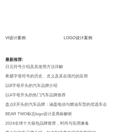
VI设计案例
LOGO设计案例
最新推荐:
日元符号介绍及其使用方法详解
希腊字母符号的历史、含义及其在现代的应用
以B字母开头的汽车品牌介绍
以A字母开头的热门汽车品牌推荐
盘点E开头的汽车品牌：涵盖电动与燃油车型的优选车企
BEAR TWO标志logo设计及商标解析
2024全球十大箱包品牌推荐，时尚与实用兼备