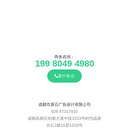
商务咨询：
199 8049 4980
拨打电话
成都市原石广告设计有限公司
028 87317910
成都高新区剑南大道中段1533号时代晶座
办公2栋15层1510号