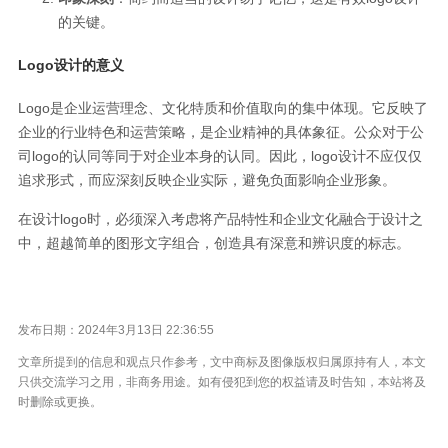
的关键。
Logo设计的意义
Logo是企业运营理念、文化特质和价值取向的集中体现。它反映了
企业的行业特色和运营策略，是企业精神的具体象征。公众对于公
司logo的认同等同于对企业本身的认同。因此，logo设计不应仅仅
追求形式，而应深刻反映企业实际，避免负面影响企业形象。
在设计logo时，必须深入考虑将产品特性和企业文化融合于设计之
中，超越简单的图形文字组合，创造具有深意和辨识度的标志。
发布日期：2024年3月13日 22:36:55
文章所提到的信息和观点只作参考，文中商标及图像版权归属原持有人，本文
只供交流学习之用，非商务用途。如有侵犯到您的权益请及时告知，本站将及
时删除或更换。