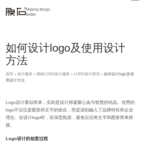
Making things
better.
如何设计logo及使用设计
方法
首页
»
设计服务
»
商标LOGO设计服务
»
LOGO设计资讯
»
如何设计logo及使
用设计方法
Logo设计看似简单，实则是设计师凝聚心血与智慧的结晶。优秀的
logo不仅仅是图形和文字的组合，而是深刻融入了品牌特性和企业
理念。在设计logo时，应深思熟虑，避免仅仅将文字和图形简单拼
接。
Logo设计的创意过程