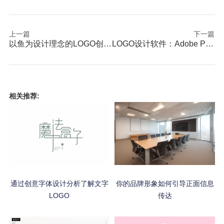
上一篇
下一篇
以鱼为设计理念的LOGO创意思路
LOGO设计软件：Adobe Photoshop比较方便
相关推荐:
通过创意字体设计分析了解文字
你的品牌形象如何引导正面信息
LOGO
传达