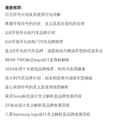
最新推荐:
日元符号介绍及其使用方法详解
希腊字母符号的历史、含义及其在现代的应用
以B字母开头的汽车品牌介绍
以A字母开头的热门汽车品牌推荐
盘点E开头的汽车品牌：涵盖电动与燃油车型的优选车企
BEAR TWO标志logo设计及商标解析
2024全球十大箱包品牌推荐，时尚与实用兼备
意大利汽车品牌介绍：知名制造商与顶级车型揭秘
蓝心表情符号的意义及使用场景解析
索尼Sony标志设计含义解析及品牌发展历程
ZF标志设计含义解析及品牌发展历程
三星Samsung logo设计含义解析及品牌发展历程