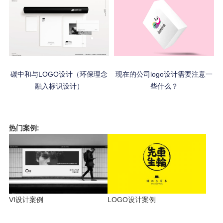
碳中和与LOGO设计（环保理念
现在的公司logo设计需要注意一
融入标识设计）
些什么？
热门案例:
VI设计案例
LOGO设计案例