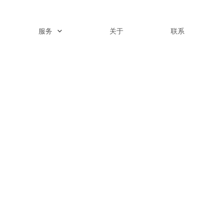
服务
关于
联系