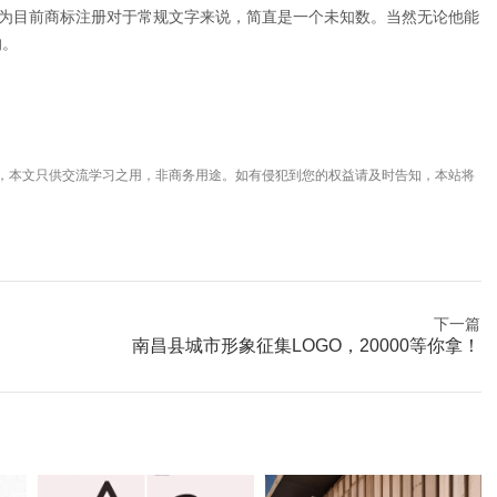
因为目前商标注册对于常规文字来说，简直是一个未知数。当然无论他能
的。
，本文只供交流学习之用，非商务用途。如有侵犯到您的权益请及时告知，本站将
下一篇
南昌县城市形象征集LOGO，20000等你拿！