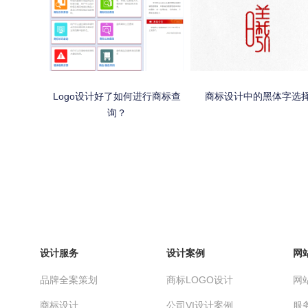
Logo设计好了如何进行商标查
商标设计中的黑体字选
询？
设计服务
设计案例
网
品牌全案策划
商标LOGO设计
网
商标设计
公司VI设计案例
服