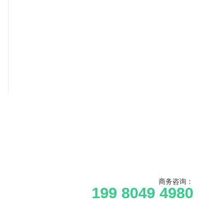
商务咨询：
199 8049 4980