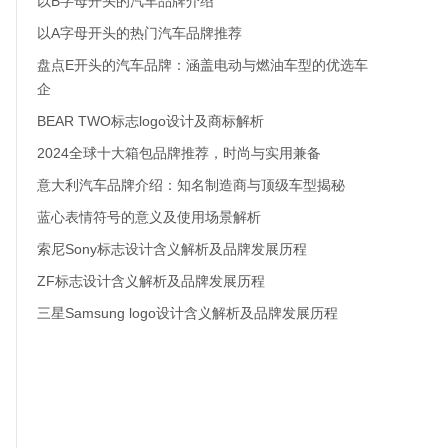
以B字母开头的汽车品牌介绍
以A字母开头的热门汽车品牌推荐
盘点E开头的汽车品牌：涵盖电动与燃油车型的优选车
企
BEAR TWO标志logo设计及商标解析
2024全球十大箱包品牌推荐，时尚与实用兼备
意大利汽车品牌介绍：知名制造商与顶级车型揭秘
蓝心表情符号的意义及使用场景解析
索尼Sony标志设计含义解析及品牌发展历程
ZF标志设计含义解析及品牌发展历程
三星Samsung logo设计含义解析及品牌发展历程