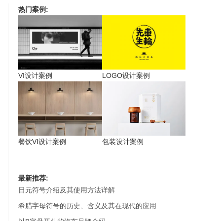
热门案例:
VI设计案例
LOGO设计案例
餐饮VI设计案例
包装设计案例
最新推荐:
日元符号介绍及其使用方法详解
希腊字母符号的历史、含义及其在现代的应用