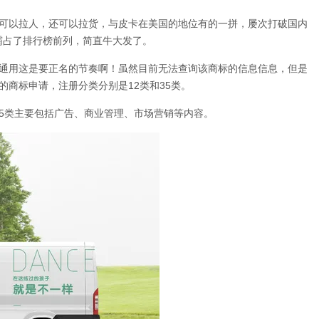
仅可以拉人，还可以拉货，与皮卡在美国的地位有的一拼，屡次打破国内
霸占了排行榜前列，简直牛大发了。
汽通用这是要正名的节奏啊！虽然目前无法查询该商标的信息信息，但是
的商标申请，注册分类分别是12类和35类。
35类主要包括广告、商业管理、市场营销等内容。