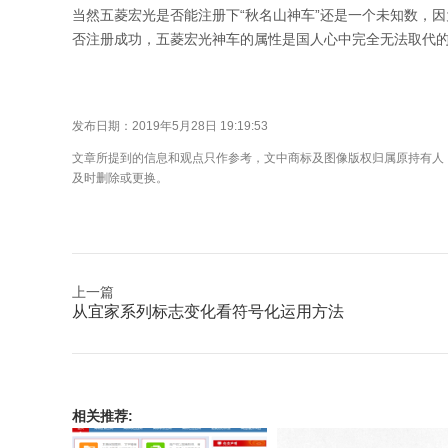
当然五菱宏光是否能注册下“秋名山神车”还是一个未知数，
否注册成功，五菱宏光神车的属性是国人心中完全无法取代
发布日期：2019年5月28日 19:19:53
文章所提到的信息和观点只作参考，文中商标及图像版权归属原持有人
及时删除或更换。
上一篇
从宜家系列标志变化看符号化运用方法
相关推荐: