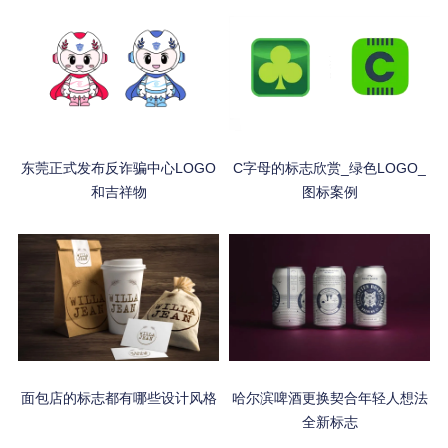
东莞正式发布反诈骗中心LOGO
C字母的标志欣赏_绿色LOGO_
和吉祥物
图标案例
面包店的标志都有哪些设计风格
哈尔滨啤酒更换契合年轻人想法
全新标志