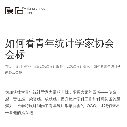
Making things
better.
如何看青年统计学家协会
会标
首页
»
设计服务
»
商标LOGO设计服务
»
LOGO设计资讯
»
如何看青年统计学
家协会会标
为加快壮大青年统计学家力量的步伐，增强大家的四感——使命
感、责任感、荣誉感、成就感，提升统计学科工作和科研队伍的凝
聚力，协会特设计制作了青年统计学家协会的LOGO。让我们来看
一看他的风采吧！