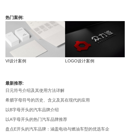
热门案例:
VI设计案例
LOGO设计案例
最新推荐:
日元符号介绍及其使用方法详解
希腊字母符号的历史、含义及其在现代的应用
以B字母开头的汽车品牌介绍
以A字母开头的热门汽车品牌推荐
盘点E开头的汽车品牌：涵盖电动与燃油车型的优选车企