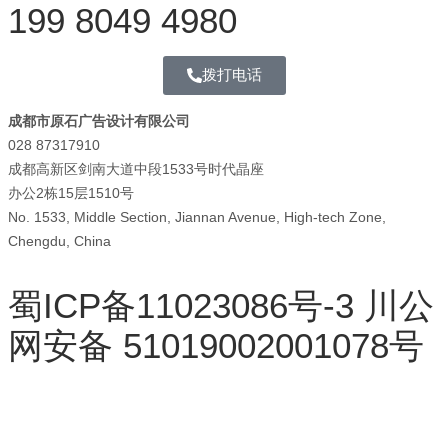
199 8049 4980
拨打电话
成都市原石广告设计有限公司
028 87317910
成都高新区剑南大道中段1533号时代晶座
办公2栋15层1510号
No. 1533, Middle Section, Jiannan Avenue, High-tech Zone,
Chengdu, China
蜀ICP备11023086号-3
川公
网安备 51019002001078号