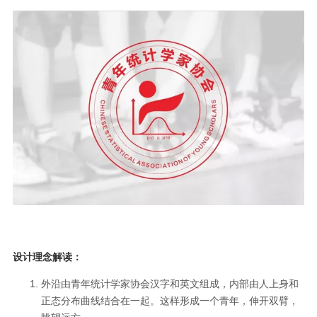
设计理念解读：
外沿由青年统计学家协会汉字和英文组成，内部由人上身和
正态分布曲线结合在一起。这样形成一个青年，伸开双臂，