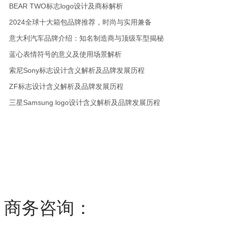
BEAR TWO标志logo设计及商标解析
2024全球十大箱包品牌推荐，时尚与实用兼备
意大利汽车品牌介绍：知名制造商与顶级车型揭秘
蓝心表情符号的意义及使用场景解析
索尼Sony标志设计含义解析及品牌发展历程
ZF标志设计含义解析及品牌发展历程
三星Samsung logo设计含义解析及品牌发展历程
商务咨询：