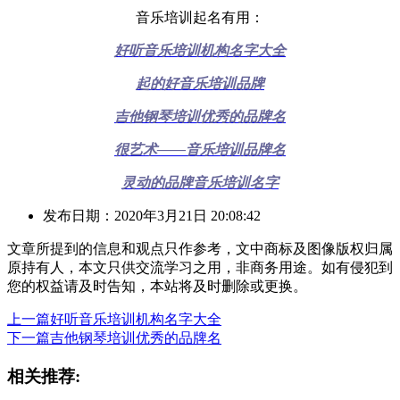
音乐培训起名有用：
好听音乐培训机构名字大全
起的好音乐培训品牌
吉他钢琴培训优秀的品牌名
很艺术——音乐培训品牌名
灵动的品牌音乐培训名字
发布日期：2020年3月21日 20:08:42
文章所提到的信息和观点只作参考，文中商标及图像版权归属
原持有人，本文只供交流学习之用，非商务用途。如有侵犯到
您的权益请及时告知，本站将及时删除或更换。
上一篇
好听音乐培训机构名字大全
下一篇
吉他钢琴培训优秀的品牌名
相关推荐: