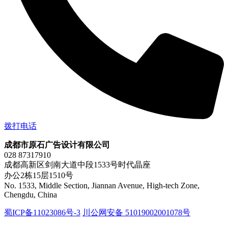
拨打电话
成都市原石广告设计有限公司
028 87317910
成都高新区剑南大道中段1533号时代晶座
办公2栋15层1510号
No. 1533, Middle Section, Jiannan Avenue, High-tech Zone,
Chengdu, China
蜀ICP备11023086号-3
川公网安备 51019002001078号