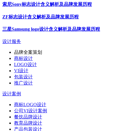
索尼Sony标志设计含义解析及品牌发展历程
ZF标志设计含义解析及品牌发展历程
三星Samsung logo设计含义解析及品牌发展历程
设计服务
品牌全案策划
商标设计
LOGO设计
VI设计
包装设计
推广设计
设计案例
商标LOGO设计
公司VI设计案例
餐饮品牌设计
教育品牌设计
产品包装设计