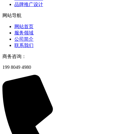
品牌推广设计
网站导航
网站首页
服务领域
公司简介
联系我们
商务咨询：
199 8049 4980