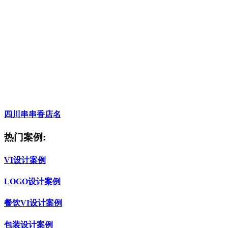
四川串串香店名
热门案例:
VI设计案例
LOGO设计案例
餐饮VI设计案例
包装设计案例