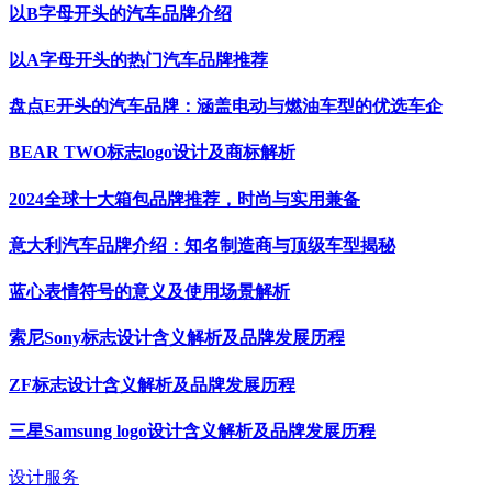
以B字母开头的汽车品牌介绍
以A字母开头的热门汽车品牌推荐
盘点E开头的汽车品牌：涵盖电动与燃油车型的优选车企
BEAR TWO标志logo设计及商标解析
2024全球十大箱包品牌推荐，时尚与实用兼备
意大利汽车品牌介绍：知名制造商与顶级车型揭秘
蓝心表情符号的意义及使用场景解析
索尼Sony标志设计含义解析及品牌发展历程
ZF标志设计含义解析及品牌发展历程
三星Samsung logo设计含义解析及品牌发展历程
设计服务