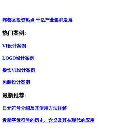
郫都区投资热点 千亿产业集群发展
热门案例:
VI设计案例
LOGO设计案例
餐饮VI设计案例
包装设计案例
最新推荐:
日元符号介绍及其使用方法详解
希腊字母符号的历史、含义及其在现代的应用