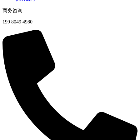
商务咨询：
199 8049 4980