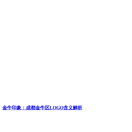
金牛印象：成都金牛区LOGO含义解析