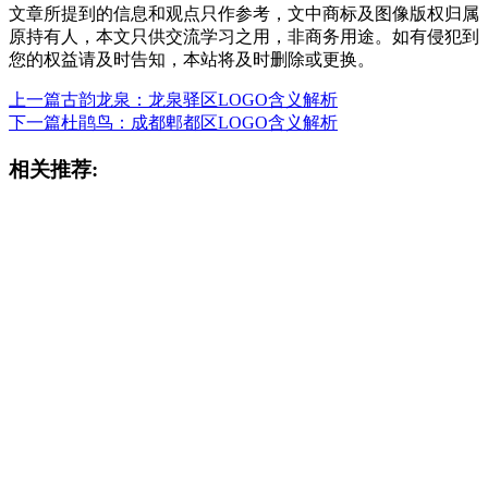
文章所提到的信息和观点只作参考，文中商标及图像版权归属
原持有人，本文只供交流学习之用，非商务用途。如有侵犯到
您的权益请及时告知，本站将及时删除或更换。
上一篇
古韵龙泉：龙泉驿区LOGO含义解析
下一篇
杜鹃鸟：成都郫都区LOGO含义解析
相关推荐: