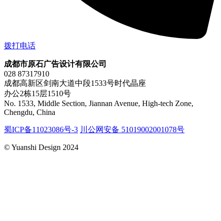
拨打电话
成都市原石广告设计有限公司
028 87317910
成都高新区剑南大道中段1533号时代晶座
办公2栋15层1510号
No. 1533, Middle Section, Jiannan Avenue, High-tech Zone,
Chengdu, China
蜀ICP备11023086号-3
川公网安备 51019002001078号
© Yuanshi Design 2024