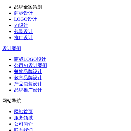
品牌全案策划
商标设计
LOGO设计
VI设计
包装设计
推广设计
设计案例
商标LOGO设计
公司VI设计案例
餐饮品牌设计
教育品牌设计
产品包装设计
品牌推广设计
网站导航
网站首页
服务领域
公司简介
联系我们