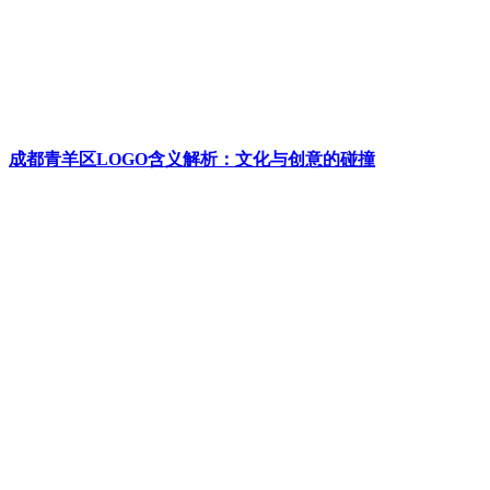
成都青羊区LOGO含义解析：文化与创意的碰撞