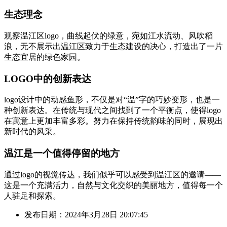
生态理念
观察温江区logo，曲线起伏的绿意，宛如江水流动、风吹稻
浪，无不展示出温江区致力于生态建设的决心，打造出了一片
生态宜居的绿色家园。
LOGO中的创新表达
logo设计中的动感鱼形，不仅是对“温”字的巧妙变形，也是一
种创新表达。在传统与现代之间找到了一个平衡点，使得logo
在寓意上更加丰富多彩。努力在保持传统韵味的同时，展现出
新时代的风采。
温江是一个值得停留的地方
通过logo的视觉传达，我们似乎可以感受到温江区的邀请——
这是一个充满活力，自然与文化交织的美丽地方，值得每一个
人驻足和探索。
发布日期：2024年3月28日 20:07:45