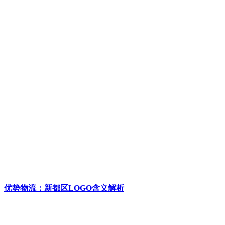
优势物流：新都区LOGO含义解析