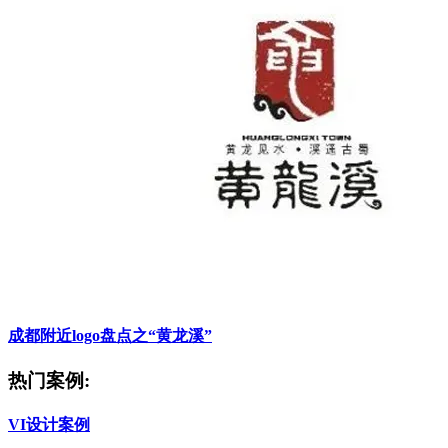
成都附近logo盘点之“黄龙溪”
热门案例:
VI设计案例