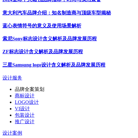
意大利汽车品牌介绍：知名制造商与顶级车型揭秘
蓝心表情符号的意义及使用场景解析
索尼Sony标志设计含义解析及品牌发展历程
ZF标志设计含义解析及品牌发展历程
三星Samsung logo设计含义解析及品牌发展历程
设计服务
品牌全案策划
商标设计
LOGO设计
VI设计
包装设计
推广设计
设计案例