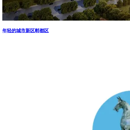
年轻的城市新区郫都区