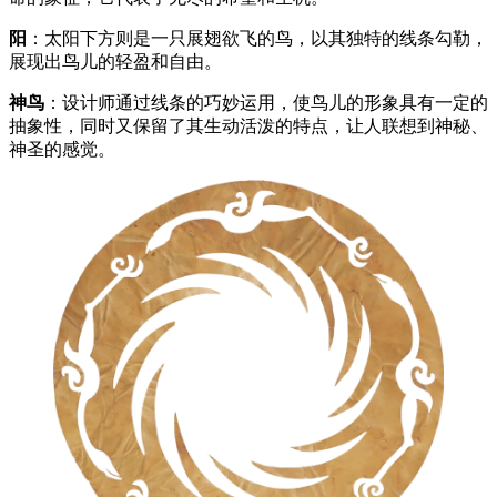
阳
：太阳下方则是一只展翅欲飞的鸟，以其独特的线条勾勒，
展现出鸟儿的轻盈和自由。
神鸟
：设计师通过线条的巧妙运用，使鸟儿的形象具有一定的
抽象性，同时又保留了其生动活泼的特点，让人联想到神秘、
神圣的感觉。