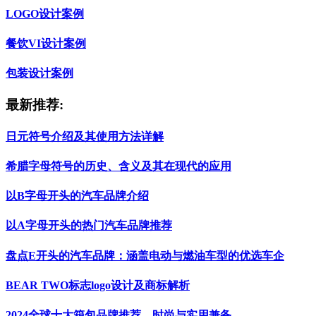
LOGO设计案例
餐饮VI设计案例
包装设计案例
最新推荐:
日元符号介绍及其使用方法详解
希腊字母符号的历史、含义及其在现代的应用
以B字母开头的汽车品牌介绍
以A字母开头的热门汽车品牌推荐
盘点E开头的汽车品牌：涵盖电动与燃油车型的优选车企
BEAR TWO标志logo设计及商标解析
2024全球十大箱包品牌推荐，时尚与实用兼备