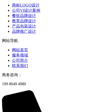
商标LOGO设计
公司VI设计案例
餐饮品牌设计
教育品牌设计
产品包装设计
品牌推广设计
网站导航
网站首页
服务领域
公司简介
联系我们
商务咨询：
199 8049 4980