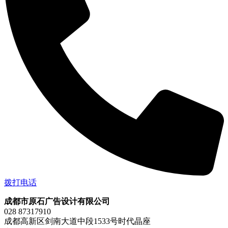
拨打电话
成都市原石广告设计有限公司
028 87317910
成都高新区剑南大道中段1533号时代晶座