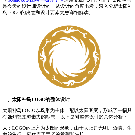
是今天的设计师设计的，从设计的角度出发，深入分析太阳神
鸟LOGO的寓意和设计要素为您详细解读。
一、太阳神鸟
LOGO
的整体设计
太阳神鸟LOGO以鸟形为主体，配以太阳图案，形成了一幅具
有强烈视觉冲击力的标志。以下是对整体设计的具体分析：
太
：LOGO的上方为太阳的形象，由于太阳是光明、热情、生
命的象征，它代表了无尽的希望和生机。