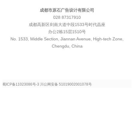
成都市原石广告设计有限公司
028 87317910
成都高新区剑南大道中段1533号时代晶座
办公2栋15层1510号
No. 1533, Middle Section, Jiannan Avenue, High-tech Zone,
Chengdu, China
蜀ICP备11023086号-3
川公网安备 51019002001078号