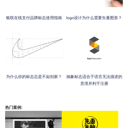
银联在线支付品牌标志使用指南
logo设计为什么需要矢量图形？
为什么你的标志总是不如别家？
抽象标志适合于语言无法描述的
意境并利于注册
热门案例: