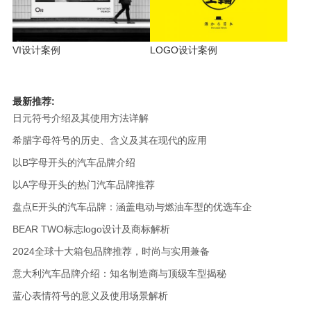
VI设计案例
LOGO设计案例
最新推荐:
日元符号介绍及其使用方法详解
希腊字母符号的历史、含义及其在现代的应用
以B字母开头的汽车品牌介绍
以A字母开头的热门汽车品牌推荐
盘点E开头的汽车品牌：涵盖电动与燃油车型的优选车企
BEAR TWO标志logo设计及商标解析
2024全球十大箱包品牌推荐，时尚与实用兼备
意大利汽车品牌介绍：知名制造商与顶级车型揭秘
蓝心表情符号的意义及使用场景解析