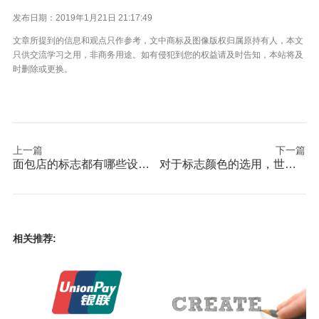
发布日期：2019年1月21日 21:17:49
文章所提到的信息和观点只作参考，文中商标及图像版权归属原持有人，本文
只供交流学习之用，非商务用途。如有侵犯到您的权益请及时告知，本站将及
时删除或更换。
上一篇
下一篇
面包店的标志都有哪些设计风格
对于标志颜色的选用，世界五百强各有侧重
相关推荐: