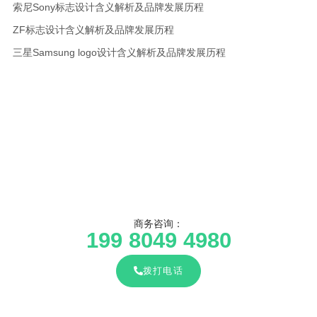
索尼Sony标志设计含义解析及品牌发展历程
ZF标志设计含义解析及品牌发展历程
三星Samsung logo设计含义解析及品牌发展历程
商务咨询：
199 8049 4980
拨打电话