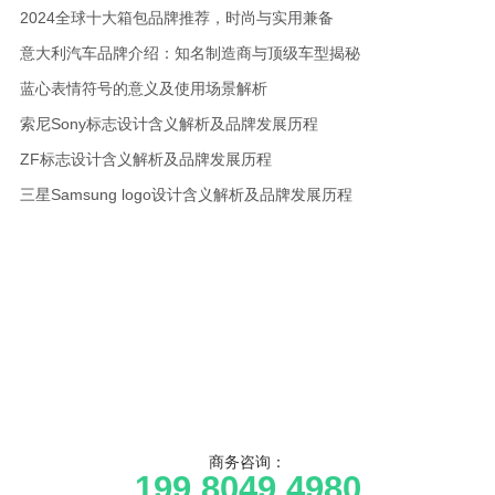
2024全球十大箱包品牌推荐，时尚与实用兼备
意大利汽车品牌介绍：知名制造商与顶级车型揭秘
蓝心表情符号的意义及使用场景解析
索尼Sony标志设计含义解析及品牌发展历程
ZF标志设计含义解析及品牌发展历程
三星Samsung logo设计含义解析及品牌发展历程
商务咨询：
199 8049 4980