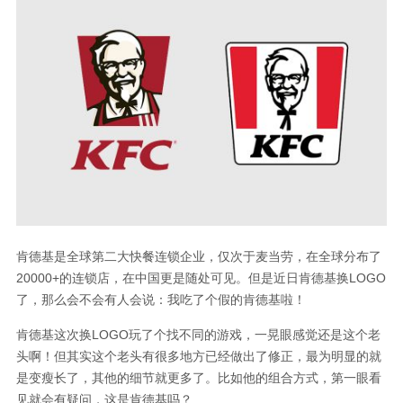
肯德基是全球第二大快餐连锁企业，仅次于麦当劳，在全球分布了
20000+的连锁店，在中国更是随处可见。但是近日肯德基换LOGO
了，那么会不会有人会说：我吃了个假的肯德基啦！
肯德基这次换LOGO玩了个找不同的游戏，一晃眼感觉还是这个老
头啊！但其实这个老头有很多地方已经做出了修正，最为明显的就
是变瘦长了，其他的细节就更多了。比如他的组合方式，第一眼看
见就会有疑问，这是肯德基吗？