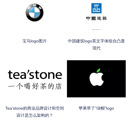
宝马logo图片
中国建筑logo英文字体组合凸显
现代
Tea’stone的商业品牌设计和空间
苹果带了“绿帽”logo
设计是怎么架构的？