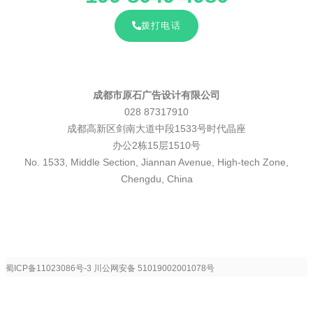
拨打电话
成都市原石广告设计有限公司
028 87317910
成都高新区剑南大道中段1533号时代晶座
办公2栋15层1510号
No. 1533, Middle Section, Jiannan Avenue, High-tech Zone,
Chengdu, China
蜀ICP备11023086号-3
川公网安备 51019002001078号