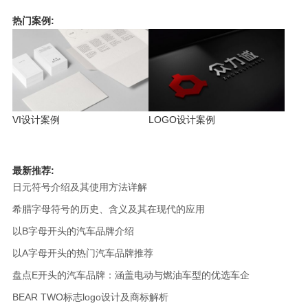
热门案例:
VI设计案例
LOGO设计案例
最新推荐:
日元符号介绍及其使用方法详解
希腊字母符号的历史、含义及其在现代的应用
以B字母开头的汽车品牌介绍
以A字母开头的热门汽车品牌推荐
盘点E开头的汽车品牌：涵盖电动与燃油车型的优选车企
BEAR TWO标志logo设计及商标解析