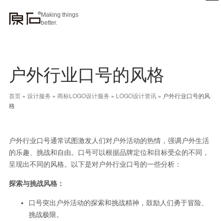
Making things
better.
户外行业口号的风格
首页
»
设计服务
»
商标LOGO设计服务
»
LOGO设计资讯
»
户外行业口号的风
格
户外行业口号通常试图激发人们对户外活动的热情，强调户外生活
的乐趣、挑战和自由。口号可以根据品牌定位和目标受众的不同，
呈现出不同的风格。以下是对户外行业口号的一些分析：
探索与挑战风格：
口号突出户外活动的探索和挑战精神，鼓励人们勇于冒险、
挑战极限。