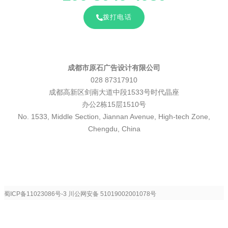
拨打电话
成都市原石广告设计有限公司
028 87317910
成都高新区剑南大道中段1533号时代晶座
办公2栋15层1510号
No. 1533, Middle Section, Jiannan Avenue, High-tech Zone,
Chengdu, China
蜀ICP备11023086号-3
川公网安备 51019002001078号