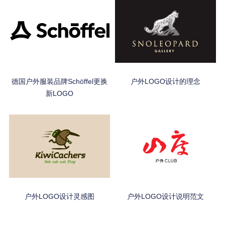
德国户外服装品牌Schöffel更换
户外LOGO设计的理念
新LOGO
户外LOGO设计灵感图
户外LOGO设计说明范文