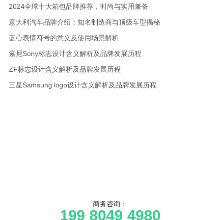
2024全球十大箱包品牌推荐，时尚与实用兼备
意大利汽车品牌介绍：知名制造商与顶级车型揭秘
蓝心表情符号的意义及使用场景解析
索尼Sony标志设计含义解析及品牌发展历程
ZF标志设计含义解析及品牌发展历程
三星Samsung logo设计含义解析及品牌发展历程
商务咨询：
199 8049 4980