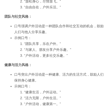
“放松身心，尽情放飞。”
“自由自在，户外乐活。”
团队与社交风格：
口号强调户外活动是一种团队合作和社交互动的机会，鼓励
人们与他人分享乐趣。
示例口号：
“团队共享，乐在户外。”
“与家人、朋友分享户外乐趣。”
“户外活动，更多社交乐趣。”
健康与活力风格：
口号突出户外活动是一种健康、活力的生活方式，鼓励人们
保持身心健康。
示例口号：
“健康生活，户外运动。”
“活力无限，户外生活。”
“户外活动，健康第一。”