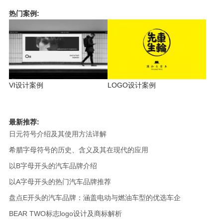
热门案例:
VI设计案例
LOGO设计案例
最新推荐:
日元符号介绍及其使用方法详解
希腊字母符号的历史、含义及其在现代的应用
以B字母开头的汽车品牌介绍
以A字母开头的热门汽车品牌推荐
盘点E开头的汽车品牌：涵盖电动与燃油车型的优选车企
BEAR TWO标志logo设计及商标解析