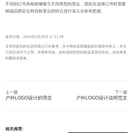
不同的口号风格能够吸引不同类型的受众，因此在选择口号时需要
根据品牌定位和目标受众的特点进行深入分析和把握。
发布日期：2024年3月20日 17:11:38
文章所提到的信息和观点只作参考，文中商标及图像版权归属原持有人，本文
只供交流学习之用，非商务用途。如有侵犯到您的权益请及时告知，本站将及
时删除或更换。
上一篇
下一篇
户外LOGO设计的理念
户外LOGO设计说明范文
相关推荐: