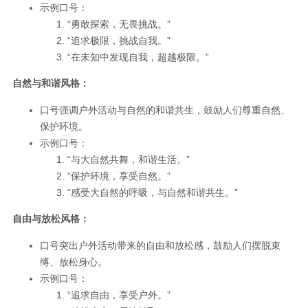
示例口号：
“勇敢探索，无畏挑战。”
“追求极限，挑战自我。”
“在未知中发现自我，超越极限。”
自然与和谐风格：
口号强调户外活动与自然的和谐共生，鼓励人们尊重自然、
保护环境。
示例口号：
“与大自然共舞，和谐生活。”
“保护环境，享受自然。”
“感受大自然的呼吸，与自然和谐共生。”
自由与放松风格：
口号突出户外活动带来的自由和放松感，鼓励人们摆脱束
缚、放松身心。
示例口号：
“追求自由，享受户外。”