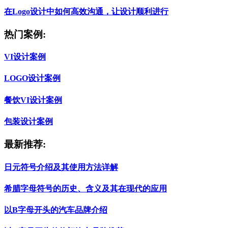
在Logo设计中如何高效沟通，让设计顺利进行
热门案例:
VI设计案例
LOGO设计案例
餐饮VI设计案例
包装设计案例
最新推荐:
日元符号介绍及其使用方法详解
希腊字母符号的历史、含义及其在现代的应用
以B字母开头的汽车品牌介绍