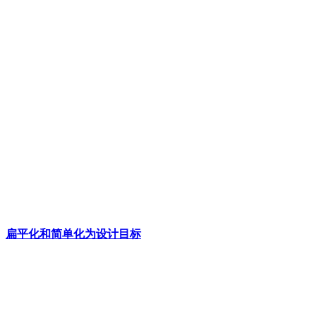
扁平化和简单化为设计目标