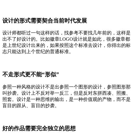
设计的形式需要契合当前时代发展
设计师都听过一句这样的话，找参考不要找几年前的，这样是
出不了好设计的。比如徽章LOGO设计就是如此，很多徽章都
是上世纪设计出来的，如果按照这个标准去设计，你得出的标
志只能达到上个世纪的普通标准。
不走形式更不能“形似”
参照一种风格的设计不是出参照一个图形的设计，参照图形那
叫抄袭。设计上不反对举一反三，但是反对东拼西凑、照搬、
照套。设计是一种思维的输出，是一种价值观的产物，而不是
盲目的跟从、盲目的抄袭。
好的作品需要完全独立的思想