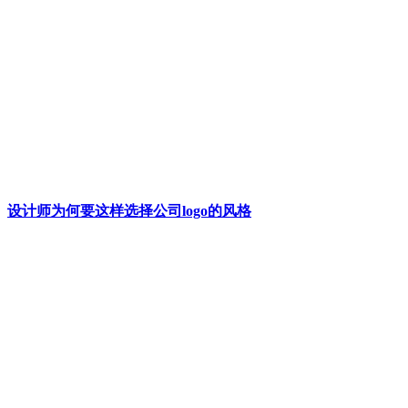
设计师为何要这样选择公司logo的风格