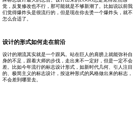
觉，反复修改也不行，那可能就是不够新潮了。比如说以前我
们觉得爆炸头是很流行的，但是现在你去烫一个爆炸头，就不
怎么合适了。
设计的形式如何走在前沿
设计的潮流其实就是一个跟风。站在巨人的肩膀上就能弥补自
身的不足，跟着大师的步伐，走出来不一定好，但是一定不会
差。比如今年流行的标志设计形式，如新时代几何、引人注目
的、极简主义的标志设计，按这种形式的风格做出来的标志，
不会差到哪里去。