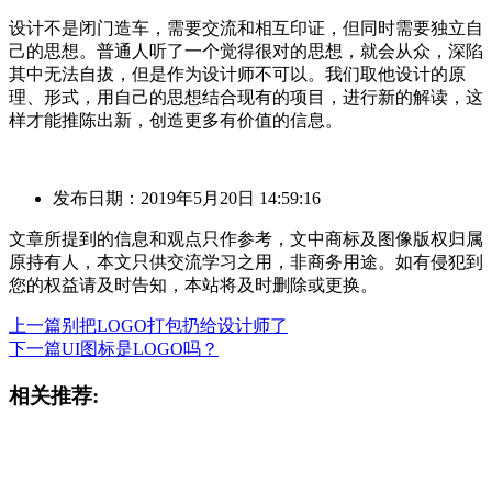
设计不是闭门造车，需要交流和相互印证，但同时需要独立自
己的思想。普通人听了一个觉得很对的思想，就会从众，深陷
其中无法自拔，但是作为设计师不可以。我们取他设计的原
理、形式，用自己的思想结合现有的项目，进行新的解读，这
样才能推陈出新，创造更多有价值的信息。
发布日期：2019年5月20日 14:59:16
文章所提到的信息和观点只作参考，文中商标及图像版权归属
原持有人，本文只供交流学习之用，非商务用途。如有侵犯到
您的权益请及时告知，本站将及时删除或更换。
上一篇
别把LOGO打包扔给设计师了
下一篇
UI图标是LOGO吗？
相关推荐: