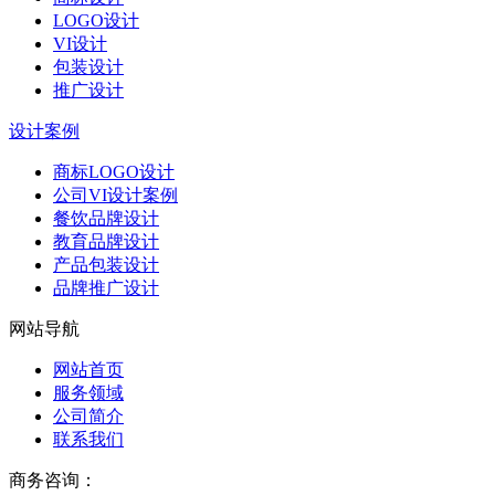
LOGO设计
VI设计
包装设计
推广设计
设计案例
商标LOGO设计
公司VI设计案例
餐饮品牌设计
教育品牌设计
产品包装设计
品牌推广设计
网站导航
网站首页
服务领域
公司简介
联系我们
商务咨询：