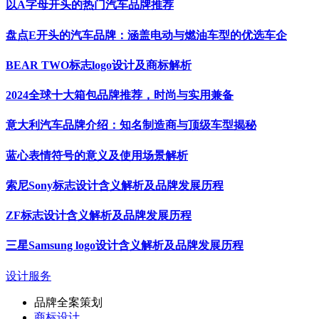
以A字母开头的热门汽车品牌推荐
盘点E开头的汽车品牌：涵盖电动与燃油车型的优选车企
BEAR TWO标志logo设计及商标解析
2024全球十大箱包品牌推荐，时尚与实用兼备
意大利汽车品牌介绍：知名制造商与顶级车型揭秘
蓝心表情符号的意义及使用场景解析
索尼Sony标志设计含义解析及品牌发展历程
ZF标志设计含义解析及品牌发展历程
三星Samsung logo设计含义解析及品牌发展历程
设计服务
品牌全案策划
商标设计