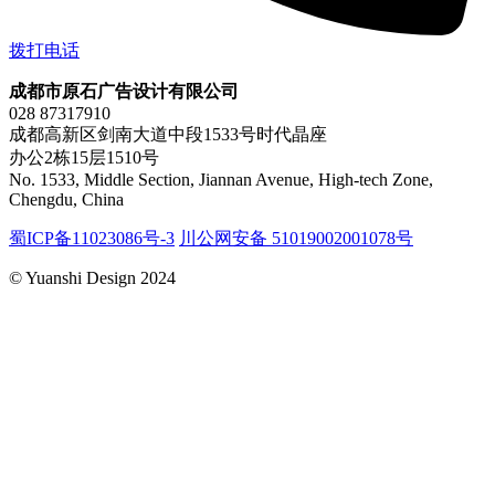
拨打电话
成都市原石广告设计有限公司
028 87317910
成都高新区剑南大道中段1533号时代晶座
办公2栋15层1510号
No. 1533, Middle Section, Jiannan Avenue, High-tech Zone,
Chengdu, China
蜀ICP备11023086号-3
川公网安备 51019002001078号
© Yuanshi Design 2024