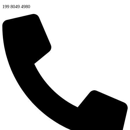
199 8049 4980