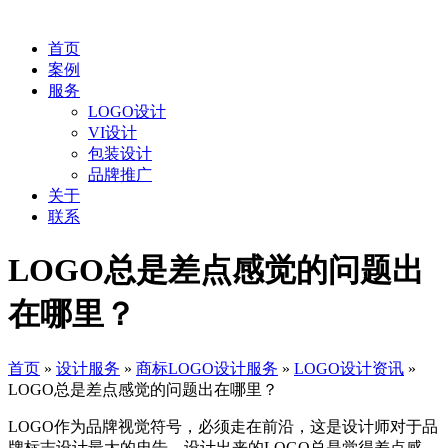
首页
案例
服务
LOGO设计
VI设计
包装设计
品牌推广
关于
联系
LOGO总是差点感觉的问题出
在哪里？
首页
»
设计服务
»
商标LOGO设计服务
»
LOGO设计资讯
»
LOGO总是差点感觉的问题出在哪里？
LOGO作为品牌视觉符号，必须走在前沿，这是设计师对于品
牌标志设计最大的忠告。设计出来的LOGO总是觉得差点感