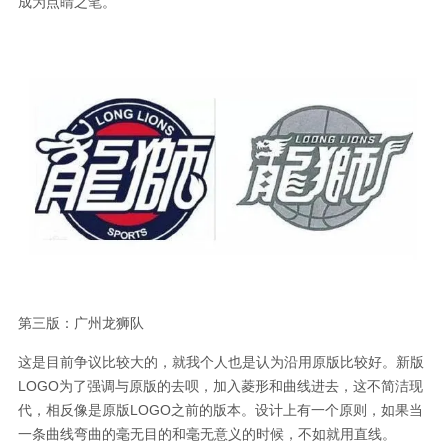
成为点睛之笔。
第三版：广州龙狮队
这是目前争议比较大的，就我个人也是认为沿用原版比较好。新版
LOGO为了强调与原版的去呗，加入菱形和曲线进去，这不简洁现
代，相反像是原版LOGO之前的版本。设计上有一个原则，如果当
一条曲线弯曲的毫无目的和毫无意义的时候，不如就用直线。