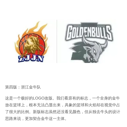
第四版：浙江金牛队
这是一个极好的LOGO改版。我们看原有的标志，一个全身的金牛
放在篮球上，根本无法凸显出来，具象的篮球和火焰却在视觉中占
了很大的比例。新版标志虽然还没看见颜色，但从独去牛头的设计
思路来说，更加契合金牛这一主体。