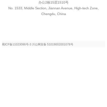
办公2栋15层1510号
No. 1533, Middle Section, Jiannan Avenue, High-tech Zone,
Chengdu, China
蜀ICP备11023086号-3
川公网安备 51019002001078号