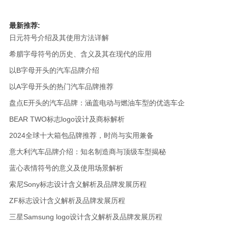
最新推荐:
日元符号介绍及其使用方法详解
希腊字母符号的历史、含义及其在现代的应用
以B字母开头的汽车品牌介绍
以A字母开头的热门汽车品牌推荐
盘点E开头的汽车品牌：涵盖电动与燃油车型的优选车企
BEAR TWO标志logo设计及商标解析
2024全球十大箱包品牌推荐，时尚与实用兼备
意大利汽车品牌介绍：知名制造商与顶级车型揭秘
蓝心表情符号的意义及使用场景解析
索尼Sony标志设计含义解析及品牌发展历程
ZF标志设计含义解析及品牌发展历程
三星Samsung logo设计含义解析及品牌发展历程