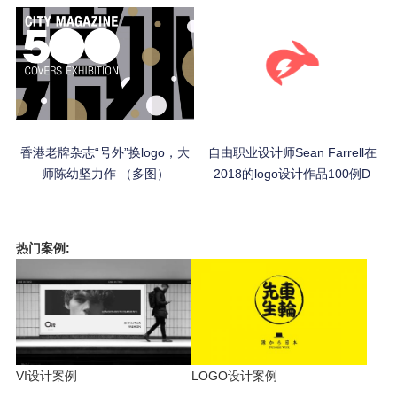
香港老牌杂志“号外”换logo，大
自由职业设计师Sean Farrell在
师陈幼坚力作 （多图）
2018的logo设计作品100例D
热门案例:
VI设计案例
LOGO设计案例