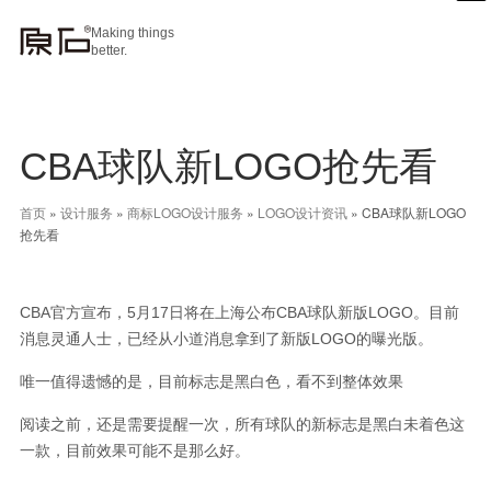
Making things
better.
CBA球队新LOGO抢先看
首页
»
设计服务
»
商标LOGO设计服务
»
LOGO设计资讯
»
CBA球队新LOGO
抢先看
CBA官方宣布，5月17日将在上海公布CBA球队新版LOGO。目前
消息灵通人士，已经从小道消息拿到了新版LOGO的曝光版。
唯一值得遗憾的是，目前标志是黑白色，看不到整体效果
阅读之前，还是需要提醒一次，所有球队的新标志是黑白未着色这
一款，目前效果可能不是那么好。