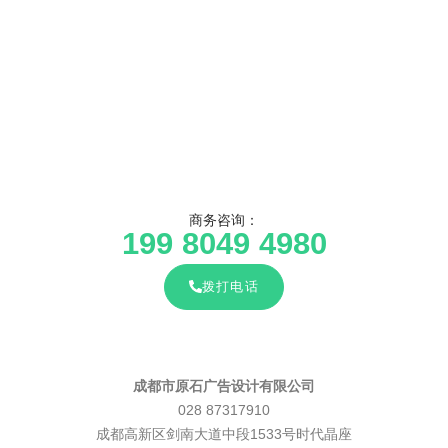
商务咨询：
199 8049 4980
拨打电话
成都市原石广告设计有限公司
028 87317910
成都高新区剑南大道中段1533号时代晶座