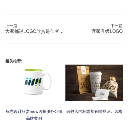
上一篇
下一篇
大家都说LOGO欣赏是仁者见仁智者见智
宜家升级LOGO
相关推荐:
标志设计欣赏mow送餐服务公司
面包店的标志都有哪些设计风格
品牌案例