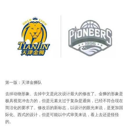
第一版：天津金狮队
去掉动物形象、去掉中文是此次设计最大的修改了。金狮的形象是
极具视觉冲击力的，但是元素太过于复杂是通病，已经不符合现在
简洁化的要求了。修改后的新标志，以设计的眼光来说，是更加国
际化、西式的设计，但是可能以中式审美来说，看上去还是怪怪
的。