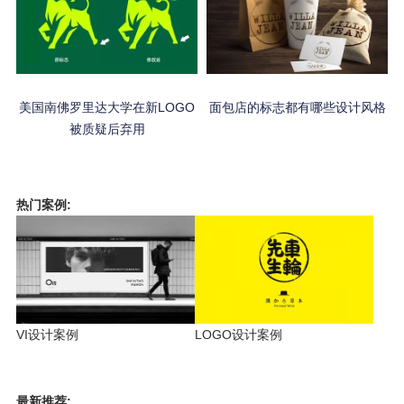
美国南佛罗里达大学在新LOGO
面包店的标志都有哪些设计风格
被质疑后弃用
热门案例:
VI设计案例
LOGO设计案例
最新推荐: