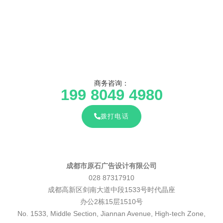
商务咨询：
199 8049 4980
拨打电话
成都市原石广告设计有限公司
028 87317910
成都高新区剑南大道中段1533号时代晶座
办公2栋15层1510号
No. 1533, Middle Section, Jiannan Avenue, High-tech Zone,