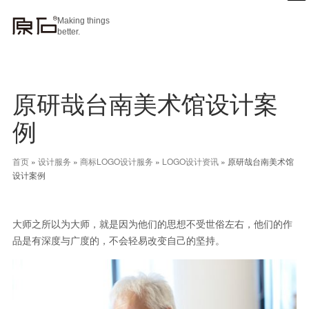
Making things
better.
原研哉台南美术馆设计案
例
首页
»
设计服务
»
商标LOGO设计服务
»
LOGO设计资讯
»
原研哉台南美术馆
设计案例
大师之所以为大师，就是因为他们的思想不受世俗左右，他们的作
品是有深度与广度的，不会轻易改变自己的坚持。