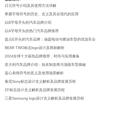
日元符号介绍及其使用方法详解
希腊字母符号的历史、含义及其在现代的应用
以B字母开头的汽车品牌介绍
以A字母开头的热门汽车品牌推荐
盘点E开头的汽车品牌：涵盖电动与燃油车型的优选车企
BEAR TWO标志logo设计及商标解析
2024全球十大箱包品牌推荐，时尚与实用兼备
意大利汽车品牌介绍：知名制造商与顶级车型揭秘
蓝心表情符号的意义及使用场景解析
索尼Sony标志设计含义解析及品牌发展历程
ZF标志设计含义解析及品牌发展历程
三星Samsung logo设计含义解析及品牌发展历程