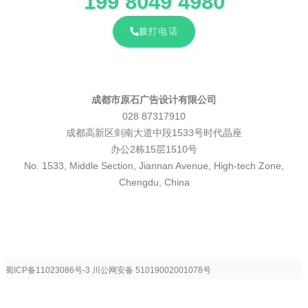
199 8049 4980
拨打电话
成都市原石广告设计有限公司
028 87317910
成都高新区剑南大道中段1533号时代晶座
办公2栋15层1510号
No. 1533, Middle Section, Jiannan Avenue, High-tech Zone,
Chengdu, China
蜀ICP备11023086号-3
川公网安备 51019002001078号