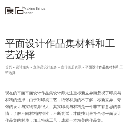
Making things
better.
平面设计作品集材料和工
艺选择
首页
»
设计服务
»
宣传品设计服务
»
宣传画册资讯
»
平面设计作品集材料和工
艺选择
现在的平面平面设计作品集设计师太注重标新立异而忽视了印刷与
材料的选择，由于对印刷工艺，纸张材质的不了解，标新立异、夸
张的设计与实物差异很大。其实印刷与材料是一件非常有意思的事
情，了解不同材料的特性，不断尝试，才能找到最符合你平面设计
作品集的材质，加上特殊工艺，成就一本精美的作品集。