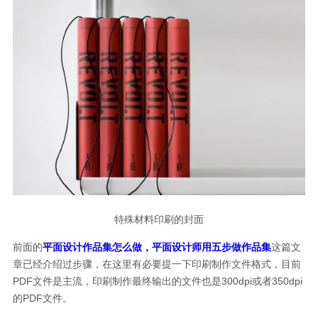
特殊材料印刷的封面
前面的
平面设计作品集怎么做，平面设计师用五步做作品集
这篇文
章已经介绍过步骤，在这里有必要提一下印刷制作文件格式，目前
PDF文件是主流，印刷制作最终输出的文件也是300dpi或者350dpi
的PDF文件。