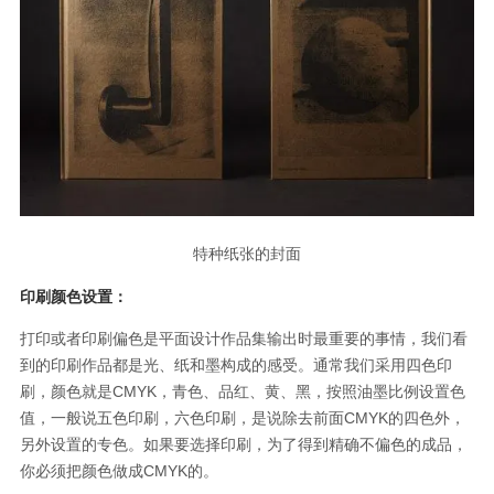
特种纸张的封面
印刷颜色设置：
打印或者印刷偏色是平面设计作品集输出时最重要的事情，我们看
到的印刷作品都是光、纸和墨构成的感受。通常我们采用四色印
刷，颜色就是CMYK，青色、品红、黄、黑，按照油墨比例设置色
值，一般说五色印刷，六色印刷，是说除去前面CMYK的四色外，
另外设置的专色。如果要选择印刷，为了得到精确不偏色的成品，
你必须把颜色做成CMYK的。