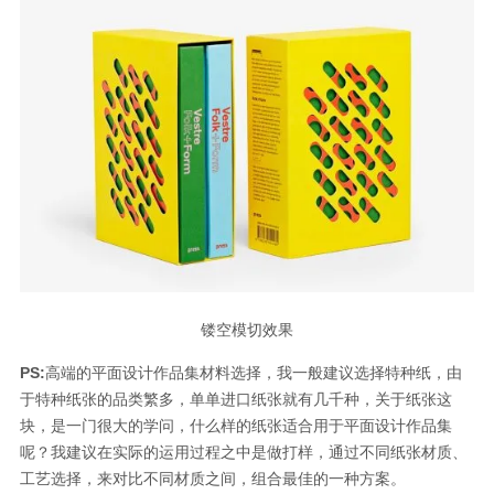
镂空模切效果
PS:
高端的平面设计作品集材料选择，我一般建议选择特种纸，由
于特种纸张的品类繁多，单单进口纸张就有几千种，关于纸张这
块，是一门很大的学问，什么样的纸张适合用于平面设计作品集
呢？我建议在实际的运用过程之中是做打样，通过不同纸张材质、
工艺选择，来对比不同材质之间，组合最佳的一种方案。