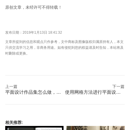
原创文章，未经许可不得转载！
发布日期：2019年1月13日 18:41:32
文章所提到的信息和观点只作参考，文中商标及图像版权归属原持有人，本文
只供交流学习之用，非商务用途。如有侵犯到您的权益请及时告知，本站将及
时删除或更换。
上一篇
下一篇
平面设计作品集怎么做，平面设计师用五步做作品集
使用网格方法进行平面设计作品集排版
相关推荐: