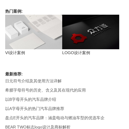
热门案例:
VI设计案例
LOGO设计案例
最新推荐:
日元符号介绍及其使用方法详解
希腊字母符号的历史、含义及其在现代的应用
以B字母开头的汽车品牌介绍
以A字母开头的热门汽车品牌推荐
盘点E开头的汽车品牌：涵盖电动与燃油车型的优选车企
BEAR TWO标志logo设计及商标解析