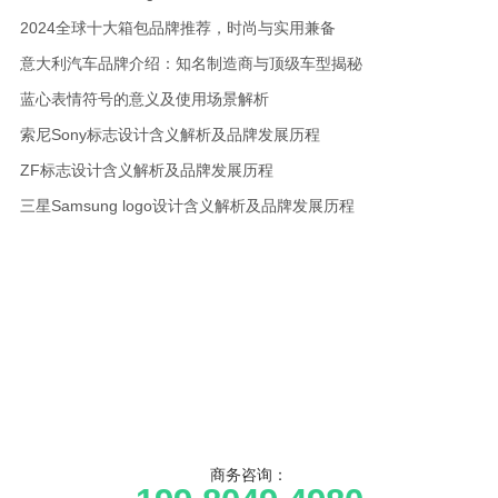
2024全球十大箱包品牌推荐，时尚与实用兼备
意大利汽车品牌介绍：知名制造商与顶级车型揭秘
蓝心表情符号的意义及使用场景解析
索尼Sony标志设计含义解析及品牌发展历程
ZF标志设计含义解析及品牌发展历程
三星Samsung logo设计含义解析及品牌发展历程
商务咨询：