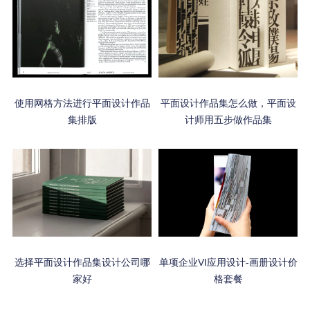
使用网格方法进行平面设计作品
平面设计作品集怎么做，平面设
集排版
计师用五步做作品集
选择平面设计作品集设计公司哪
单项企业VI应用设计-画册设计价
家好
格套餐