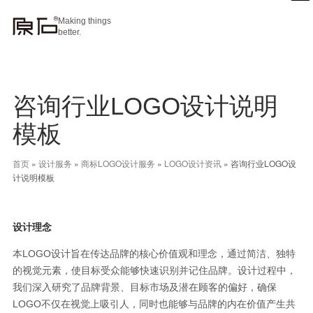
Making things
better.
咨询行业LOGO设计说明
模板
首页
»
设计服务
»
商标LOGO设计服务
»
LOGO设计资讯
»
咨询行业LOGO设
计说明模板
设计理念
本LOGO设计旨在传达品牌的核心价值观和理念，通过简洁、独特
的视觉元素，使目标受众能够快速识别并记住品牌。设计过程中，
我们深入研究了品牌背景、目标市场及潜在顾客的偏好，确保
LOGO不仅在视觉上吸引人，同时也能够与品牌的内在价值产生共