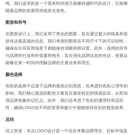
鸣。我们追求的是一个既有时间感又能够跨越时代的设计，它能够
随着品牌的发展而持续发光发热。
图形和符号
在图形设计上，我们采用了简化的图案，旨在通过最少的线条和形
状传达最直接的信息。我们考虑到图形在不同尺寸下的可识别性，
确保在任何应用场景下都能保持清晰和辨识度。此外，选用的符号
与品牌的行业和价值紧密相关，旨在强化品牌信息的传达，使观众
能够在第一时间内理解品牌的主要业务和理念。
颜色选择
色彩的选择不仅基于品牌的视觉识别系统，也考虑到色彩心理学的
影响。我们精心挑选的配色方案旨在激发特定的情感反应，从而加
强品牌形象的记忆点。此外，我们还考虑了色彩的通用性和适应
性，确保LOGO在不同的背景和媒介中都能保持良好的视觉效果。
总结
综上所述，本次LOGO设计是一个综合考量品牌理念、目标市场及