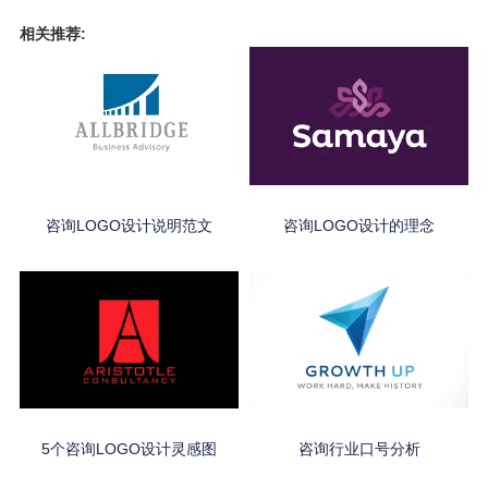
相关推荐:
咨询LOGO设计说明范文
咨询LOGO设计的理念
5个咨询LOGO设计灵感图
咨询行业口号分析