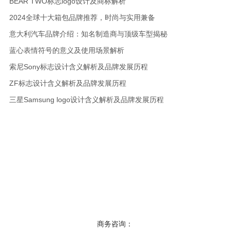
BEAR TWO标志logo设计及商标解析
2024全球十大箱包品牌推荐，时尚与实用兼备
意大利汽车品牌介绍：知名制造商与顶级车型揭秘
蓝心表情符号的意义及使用场景解析
索尼Sony标志设计含义解析及品牌发展历程
ZF标志设计含义解析及品牌发展历程
三星Samsung logo设计含义解析及品牌发展历程
商务咨询：