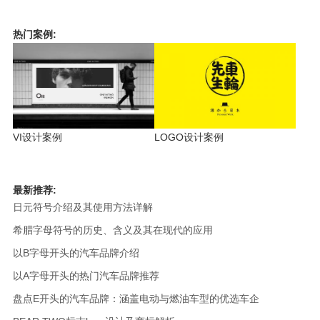
热门案例:
VI设计案例
LOGO设计案例
最新推荐:
日元符号介绍及其使用方法详解
希腊字母符号的历史、含义及其在现代的应用
以B字母开头的汽车品牌介绍
以A字母开头的热门汽车品牌推荐
盘点E开头的汽车品牌：涵盖电动与燃油车型的优选车企