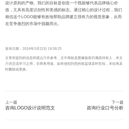
设计原则的产物。我们的目标是创造一个既能够代表品牌核心价
值，又具有高度识别性和美感的标志。通过精心的设计过程，我们
相信这个LOGO能够有效地帮助品牌建立强有力的视觉形象，从而
在竞争激烈的市场中脱颖而出。
发布日期：2024年3月22日 19:39:25
文章所提到的信息和观点只作参考，文中商标及图像版权归属原持有人，本文
只供交流学习之用，非商务用途。如有侵犯到您的权益请及时告知，本站将及
时删除或更换。
上一篇
下一篇
咨询LOGO设计说明范文
咨询行业口号分析