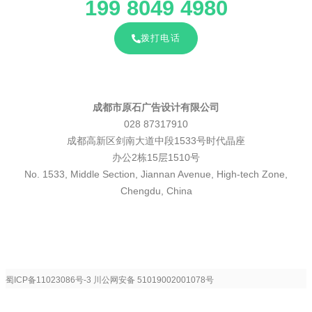
199 8049 4980
拨打电话
成都市原石广告设计有限公司
028 87317910
成都高新区剑南大道中段1533号时代晶座
办公2栋15层1510号
No. 1533, Middle Section, Jiannan Avenue, High-tech Zone,
Chengdu, China
蜀ICP备11023086号-3
川公网安备 51019002001078号