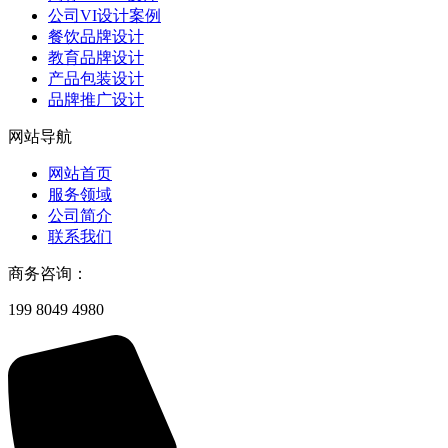
公司VI设计案例
餐饮品牌设计
教育品牌设计
产品包装设计
品牌推广设计
网站导航
网站首页
服务领域
公司简介
联系我们
商务咨询：
199 8049 4980