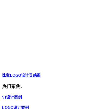
珠宝LOGO设计灵感图
热门案例:
VI设计案例
LOGO设计案例