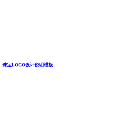
珠宝LOGO设计说明模板