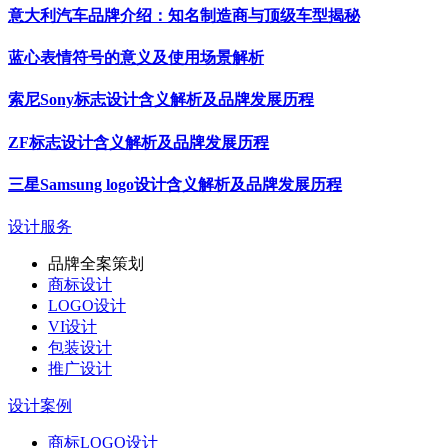
意大利汽车品牌介绍：知名制造商与顶级车型揭秘
蓝心表情符号的意义及使用场景解析
索尼Sony标志设计含义解析及品牌发展历程
ZF标志设计含义解析及品牌发展历程
三星Samsung logo设计含义解析及品牌发展历程
设计服务
品牌全案策划
商标设计
LOGO设计
VI设计
包装设计
推广设计
设计案例
商标LOGO设计