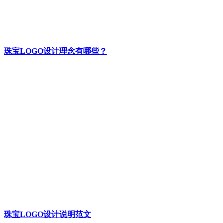
珠宝LOGO设计理念有哪些？
珠宝LOGO设计说明范文