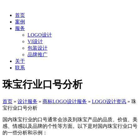
首页
案例
服务
LOGO设计
VI设计
包装设计
品牌推广
关于
联系
珠宝行业口号分析
首页
»
设计服务
»
商标LOGO设计服务
»
LOGO设计资讯
»
珠
宝行业口号分析
国内珠宝行业的口号通常会涉及到珠宝产品的品质、价值、美
感、情感以及品牌的个性等方面。以下是对国内珠宝行业口号
的一些分析和示例：