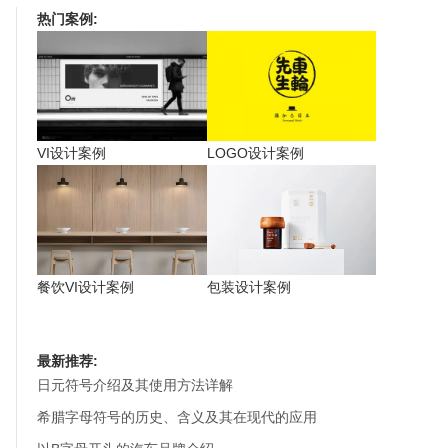
热门案例:
VI设计案例
LOGO设计案例
餐饮VI设计案例
包装设计案例
最新推荐:
日元符号介绍及其使用方法详解
希腊字母符号的历史、含义及其在现代的应用