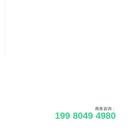
商务咨询：
199 8049 4980