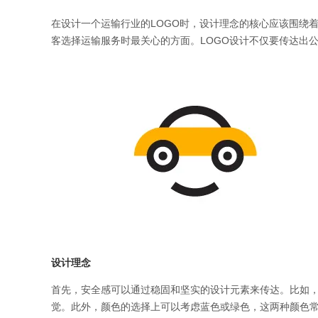
在设计一个运输行业的LOGO时，设计理念的核心应该围绕
客选择运输服务时最关心的方面。LOGO设计不仅要传达出
设计理念
首先，安全感可以通过稳固和坚实的设计元素来传达。比如
觉。此外，颜色的选择上可以考虑蓝色或绿色，这两种颜色