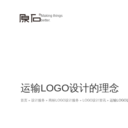
Making things
better.
运输LOGO设计的理念
首页
»
设计服务
»
商标LOGO设计服务
»
LOGO设计资讯
»
运输LOG