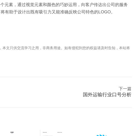
三个元素，通过视觉元素和颜色的巧妙运用，向客户传达出公司的服务
将有助于设计出既有吸引力又能准确反映公司特色的LOGO。
，本文只供交流学习之用，非商务用途。如有侵犯到您的权益请及时告知，本站将
下一篇
国外运输行业口号分析