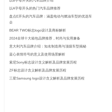
以B字母开头的汽车品牌介绍
以A字母开头的热门汽车品牌推荐
盘点E开头的汽车品牌：涵盖电动与燃油车型的优选车
企
BEAR TWO标志logo设计及商标解析
2024全球十大箱包品牌推荐，时尚与实用兼备
意大利汽车品牌介绍：知名制造商与顶级车型揭秘
蓝心表情符号的意义及使用场景解析
索尼Sony标志设计含义解析及品牌发展历程
ZF标志设计含义解析及品牌发展历程
三星Samsung logo设计含义解析及品牌发展历程