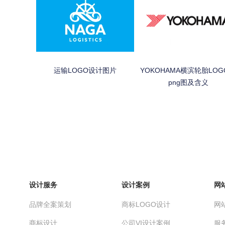
运输LOGO设计图片
YOKOHAMA横滨轮胎LOG
png图及含义
设计服务
设计案例
网
品牌全案策划
商标LOGO设计
网
商标设计
公司VI设计案例
服