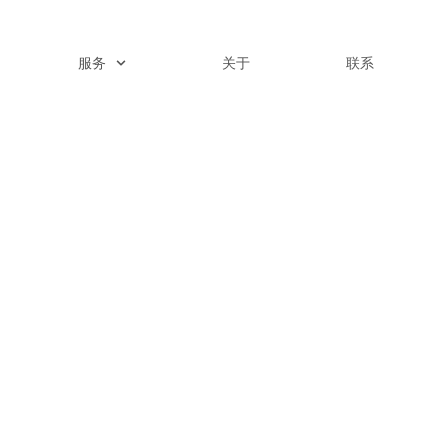
服务
关于
联系