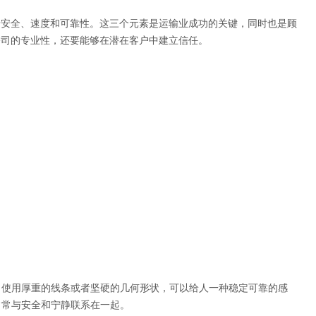
着安全、速度和可靠性。这三个元素是运输业成功的关键，同时也是顾
公司的专业性，还要能够在潜在客户中建立信任。
，使用厚重的线条或者坚硬的几何形状，可以给人一种稳定可靠的感
常常与安全和宁静联系在一起。