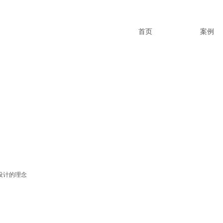
首页
案例
O设计的理念