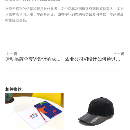
文章所提到的信息和观点只作参考，文中商标及图像版权归属原持有人，本文
只供交流学习之用，非商务用途。如有侵犯到您的权益请及时告知，本站将及
时删除或更换。
上一篇
下一篇
运动品牌全套VI设计的成果怎么看价值的大小？
农业公司VI设计如何通过不同的元素进行提炼品牌自身符号
相关推荐: