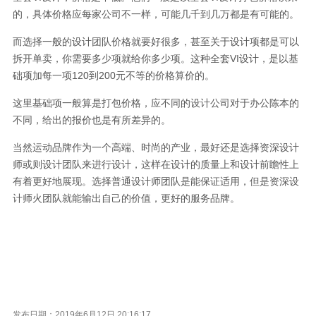
的，具体价格应每家公司不一样，可能几千到几万都是有可能的。
而选择一般的设计团队价格就要好很多，甚至关于设计项都是可以
拆开单卖，你需要多少项就给你多少项。这种全套VI设计，是以基
础项加每一项120到200元不等的价格算价的。
这里基础项一般算是打包价格，应不同的设计公司对于办公陈本的
不同，给出的报价也是有所差异的。
当然运动品牌作为一个高端、时尚的产业，最好还是选择资深设计
师或则设计团队来进行设计，这样在设计的质量上和设计前瞻性上
有着更好地展现。选择普通设计师团队是能保证适用，但是资深设
计师火团队就能输出自己的价值，更好的服务品牌。
发布日期：2019年6月12日 20:16:17