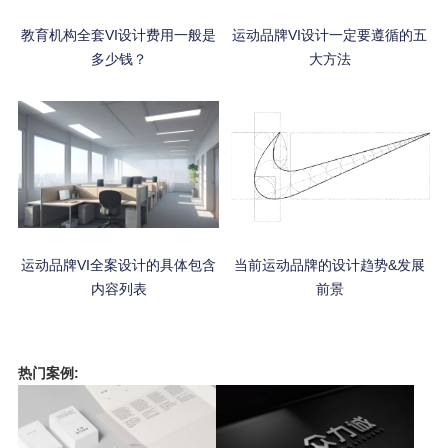
教育机构全套VI设计费用一般是
运动品牌VI设计一定要遵循的五
多少钱？
大方法
运动品牌VI全案设计的具体包含
当前运动品牌的设计趋势&发展
内容列表
前景
热门案例: