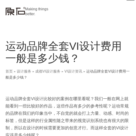
Making things
better.
运动品牌全套VI设计费用
一般是多少钱？
首页
»
设计服务
»
成都VI设计服务
»
VI设计资讯
»
运动品牌全套VI设计费用一
般是多少钱？
运动品牌全套VI设计比较好的案例在哪里看呢？我们一般在网上就
能看到一些比较好的作品，这些作品有多少的参考性呢？运动常规
的品牌在我们的印象当中，不自觉的就会打上力量、动感、时尚的
标签，但是这样的行业属性随之带来的视觉识别系统也有很大的限
制，所以在设计的时候需要更加的创意才行。而这样全套的VI设计
应该是多少钱呢？