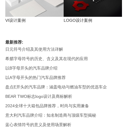
VI设计案例
LOGO设计案例
最新推荐:
日元符号介绍及其使用方法详解
希腊字母符号的历史、含义及其在现代的应用
以B字母开头的汽车品牌介绍
以A字母开头的热门汽车品牌推荐
盘点E开头的汽车品牌：涵盖电动与燃油车型的优选车企
BEAR TWO标志logo设计及商标解析
2024全球十大箱包品牌推荐，时尚与实用兼备
意大利汽车品牌介绍：知名制造商与顶级车型揭秘
蓝心表情符号的意义及使用场景解析