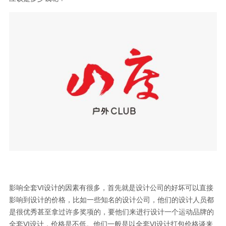
影响全套VI设计的因素有很多，首先就是设计公司的好坏可以直接
影响到设计的价格，比如一些知名的设计公司，他们的设计人员都
是很优秀甚至拿过许多奖项的，要他们来进行设计一个运动品牌的
全套VI设计，价格是不低。他们一般是以全套VI设计打包价格谈来