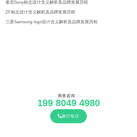
索尼Sony标志设计含义解析及品牌发展历程
ZF标志设计含义解析及品牌发展历程
三星Samsung logo设计含义解析及品牌发展历程
商务咨询：
199 8049 4980
拨打电话