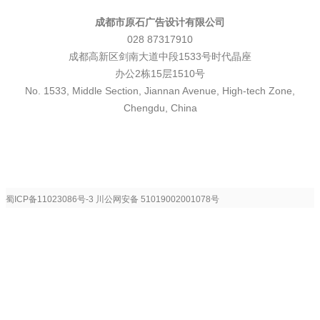
成都市原石广告设计有限公司
028 87317910
成都高新区剑南大道中段1533号时代晶座
办公2栋15层1510号
No. 1533, Middle Section, Jiannan Avenue, High-tech Zone,
Chengdu, China
蜀ICP备11023086号-3
川公网安备 51019002001078号