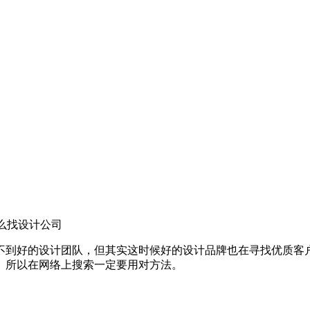
么找设计公司
不到好的设计团队，但其实这时候好的设计品牌也在寻找优质客
。所以在网络上搜索一定要用对方法。