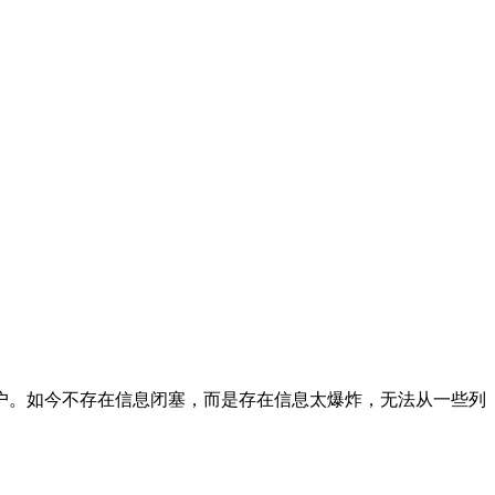
户。如今不存在信息闭塞，而是存在信息太爆炸，无法从一些列