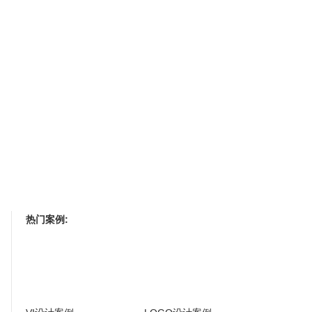
热门案例: