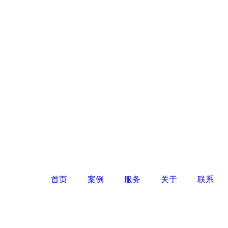
首页
案例
服务
关于
联系