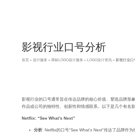
影视行业口号分析
首页
»
设计服务
»
商标LOGO设计服务
»
LOGO设计资讯
»
影视行业口
影视行业的口号通常旨在传达品牌的核心价值、塑造品牌形
作品或公司的独特性、创新性和情感联系。以下是几个有名
Netflix: “See What’s Next”
分析
: Netflix的口号“See What’s Next