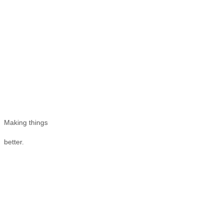
Making things
better.