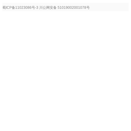
蜀ICP备11023086号-3
川公网安备 51019002001078号