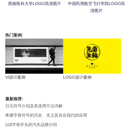
西南医科大学LOGO高清图片
中国民用航空飞行学院LOGO高
清图片
热门案例:
VI设计案例
LOGO设计案例
最新推荐:
日元符号介绍及其使用方法详解
希腊字母符号的历史、含义及其在现代的应用
以B字母开头的汽车品牌介绍