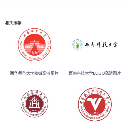
相关推荐:
西华师范大学校徽高清图片
西南科技大学LOGO高清图片