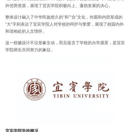
外优势资源，展现了宜宾学院积极向上、蓬勃发展的决心。
整体设计融入了中华民族悠久的“和”“合”文化，外圆和内部形成的
“大”字则表达了宜宾学院人对学校的呵护与挚爱，展现了校园内外
和谐相处的人文情怀。
这一校徽设计不仅形象生动，而且蕴含了学校的办学愿景，是宜宾
学院师生共同努力的象征。
宜宾学院学校概况