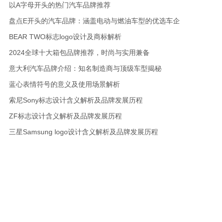
以A字母开头的热门汽车品牌推荐
盘点E开头的汽车品牌：涵盖电动与燃油车型的优选车企
BEAR TWO标志logo设计及商标解析
2024全球十大箱包品牌推荐，时尚与实用兼备
意大利汽车品牌介绍：知名制造商与顶级车型揭秘
蓝心表情符号的意义及使用场景解析
索尼Sony标志设计含义解析及品牌发展历程
ZF标志设计含义解析及品牌发展历程
三星Samsung logo设计含义解析及品牌发展历程