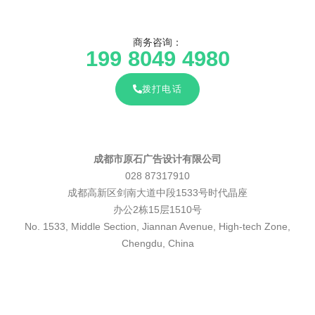
商务咨询：
199 8049 4980
拨打电话
成都市原石广告设计有限公司
028 87317910
成都高新区剑南大道中段1533号时代晶座
办公2栋15层1510号
No. 1533, Middle Section, Jiannan Avenue, High-tech Zone,
Chengdu, China