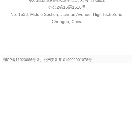
成都高新区剑南大道中段1533号时代晶座
办公2栋15层1510号
No. 1533, Middle Section, Jiannan Avenue, High-tech Zone,
Chengdu, China
蜀ICP备11023086号-3
川公网安备 51019002001078号