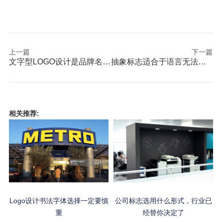
上一篇
下一篇
文字型LOGO设计是品牌名称太长的有效解决方案
抽象标志适合于语言无法描述的意境并利于注册
相关推荐:
Logo设计书法字体选择一定要慎
公司标志选用什么形式，行业已
重
经替你决定了