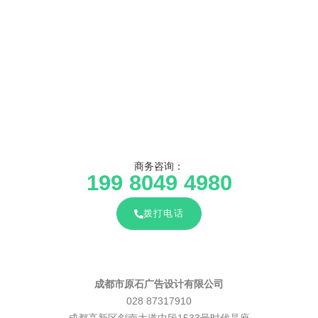
商务咨询：
199 8049 4980
拨打电话
成都市原石广告设计有限公司
028 87317910