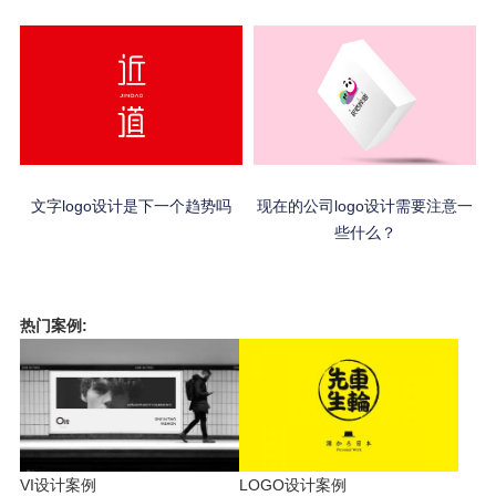
文字logo设计是下一个趋势吗
现在的公司logo设计需要注意一
些什么？
热门案例:
VI设计案例
LOGO设计案例