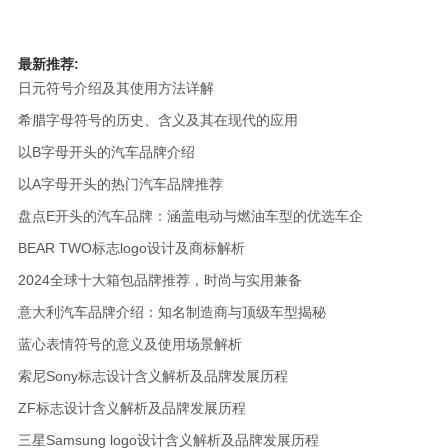
最新推荐:
日元符号介绍及其使用方法详解
希腊字母符号的历史、含义及其在现代的应用
以B字母开头的汽车品牌介绍
以A字母开头的热门汽车品牌推荐
盘点E开头的汽车品牌：涵盖电动与燃油车型的优选车企
BEAR TWO标志logo设计及商标解析
2024全球十大箱包品牌推荐，时尚与实用兼备
意大利汽车品牌介绍：知名制造商与顶级车型揭秘
蓝心表情符号的意义及使用场景解析
索尼Sony标志设计含义解析及品牌发展历程
ZF标志设计含义解析及品牌发展历程
三星Samsung logo设计含义解析及品牌发展历程