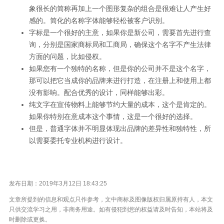
象很长的简称再加上一个图形复杂的组合是很难让人产生好
感的。简化的名称字体能够轻松被客户识别。
字标是一个很好的主意，如果你是新公司，需要首先进行查
询，分别是国家商标局和工商局，确保这个名字不产生法律
方面的问题，比如侵权。
如果您有一个独特的名称，但是你的公司并不是这个名字，
那可以把它当成你的品牌来进行打造，在注册上和使用上都
没有影响。配合优秀的设计，同样能够出彩。
纯文字在宣传物料上能够节约大量的成本，这个是肯定的。
如果你特别在意成本这个事情，这是一个很好的选择。
但是，普通字体并不明显体现出品牌的差异性和独特性，所
以需要委托专业机构进行设计。
发布日期：2019年3月12日 18:43:25
文章所提到的信息和观点只作参考，文中商标及图像版权归属原持有人，本文
只供交流学习之用，非商务用途。如有侵犯到您的权益请及时告知，本站将及
时删除或更换。