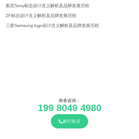
索尼Sony标志设计含义解析及品牌发展历程
ZF标志设计含义解析及品牌发展历程
三星Samsung logo设计含义解析及品牌发展历程
商务咨询：
199 8049 4980
拨打电话