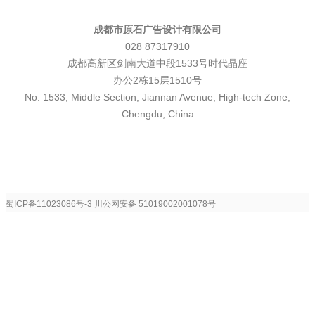
成都市原石广告设计有限公司
028 87317910
成都高新区剑南大道中段1533号时代晶座
办公2栋15层1510号
No. 1533, Middle Section, Jiannan Avenue, High-tech Zone,
Chengdu, China
蜀ICP备11023086号-3
川公网安备 51019002001078号