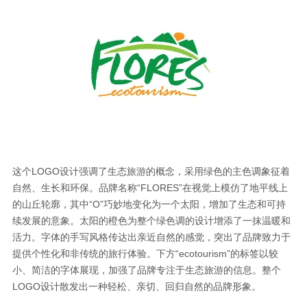
这个LOGO设计强调了生态旅游的概念，采用绿色的主色调象征着
自然、生长和环保。品牌名称“FLORES”在视觉上模仿了地平线上
的山丘轮廓，其中“O”巧妙地变化为一个太阳，增加了生态和可持
续发展的意象。太阳的橙色为整个绿色调的设计增添了一抹温暖和
活力。字体的手写风格传达出亲近自然的感觉，突出了品牌致力于
提供个性化和非传统的旅行体验。下方“ecotourism”的标签以较
小、简洁的字体展现，加强了品牌专注于生态旅游的信息。整个
LOGO设计散发出一种轻松、亲切、回归自然的品牌形象。