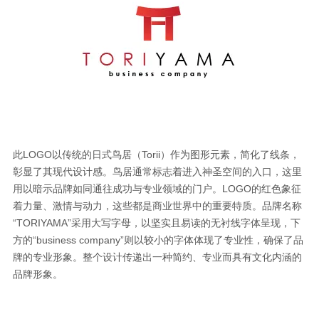
此LOGO以传统的日式鸟居（Torii）作为图形元素，简化了线条，
彰显了其现代设计感。鸟居通常标志着进入神圣空间的入口，这里
用以暗示品牌如同通往成功与专业领域的门户。LOGO的红色象征
着力量、激情与动力，这些都是商业世界中的重要特质。品牌名称
“TORIYAMA”采用大写字母，以坚实且易读的无衬线字体呈现，下
方的“business company”则以较小的字体体现了专业性，确保了品
牌的专业形象。整个设计传递出一种简约、专业而具有文化内涵的
品牌形象。