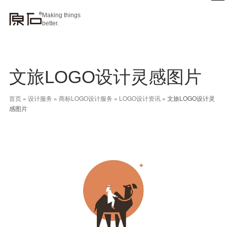
Making things
better.
文旅LOGO设计灵感图片
首页
»
设计服务
»
商标LOGO设计服务
»
LOGO设计资讯
»
文旅LOGO设计灵
感图片