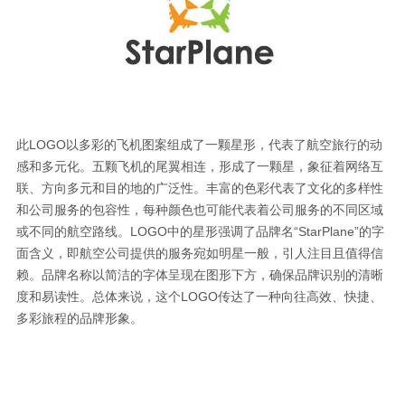
此LOGO以多彩的飞机图案组成了一颗星形，代表了航空旅行的动
感和多元化。五颗飞机的尾翼相连，形成了一颗星，象征着网络互
联、方向多元和目的地的广泛性。丰富的色彩代表了文化的多样性
和公司服务的包容性，每种颜色也可能代表着公司服务的不同区域
或不同的航空路线。LOGO中的星形强调了品牌名“StarPlane”的字
面含义，即航空公司提供的服务宛如明星一般，引人注目且值得信
赖。品牌名称以简洁的字体呈现在图形下方，确保品牌识别的清晰
度和易读性。总体来说，这个LOGO传达了一种向往高效、快捷、
多彩旅程的品牌形象。