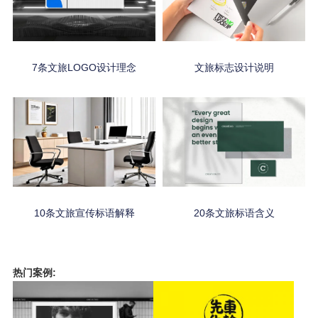
7条文旅LOGO设计理念
文旅标志设计说明
10条文旅宣传标语解释
20条文旅标语含义
热门案例: