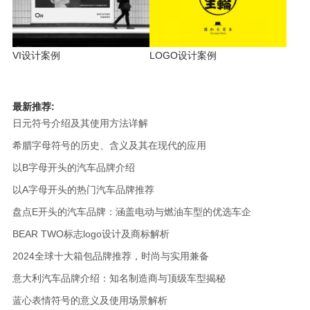
VI设计案例
LOGO设计案例
最新推荐:
日元符号介绍及其使用方法详解
希腊字母符号的历史、含义及其在现代的应用
以B字母开头的汽车品牌介绍
以A字母开头的热门汽车品牌推荐
盘点E开头的汽车品牌：涵盖电动与燃油车型的优选车企
BEAR TWO标志logo设计及商标解析
2024全球十大箱包品牌推荐，时尚与实用兼备
意大利汽车品牌介绍：知名制造商与顶级车型揭秘
蓝心表情符号的意义及使用场景解析