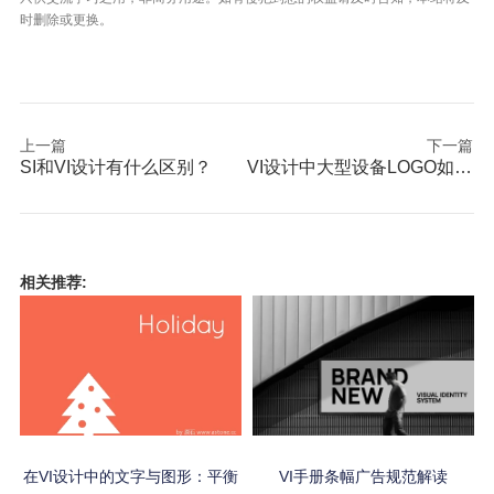
时删除或更换。
上一篇
下一篇
SI和VI设计有什么区别？
VI设计中大型设备LOGO如何喷涂？
相关推荐:
在VI设计中的文字与图形：平衡
VI手册条幅广告规范解读