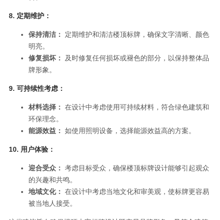
8.
定期维护：
保持清洁：
定期维护和清洁楼顶标牌，确保文字清晰、颜色
明亮。
修复损坏：
及时修复任何损坏或褪色的部分，以保持整体品
牌形象。
9.
可持续性考虑：
材料选择：
在设计中考虑使用可持续材料，符合绿色建筑和
环保理念。
能源效益：
如使用照明设备，选择能源效益高的方案。
10.
用户体验：
迎合受众：
考虑目标受众，确保楼顶标牌设计能够引起观众
的兴趣和共鸣。
地域文化：
在设计中考虑当地文化和审美观，使标牌更容易
被当地人接受。