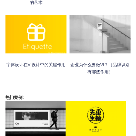
的艺术
字体设计在VI设计中的关键作用
企业为什么要做VI？（品牌识别
有哪些作用）
热门案例: