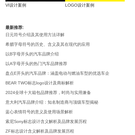
VI设计案例
LOGO设计案例
最新推荐:
日元符号介绍及其使用方法详解
希腊字母符号的历史、含义及其在现代的应用
以B字母开头的汽车品牌介绍
以A字母开头的热门汽车品牌推荐
盘点E开头的汽车品牌：涵盖电动与燃油车型的优选车企
BEAR TWO标志logo设计及商标解析
2024全球十大箱包品牌推荐，时尚与实用兼备
意大利汽车品牌介绍：知名制造商与顶级车型揭秘
蓝心表情符号的意义及使用场景解析
索尼Sony标志设计含义解析及品牌发展历程
ZF标志设计含义解析及品牌发展历程