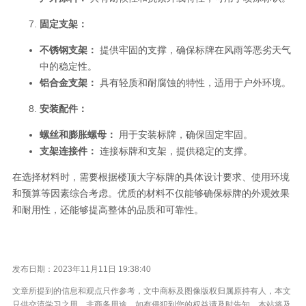
固定支架：
不锈钢支架：
提供牢固的支撑，确保标牌在风雨等恶劣天气
中的稳定性。
铝合金支架：
具有轻质和耐腐蚀的特性，适用于户外环境。
安装配件：
螺丝和膨胀螺母：
用于安装标牌，确保固定牢固。
支架连接件：
连接标牌和支架，提供稳定的支撑。
在选择材料时，需要根据楼顶大字标牌的具体设计要求、使用环境
和预算等因素综合考虑。优质的材料不仅能够确保标牌的外观效果
和耐用性，还能够提高整体的品质和可靠性。
发布日期：2023年11月11日 19:38:40
文章所提到的信息和观点只作参考，文中商标及图像版权归属原持有人，本文
只供交流学习之用，非商务用途。如有侵犯到您的权益请及时告知，本站将及