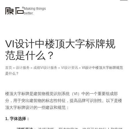
Making things
better.
VI设计中楼顶大字标牌规
范是什么？
首页
»
设计服务
»
成都VI设计服务
»
VI设计资讯
»
VI设计中楼顶大字标牌规范
是什么？
楼顶大字标牌是建筑物视觉识别系统（VI）中的一个重要组成部
分，用于突出建筑物的标志性特征，提高品牌可识别性。以下是楼
顶大字标牌设计的一些建议和规范：
1.
字体选择：