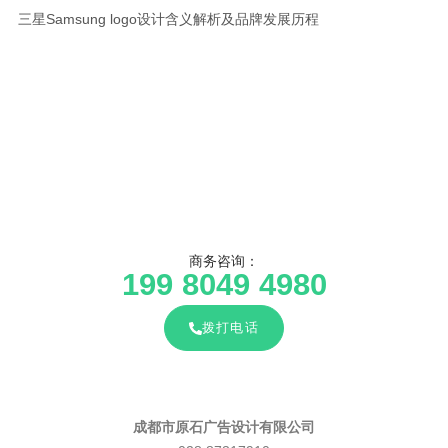
三星Samsung logo设计含义解析及品牌发展历程
商务咨询：
199 8049 4980
拨打电话
成都市原石广告设计有限公司