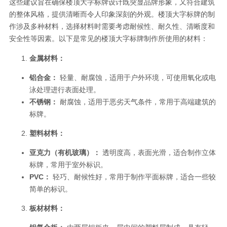
这些建议旨在确保楼顶大字标牌设计既突显品牌形象，又符合建筑
的整体风格，提供清晰而令人印象深刻的外观。楼顶大字标牌的制
作涉及多种材料，选择材料时需要考虑耐候性、耐久性、清晰度和
安全性等因素。以下是常见的楼顶大字标牌制作所使用的材料：
金属材料：
铝合金：
轻量、耐腐蚀，适用于户外环境，可使用氧化或电
泳处理进行表面处理。
不锈钢：
耐腐蚀，适用于恶劣天气条件，常用于高端建筑的
标牌。
塑料材料：
亚克力（有机玻璃）：
透明度高，表面光滑，适合制作立体
标牌，常用于室外标识。
PVC：
轻巧、耐候性好，常用于制作平面标牌，适合一些较
简单的标识。
板材材料：