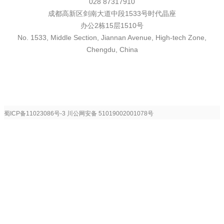
028 87317910
成都高新区剑南大道中段1533号时代晶座
办公2栋15层1510号
No. 1533, Middle Section, Jiannan Avenue, High-tech Zone,
Chengdu, China
蜀ICP备11023086号-3
川公网安备 51019002001078号