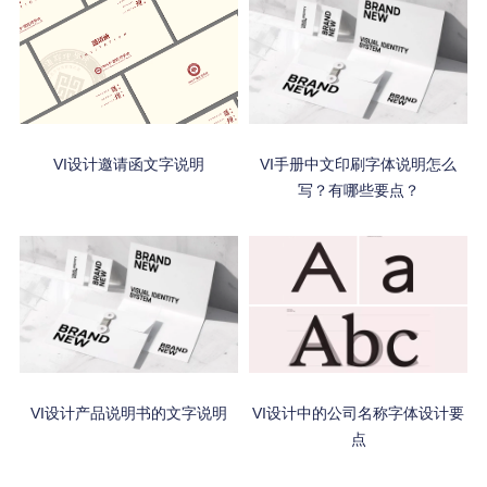
VI设计邀请函文字说明
VI手册中文印刷字体说明怎么
写？有哪些要点？
VI设计产品说明书的文字说明
VI设计中的公司名称字体设计要
点