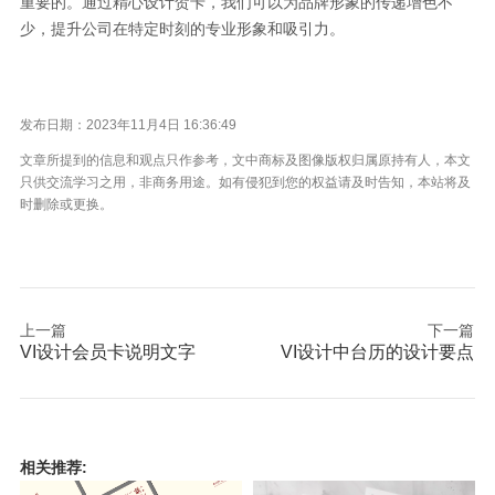
重要的。通过精心设计贺卡，我们可以为品牌形象的传递增色不
少，提升公司在特定时刻的专业形象和吸引力。
发布日期：2023年11月4日 16:36:49
文章所提到的信息和观点只作参考，文中商标及图像版权归属原持有人，本文
只供交流学习之用，非商务用途。如有侵犯到您的权益请及时告知，本站将及
时删除或更换。
上一篇
下一篇
VI设计会员卡说明文字
VI设计中台历的设计要点
相关推荐: