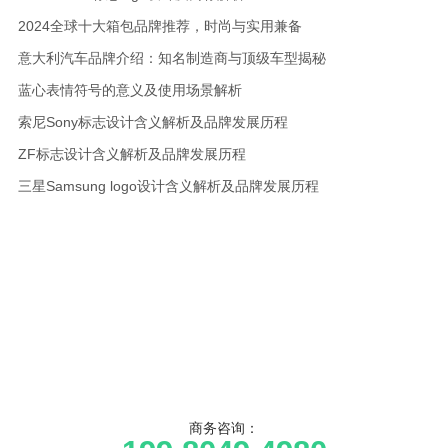
2024全球十大箱包品牌推荐，时尚与实用兼备
意大利汽车品牌介绍：知名制造商与顶级车型揭秘
蓝心表情符号的意义及使用场景解析
索尼Sony标志设计含义解析及品牌发展历程
ZF标志设计含义解析及品牌发展历程
三星Samsung logo设计含义解析及品牌发展历程
商务咨询：