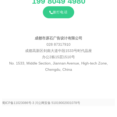
199 8049 4980
拨打电话
成都市原石广告设计有限公司
028 87317910
成都高新区剑南大道中段1533号时代晶座
办公2栋15层1510号
No. 1533, Middle Section, Jiannan Avenue, High-tech Zone,
Chengdu, China
蜀ICP备11023086号-3
川公网安备 51019002001078号