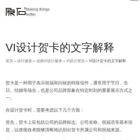
Making things
better.
VI设计贺卡的文字解释
首页
»
设计服务
»
成都VI设计服务
»
VI设计资讯
»
VI设计贺卡的文字解释
贺卡是一种用于表示祝福和问候的特殊信件，通常用于节日、生
日、结婚等场合，也是公司品牌形象在特定时刻的重要展示方式之
一。
在设计贺卡时，需要考虑以下几个方面：
首先，贺卡上应包括公司的品牌标志、公司名称、祝福语等基本信
息，以便接收者能够清晰地识别出贺卡所属公司和祝福来源。