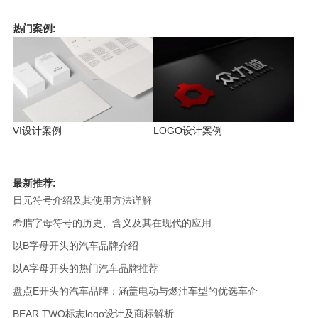
热门案例:
VI设计案例
LOGO设计案例
最新推荐:
日元符号介绍及其使用方法详解
希腊字母符号的历史、含义及其在现代的应用
以B字母开头的汽车品牌介绍
以A字母开头的热门汽车品牌推荐
盘点E开头的汽车品牌：涵盖电动与燃油车型的优选车企
BEAR TWO标志logo设计及商标解析