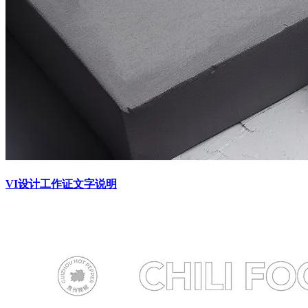
VI设计工作证文字说明