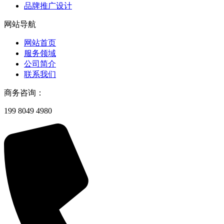
品牌推广设计
网站导航
网站首页
服务领域
公司简介
联系我们
商务咨询：
199 8049 4980