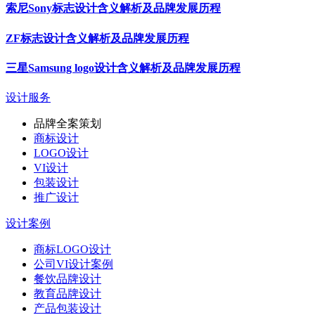
索尼Sony标志设计含义解析及品牌发展历程
ZF标志设计含义解析及品牌发展历程
三星Samsung logo设计含义解析及品牌发展历程
设计服务
品牌全案策划
商标设计
LOGO设计
VI设计
包装设计
推广设计
设计案例
商标LOGO设计
公司VI设计案例
餐饮品牌设计
教育品牌设计
产品包装设计