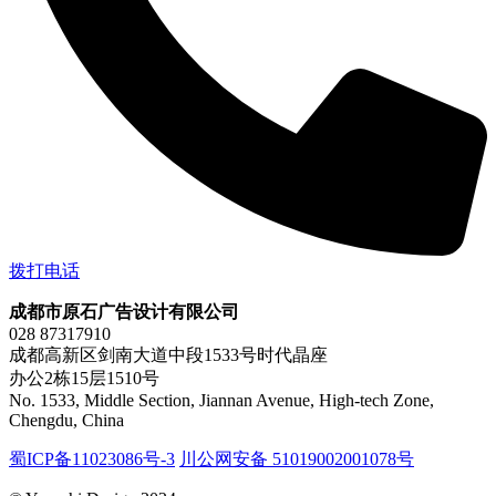
拨打电话
成都市原石广告设计有限公司
028 87317910
成都高新区剑南大道中段1533号时代晶座
办公2栋15层1510号
No. 1533, Middle Section, Jiannan Avenue, High-tech Zone,
Chengdu, China
蜀ICP备11023086号-3
川公网安备 51019002001078号