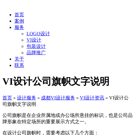
首页
案例
服务
LOGO设计
VI设计
包装设计
品牌推广
关于
联系
VI设计公司旗帜文字说明
首页
»
设计服务
»
成都VI设计服务
»
VI设计资讯
»
VI设计公
司旗帜文字说明
公司旗帜是在企业所属地或办公场所悬挂的标识，也是公司品
牌形象在特定场所的重要展示方式之一。
在设计公司旗帜时，需要考虑以下几个方面：