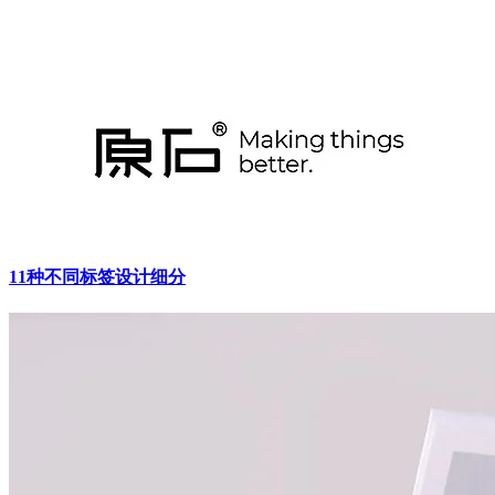
11种不同标签设计细分