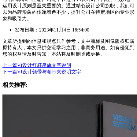
运用设计原则是至关重要的。通过精心设计公司旗帜，我们可
以为品牌形象的传递增色不少，提升公司在特定地区的专业形
象和吸引力。
发布日期：2023年11月4日 16:54:00
文章所提到的信息和观点只作参考，文中商标及图像版权归属
原持有人，本文只供交流学习之用，非商务用途。如有侵犯到
您的权益请及时告知，本站将及时删除或更换。
上一篇
VI设计灯杆吊旗文字说明
下一篇
VI设计领带与领带夹说明文字
相关推荐: