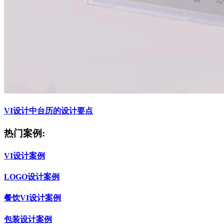
VI设计中台历的设计要点
热门案例:
VI设计案例
LOGO设计案例
餐饮VI设计案例
包装设计案例