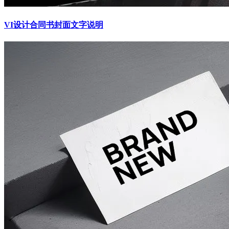
VI设计合同书封面文字说明