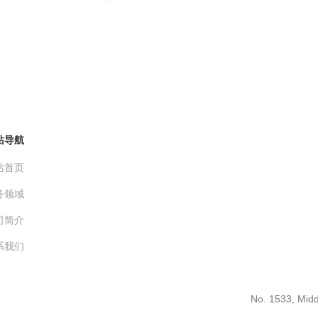
站导航
站首页
务领域
司简介
系我们
No. 1533, Midd