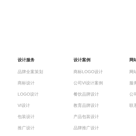
设计服务
设计案例
网
品牌全案策划
商标LOGO设计
网
商标设计
公司VI设计案例
服
LOGO设计
餐饮品牌设计
公
VI设计
教育品牌设计
联
包装设计
产品包装设计
推广设计
品牌推广设计