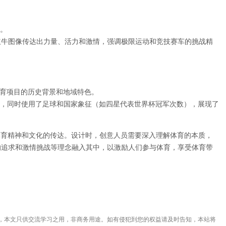
。
OGO通过红牛图像传达出力量、活力和激情，强调极限运动和竞技赛车的挑战精
体育项目的历史背景和地域特色。
，同时使用了足球和国家象征（如四星代表世界杯冠军次数），展现了
体育精神和文化的传达。设计时，创意人员需要深入理解体育的本质，
的追求和激情挑战等理念融入其中，以激励人们参与体育，享受体育带
，本文只供交流学习之用，非商务用途。如有侵犯到您的权益请及时告知，本站将