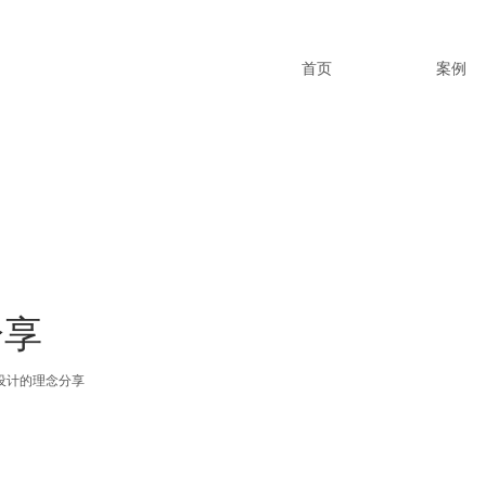
首页
案例
分享
O设计的理念分享