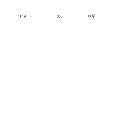
服务
关于
联系