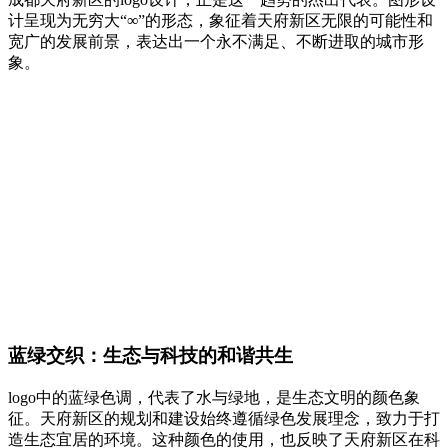
计呈现为无穷大“∞”的形态，象征着天府新区无限的可能性和
宽广的发展前景，表达出一个永不满足、不断进取的城市形
象。
蓝绿交织：生态与科技的和谐共生
logo中的蓝绿色调，代表了水与绿地，是生态文明的颜色象
征。天府新区的规划和建设始终遵循绿色发展理念，致力于打
造生态宜居的环境。这种颜色的使用，也反映了天府新区在科