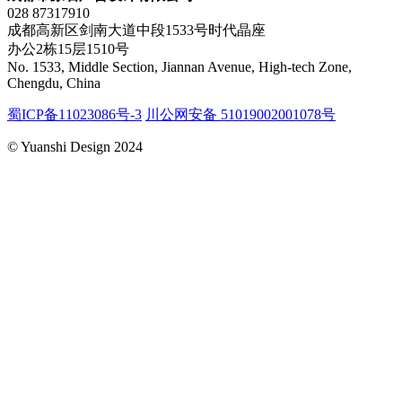
028 87317910
成都高新区剑南大道中段1533号时代晶座
办公2栋15层1510号
No. 1533, Middle Section, Jiannan Avenue, High-tech Zone,
Chengdu, China
蜀ICP备11023086号-3
川公网安备 51019002001078号
© Yuanshi Design 2024