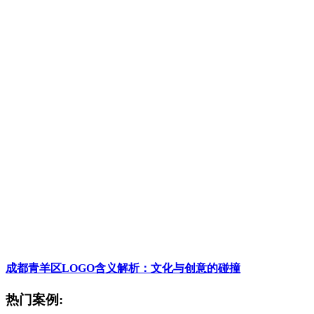
成都青羊区LOGO含义解析：文化与创意的碰撞
热门案例: