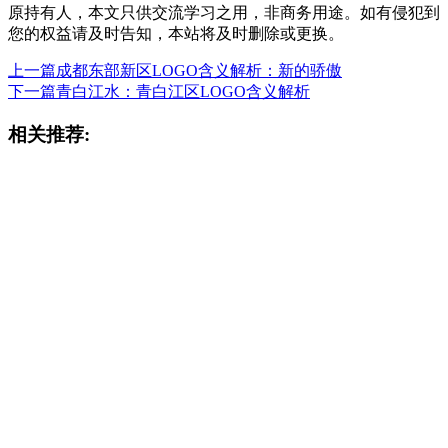
原持有人，本文只供交流学习之用，非商务用途。如有侵犯到
您的权益请及时告知，本站将及时删除或更换。
上一篇
成都东部新区LOGO含义解析：新的骄傲
下一篇
青白江水：青白江区LOGO含义解析
相关推荐: