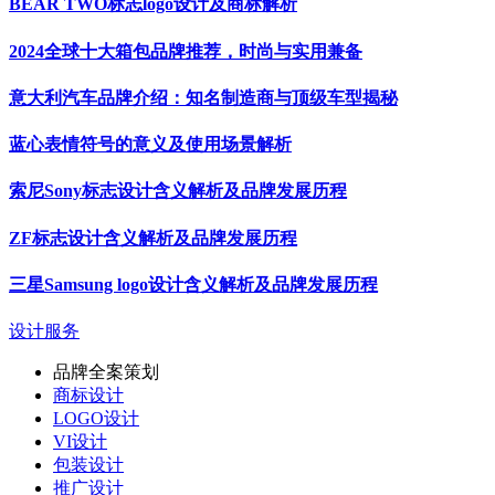
BEAR TWO标志logo设计及商标解析
2024全球十大箱包品牌推荐，时尚与实用兼备
意大利汽车品牌介绍：知名制造商与顶级车型揭秘
蓝心表情符号的意义及使用场景解析
索尼Sony标志设计含义解析及品牌发展历程
ZF标志设计含义解析及品牌发展历程
三星Samsung logo设计含义解析及品牌发展历程
设计服务
品牌全案策划
商标设计
LOGO设计
VI设计
包装设计
推广设计