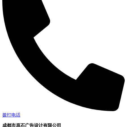
拨打电话
成都市原石广告设计有限公司