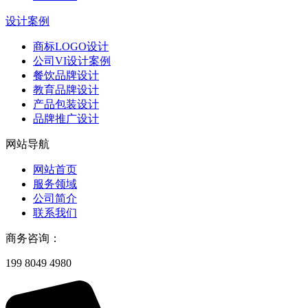
设计案例
商标LOGO设计
公司VI设计案例
餐饮品牌设计
教育品牌设计
产品包装设计
品牌推广设计
网站导航
网站首页
服务领域
公司简介
联系我们
商务咨询：
199 8049 4980