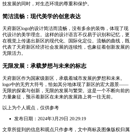
技发展的同时，对生态环境的尊重和保护。
简洁流畅：现代美学的创意表达
天府新区logo的设计简洁而流畅，没有多余的装饰，体现了现
代设计的美学理念。这样的设计语言不仅易于识别和记忆，更
在视觉上传递出新区的现代化、国际化定位。流畅的曲线，既
代表了天府新区经济社会发展的连续性，也象征着创新发展的
无限活力。
无限发展：承载梦想与未来的标志
天府新区作为国家级新区，承载着城市发展的梦想和未来。
logo中的无穷大符号，恰如其分地体现了新区的宏大愿景——
无限的探索与创新，无限的发展与繁荣。这是一个不断向前的
力量象征，预示着新区在未来的发展路上将一往无前。
以上为个人观点，仅供参考
发布日期：2024年3月29日 20:29:19
文章所提到的信息和观点只作参考，文中商标及图像版权归属