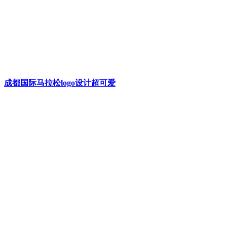
成都国际马拉松logo设计超可爱