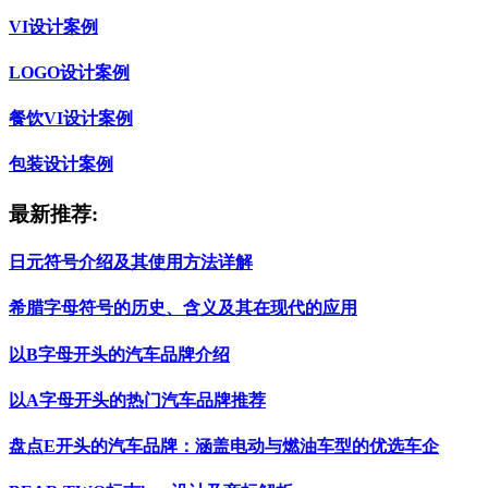
VI设计案例
LOGO设计案例
餐饮VI设计案例
包装设计案例
最新推荐:
日元符号介绍及其使用方法详解
希腊字母符号的历史、含义及其在现代的应用
以B字母开头的汽车品牌介绍
以A字母开头的热门汽车品牌推荐
盘点E开头的汽车品牌：涵盖电动与燃油车型的优选车企