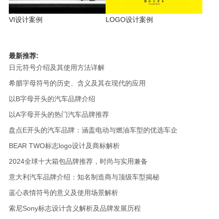
VI设计案例
LOGO设计案例
最新推荐:
日元符号介绍及其使用方法详解
希腊字母符号的历史、含义及其在现代的应用
以B字母开头的汽车品牌介绍
以A字母开头的热门汽车品牌推荐
盘点E开头的汽车品牌：涵盖电动与燃油车型的优选车企
BEAR TWO标志logo设计及商标解析
2024全球十大箱包品牌推荐，时尚与实用兼备
意大利汽车品牌介绍：知名制造商与顶级车型揭秘
蓝心表情符号的意义及使用场景解析
索尼Sony标志设计含义解析及品牌发展历程