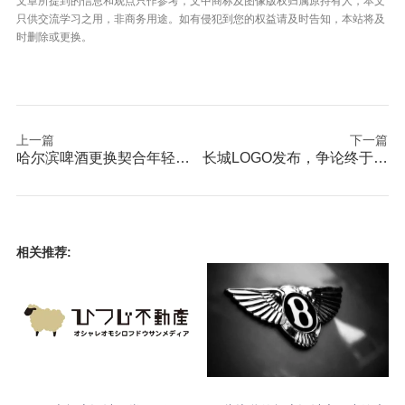
文章所提到的信息和观点只作参考，文中商标及图像版权归属原持有人，本文
只供交流学习之用，非商务用途。如有侵犯到您的权益请及时告知，本站将及
时删除或更换。
上一篇
下一篇
哈尔滨啤酒更换契合年轻人想法全新标志
长城LOGO发布，争论终于落锤
相关推荐: