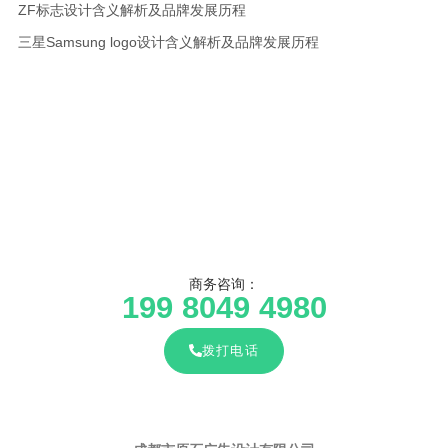
ZF标志设计含义解析及品牌发展历程
三星Samsung logo设计含义解析及品牌发展历程
商务咨询：
199 8049 4980
拨打电话