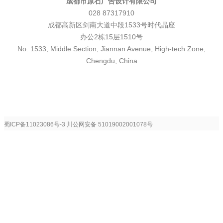
成都市原石广告设计有限公司
028 87317910
成都高新区剑南大道中段1533号时代晶座
办公2栋15层1510号
No. 1533, Middle Section, Jiannan Avenue, High-tech Zone,
Chengdu, China
蜀ICP备11023086号-3
川公网安备 51019002001078号