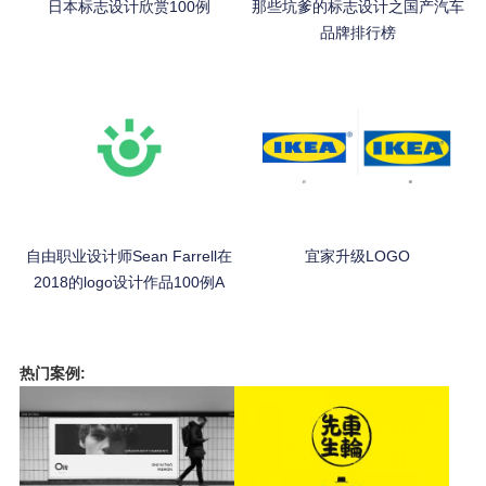
日本标志设计欣赏100例
那些坑爹的标志设计之国产汽车
品牌排行榜
自由职业设计师Sean Farrell在
宜家升级LOGO
2018的logo设计作品100例A
热门案例: