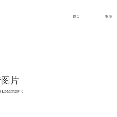
首页
案例
清图片
学LOGO高清图片