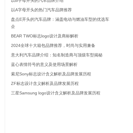
以B字母开头的汽车品牌介绍
以A字母开头的热门汽车品牌推荐
盘点E开头的汽车品牌：涵盖电动与燃油车型的优选车
企
BEAR TWO标志logo设计及商标解析
2024全球十大箱包品牌推荐，时尚与实用兼备
意大利汽车品牌介绍：知名制造商与顶级车型揭秘
蓝心表情符号的意义及使用场景解析
索尼Sony标志设计含义解析及品牌发展历程
ZF标志设计含义解析及品牌发展历程
三星Samsung logo设计含义解析及品牌发展历程