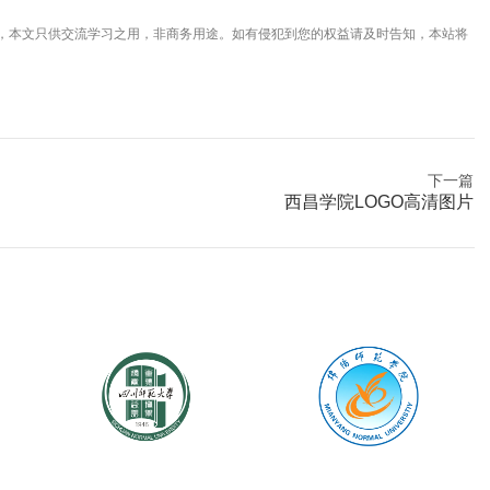
，本文只供交流学习之用，非商务用途。如有侵犯到您的权益请及时告知，本站将
下一篇
西昌学院LOGO高清图片