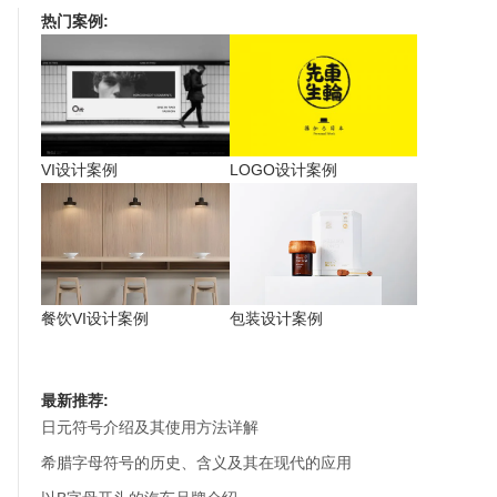
热门案例:
VI设计案例
LOGO设计案例
餐饮VI设计案例
包装设计案例
最新推荐:
日元符号介绍及其使用方法详解
希腊字母符号的历史、含义及其在现代的应用