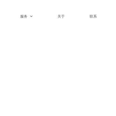
服务
关于
联系