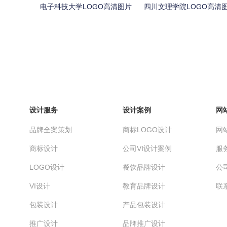
电子科技大学LOGO高清图片
四川文理学院LOGO高清
设计服务
设计案例
网
品牌全案策划
商标LOGO设计
网
商标设计
公司VI设计案例
服
LOGO设计
餐饮品牌设计
公
VI设计
教育品牌设计
联
包装设计
产品包装设计
推广设计
品牌推广设计