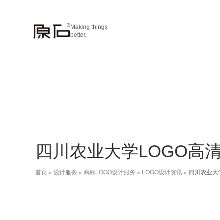
Making things
better.
四川农业大学LOGO高
首页
»
设计服务
»
商标LOGO设计服务
»
LOGO设计资讯
»
四川农业大