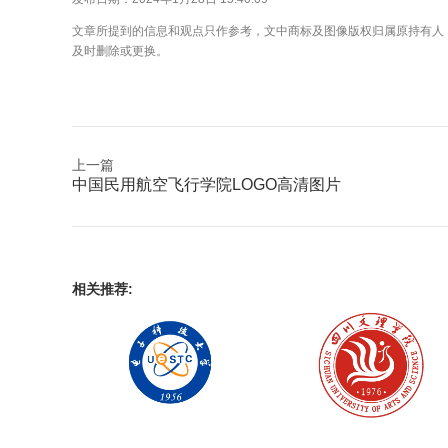
文章所提到的信息和观点只作参考，文中商标及图像版权归属原持有人
及时删除或更换。
上一篇
中国民用航空飞行学院LOGO高清图片
相关推荐: