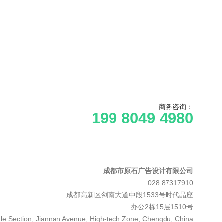
商务咨询：
199 8049 4980
成都市原石广告设计有限公司
028 87317910
成都高新区剑南大道中段1533号时代晶座
办公2栋15层1510号
le Section, Jiannan Avenue, High-tech Zone, Chengdu, China