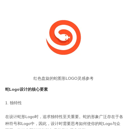
红色盘旋的蛇图形LOGO灵感参考
蛇Logo设计的核心要素
1. 独特性
在设计蛇形Logo时，追求独特性至关重要。蛇的形象广泛存在于各
种符号和Logo中，因此，设计时需要思考如何使你的蛇Logo与众