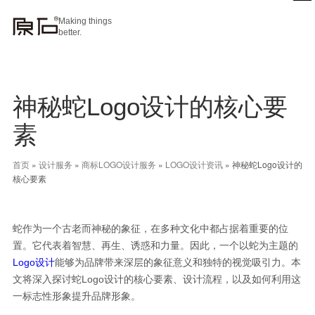
Making things
better.
神秘蛇Logo设计的核心要
素
首页
»
设计服务
»
商标LOGO设计服务
»
LOGO设计资讯
»
神秘蛇Logo设计的
核心要素
蛇作为一个古老而神秘的象征，在多种文化中都占据着重要的位
置。它代表着智慧、再生、诱惑和力量。因此，一个以蛇为主题的
Logo设计
能够为品牌带来深层的象征意义和独特的视觉吸引力。本
文将深入探讨蛇Logo设计的核心要素、设计流程，以及如何利用这
一标志性形象提升品牌形象。