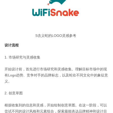
S含义蛇的LOGO灵感参考
设计流程
1. 市场研究与灵感收集
开始设计前，首先进行市场研究和灵感收集。理解目标市场中的现
有Logo趋势、竞争对手的品牌标志，以及蛇在不同文化中的象征意
义。
2. 创意草图
根据收集到的信息和灵感，开始绘制创意草图。在这一阶段，可以
尝试不同的设计风格和元素组合，探索最能表达品牌精神和设计目