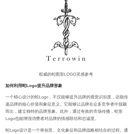
权威的蛇图形LOGO灵感参考
如何利用蛇Logo提升品牌形象
一个精心设计的蛇Logo，不仅能够提升品牌的视觉识别度，还能传
递品牌的核心价值和象征意义。它能够让品牌在众多竞争者中脱颖
而出，建立独特的品牌形象。此外，通过有效的市场传播，蛇形
Logo也能增强消费者对品牌的情感联结和忠诚度。
蛇Logo设计是一个将创意、文化象征和品牌战略相结合的过程。通