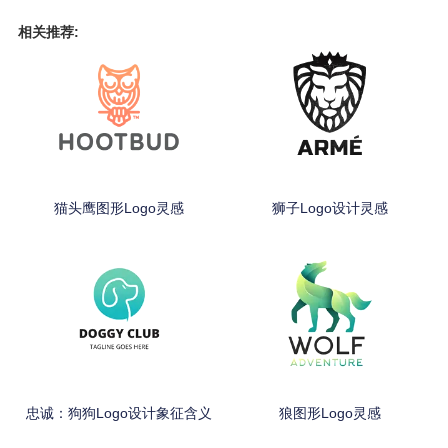
相关推荐:
猫头鹰图形Logo灵感
狮子Logo设计灵感
忠诚：狗狗Logo设计象征含义
狼图形Logo灵感