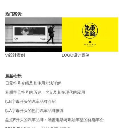
热门案例:
VI设计案例
LOGO设计案例
最新推荐:
日元符号介绍及其使用方法详解
希腊字母符号的历史、含义及其在现代的应用
以B字母开头的汽车品牌介绍
以A字母开头的热门汽车品牌推荐
盘点E开头的汽车品牌：涵盖电动与燃油车型的优选车企