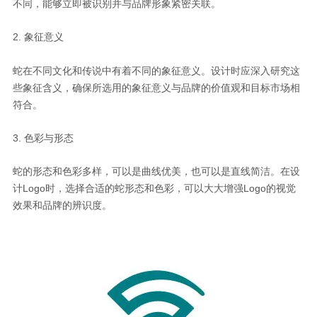
不同，能够立即被识别并与品牌形象紧密关联。
2. 象征意义
蛇在不同文化和传说中有着不同的象征意义。设计时应深入研究这
些象征含义，确保所选用的象征意义与品牌的价值观和目标市场相
符合。
3. 色彩与形态
蛇的形态和色彩多样，可以是曲线优美，也可以是直线简洁。在设
计Logo时，选择合适的蛇形态和色彩，可以大大增强Logo的视觉
效果和品牌的辨识度。