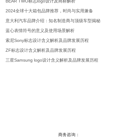
BEAR TWO标志logo设计及商标解析
2024全球十大箱包品牌推荐，时尚与实用兼备
意大利汽车品牌介绍：知名制造商与顶级车型揭秘
蓝心表情符号的意义及使用场景解析
索尼Sony标志设计含义解析及品牌发展历程
ZF标志设计含义解析及品牌发展历程
三星Samsung logo设计含义解析及品牌发展历程
商务咨询：