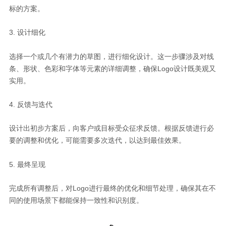
标的方案。
3. 设计细化
选择一个或几个有潜力的草图，进行细化设计。这一步骤涉及对线
条、形状、色彩和字体等元素的详细调整，确保Logo设计既美观又
实用。
4. 反馈与迭代
设计出初步方案后，向客户或目标受众征求反馈。根据反馈进行必
要的调整和优化，可能需要多次迭代，以达到最佳效果。
5. 最终呈现
完成所有调整后，对Logo进行最终的优化和细节处理，确保其在不
同的使用场景下都能保持一致性和识别度。