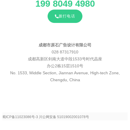
199 8049 4980
拨打电话
成都市原石广告设计有限公司
028 87317910
成都高新区剑南大道中段1533号时代晶座
办公2栋15层1510号
No. 1533, Middle Section, Jiannan Avenue, High-tech Zone,
Chengdu, China
蜀ICP备11023086号-3
川公网安备 51019002001078号