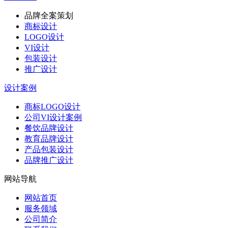
品牌全案策划
商标设计
LOGO设计
VI设计
包装设计
推广设计
设计案例
商标LOGO设计
公司VI设计案例
餐饮品牌设计
教育品牌设计
产品包装设计
品牌推广设计
网站导航
网站首页
服务领域
公司简介