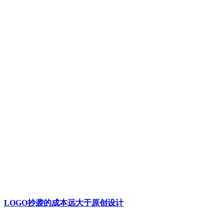
LOGO抄袭的成本远大于原创设计