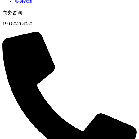
联系我们
商务咨询：
199 8049 4980