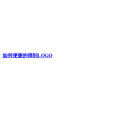
如何便捷的得到LOGO