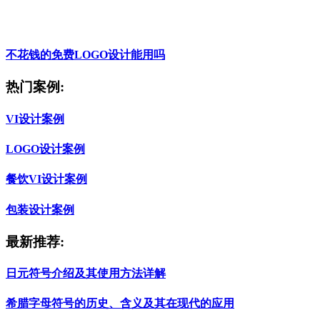
不花钱的免费LOGO设计能用吗
热门案例:
VI设计案例
LOGO设计案例
餐饮VI设计案例
包装设计案例
最新推荐:
日元符号介绍及其使用方法详解
希腊字母符号的历史、含义及其在现代的应用