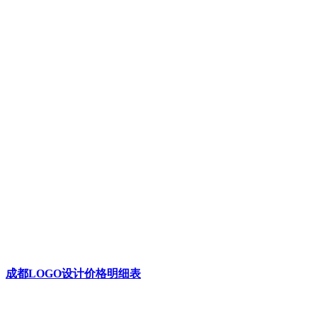
成都LOGO设计价格明细表