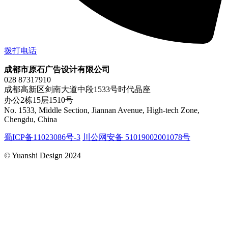
拨打电话
成都市原石广告设计有限公司
028 87317910
成都高新区剑南大道中段1533号时代晶座
办公2栋15层1510号
No. 1533, Middle Section, Jiannan Avenue, High-tech Zone,
Chengdu, China
蜀ICP备11023086号-3
川公网安备 51019002001078号
© Yuanshi Design 2024