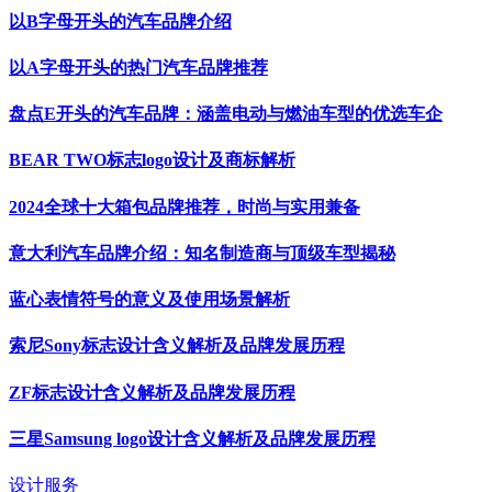
以B字母开头的汽车品牌介绍
以A字母开头的热门汽车品牌推荐
盘点E开头的汽车品牌：涵盖电动与燃油车型的优选车企
BEAR TWO标志logo设计及商标解析
2024全球十大箱包品牌推荐，时尚与实用兼备
意大利汽车品牌介绍：知名制造商与顶级车型揭秘
蓝心表情符号的意义及使用场景解析
索尼Sony标志设计含义解析及品牌发展历程
ZF标志设计含义解析及品牌发展历程
三星Samsung logo设计含义解析及品牌发展历程
设计服务